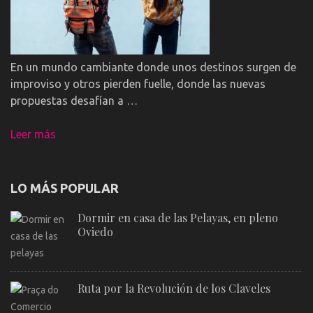
En un mundo cambiante donde unos destinos surgen de
improviso y otros pierden fuelle, donde las nuevas
propuestas desafían a …
Leer más
LO MÁS POPULAR
Dormir en casa de las Pelayas, en pleno
Oviedo
Ruta por la Revolución de los Claveles