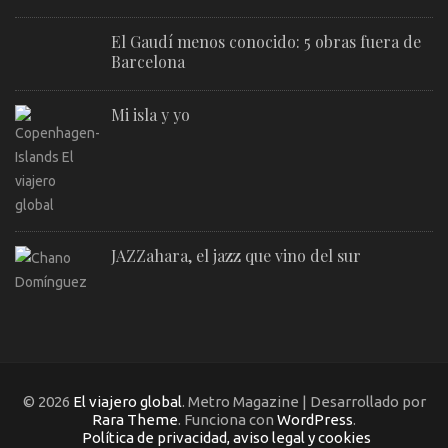
El Gaudí menos conocido: 5 obras fuera de
Barcelona
Mi isla y yo
JAZZahara, el jazz que vino del sur
© 2026
El viajero global
. Metro Magazine | Desarrollado por
Rara Theme
. Funciona con
WordPress
.
Política de privacidad, aviso legal y cookies