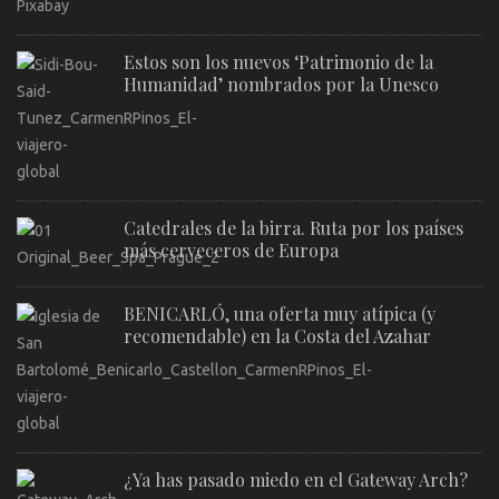
Estos son los nuevos ‘Patrimonio de la
Humanidad’ nombrados por la Unesco
Catedrales de la birra. Ruta por los países
más cerveceros de Europa
BENICARLÓ, una oferta muy atípica (y
recomendable) en la Costa del Azahar
¿Ya has pasado miedo en el Gateway Arch?