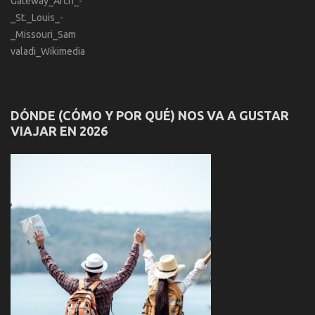
DÓNDE (CÓMO Y POR QUÉ) NOS VA A GUSTAR
VIAJAR EN 2026