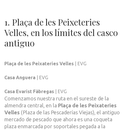
1. Plaça de les Peixeteries
Velles, en los límites del casco
antiguo
Plaça de les Peixateries Velles
| EVG
Casa Anguera
| EVG
Casa Evarist Fàbregas
| EVG
Comenzamos nuestra ruta en el sureste de la
almendra central, en la
Plaça de les Peixateries
Velles
(Plaza de las Pescaderías Viejas), el antiguo
mercado de pescado que ahora es una coqueta
plaza enmarcada por soportales pegada a la