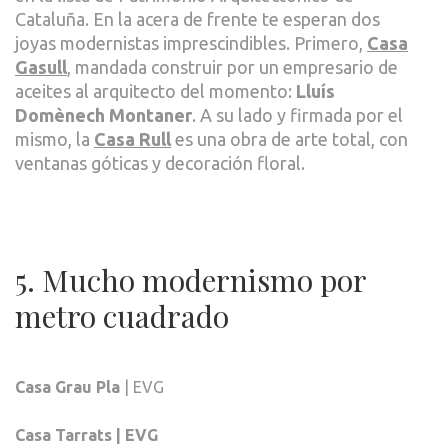
Cataluña. En la acera de frente te esperan dos
joyas modernistas imprescindibles. Primero,
Casa
Gasull
, mandada construir por un empresario de
aceites al arquitecto del momento:
Lluís
Domènech Montaner
. A su lado y firmada por el
mismo, la
Casa Rull
es una obra de arte total, con
ventanas góticas y decoración floral.
5. Mucho modernismo por
metro cuadrado
Casa Grau Pla
| EVG
Casa Tarrats
| EVG