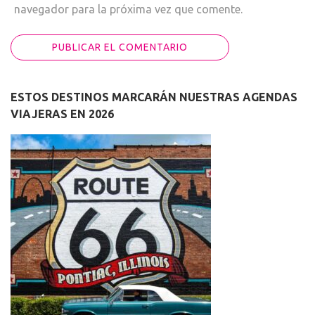
navegador para la próxima vez que comente.
ESTOS DESTINOS MARCARÁN NUESTRAS AGENDAS
VIAJERAS EN 2026