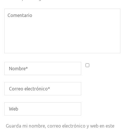
Guarda mi nombre, correo electrónico y web en este