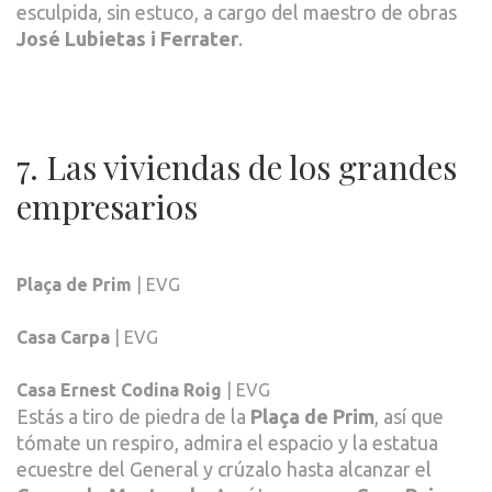
esculpida, sin estuco, a cargo del maestro de obras
José Lubietas i Ferrater
.
7. Las viviendas de los grandes
empresarios
Plaça de Prim
| EVG
Casa Carpa
| EVG
Casa Ernest Codina Roig
| EVG
Estás a tiro de piedra de la
Plaça de Prim
, así que
tómate un respiro, admira el espacio y la estatua
ecuestre del General y crúzalo hasta alcanzar el