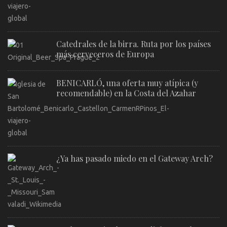
Catedrales de la birra. Ruta por los países
más cerveceros de Europa
BENICARLÓ, una oferta muy atípica (y
recomendable) en la Costa del Azahar
¿Ya has pasado miedo en el Gateway Arch?