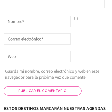
Guarda mi nombre, correo electrónico y web en este
navegador para la próxima vez que comente.
ESTOS DESTINOS MARCARÁN NUESTRAS AGENDAS