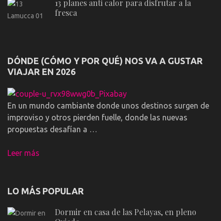
13 planes anti calor para disfrutar a la
fresca
DÓNDE (CÓMO Y POR QUÉ) NOS VA A GUSTAR
VIAJAR EN 2026
En un mundo cambiante donde unos destinos surgen de
improviso y otros pierden fuelle, donde las nuevas
propuestas desafían a …
Leer más
LO MÁS POPULAR
Dormir en casa de las Pelayas, en pleno