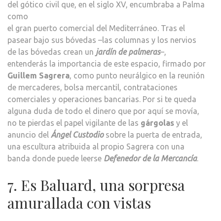
del gótico civil que, en el siglo XV, encumbraba a Palma
como
el gran puerto comercial del Mediterráneo. Tras el
pasear bajo sus bóvedas –las columnas y los nervios
de las bóvedas crean un
jardín de palmeras
–,
entenderás la importancia de este espacio, firmado por
Guillem Sagrera
, como punto neurálgico en la reunión
de mercaderes, bolsa mercantil, contrataciones
comerciales y operaciones bancarias. Por si te queda
alguna duda de todo el dinero que por aquí se movía,
no te pierdas el papel vigilante de las
gárgolas
y el
anuncio del
Ángel Custodio
sobre la puerta de entrada,
una escultura atribuida al propio Sagrera con una
banda donde puede leerse
Defenedor de la Mercancía
.
7. Es Baluard, una sorpresa
amurallada con vistas