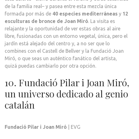
de la familia real– y pasea entre esta mezcla única
formada por más de
40 especies mediterráneas
y
12
esculturas de bronce de Joan Miró
. La visita es
relajante y la oportunidad de ver estas obras al aire
libre, fusionadas con un entorno vegetal, única, pero el
jardín está alejado del centro y, a no ser que lo
combines con el Castell de Bellver y la Fundació Joan
Miró, o que seas un auténtico fanático del artista,
quizá puedas cambiarlo por otra opción.
10. Fundació Pilar i Joan Miró,
un universo dedicado al genio
catalán
Fundació Pilar i Joan Miró
| EVG