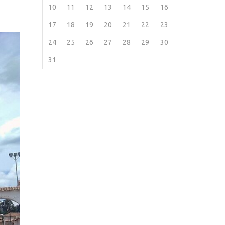
10
11
12
13
14
15
16
17
18
19
20
21
22
23
24
25
26
27
28
29
30
31