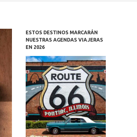
ESTOS DESTINOS MARCARÁN
NUESTRAS AGENDAS VIAJERAS
EN 2026