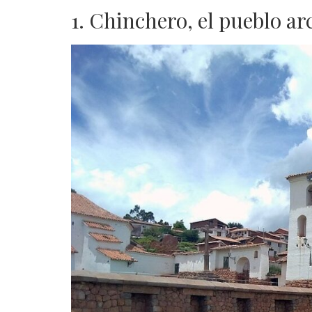
1. Chinchero, el pueblo ar