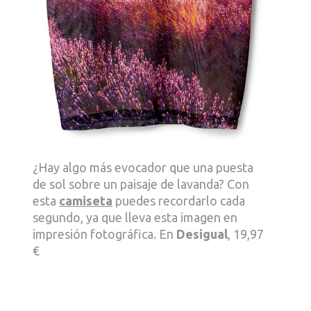
¿Hay algo más evocador que una puesta
de sol sobre un paisaje de lavanda? Con
esta
camiseta
puedes recordarlo cada
segundo, ya que lleva esta imagen en
impresión fotográfica. En
Desigual
, 19,97
€