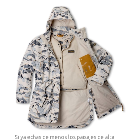
Si ya echas de menos los paisajes de alta