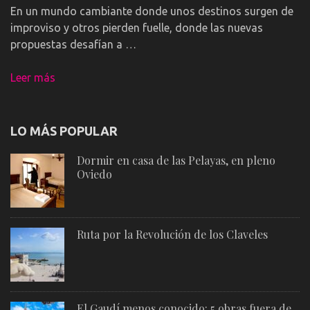
En un mundo cambiante donde unos destinos surgen de
improviso y otros pierden fuelle, donde las nuevas
propuestas desafían a …
Leer más
LO MÁS POPULAR
Dormir en casa de las Pelayas, en pleno
Oviedo
Ruta por la Revolución de los Claveles
El Gaudí menos conocido: 5 obras fuera de