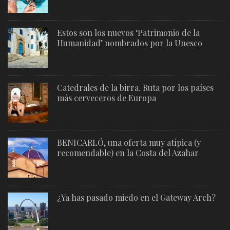
Estos son los nuevos ‘Patrimonio de la
Humanidad’ nombrados por la Unesco
Catedrales de la birra. Ruta por los países
más cerveceros de Europa
BENICARLÓ, una oferta muy atípica (y
recomendable) en la Costa del Azahar
¿Ya has pasado miedo en el Gateway Arch?