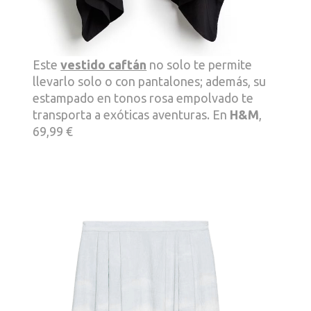
Este
vestido caftán
no solo te permite
llevarlo solo o con pantalones; además, su
estampado en tonos rosa empolvado te
transporta a exóticas aventuras. En
H&M
,
69,99 €