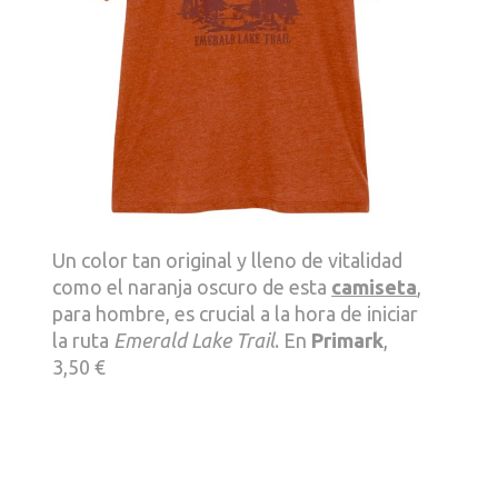
Un color tan original y lleno de vitalidad
como el naranja oscuro de esta
camiseta
,
para hombre, es crucial a la hora de iniciar
la ruta
Emerald Lake Trail
. En
Primark
,
3,50 €