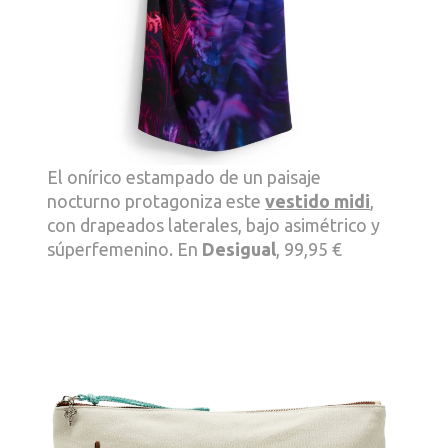
El onírico estampado de un paisaje
nocturno protagoniza este
vestido midi
,
con drapeados laterales, bajo asimétrico y
súperfemenino. En
Desigual
, 99,95 €