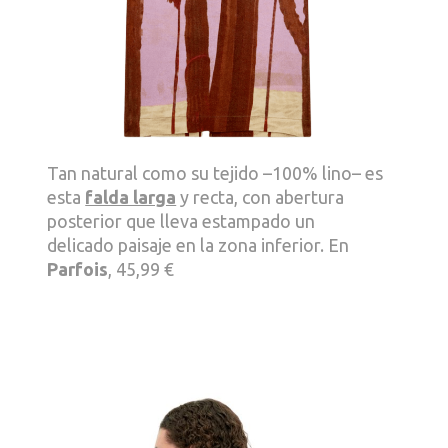
Tan natural como su tejido –100% lino– es
esta
falda larga
y recta, con abertura
posterior que lleva estampado un
delicado paisaje en la zona inferior. En
Parfois
, 45,99 €