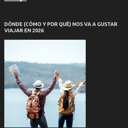
DÓNDE (CÓMO Y POR QUÉ) NOS VA A GUSTAR
VIAJAR EN 2026