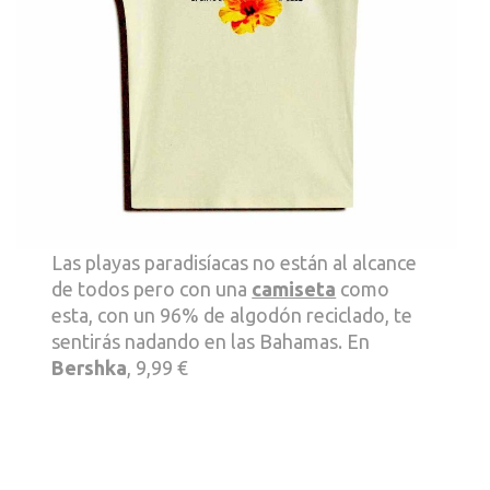
Las playas paradisíacas no están al alcance
de todos pero con una
camiseta
como
esta, con un 96% de algodón reciclado, te
sentirás nadando en las Bahamas. En
Bershka
, 9,99 €