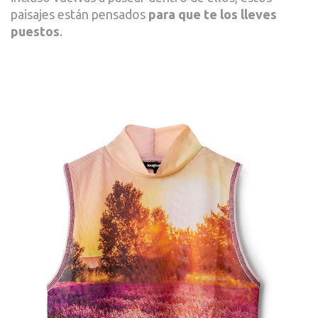
paisajes están pensados
para que te los lleves
puestos
.