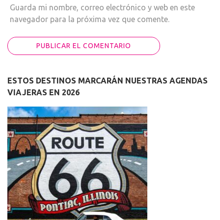
Guarda mi nombre, correo electrónico y web en este
navegador para la próxima vez que comente.
ESTOS DESTINOS MARCARÁN NUESTRAS AGENDAS
VIAJERAS EN 2026