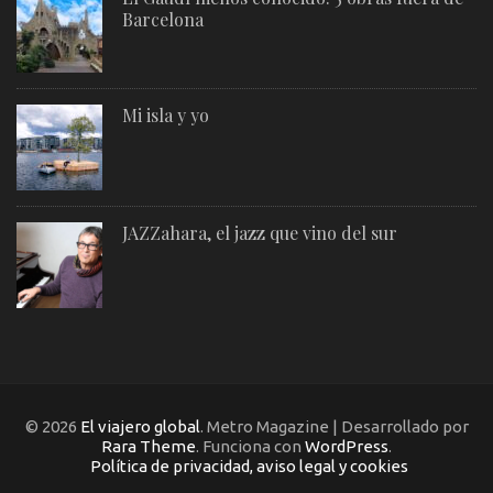
Barcelona
Mi isla y yo
JAZZahara, el jazz que vino del sur
© 2026
El viajero global
. Metro Magazine | Desarrollado por
Rara Theme
. Funciona con
WordPress
.
Política de privacidad, aviso legal y cookies