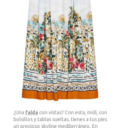
¿Una
falda
con vistas? Con esta, midi, con
bolsillos y tablas sueltas, tienes a tus pies
un precioso skyline mediterráneo. En