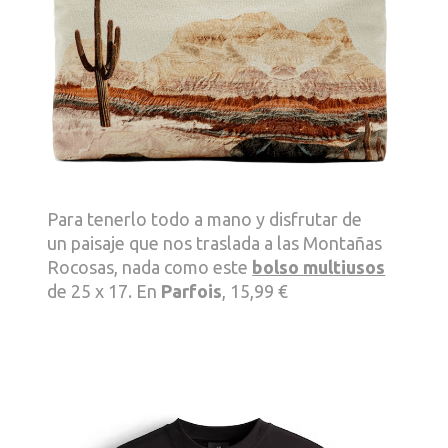
Para tenerlo todo a mano y disfrutar de
un paisaje que nos traslada a las Montañas
Rocosas, nada como este
bolso multiusos
de 25 x 17. En
Parfois
, 15,99 €