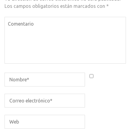
Los campos obligatorios están marcados con
*