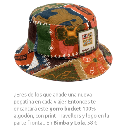
¿Eres de los que añade una nueva
pegatina en cada viaje? Entonces te
encantará este
gorro bucket
100%
algodón, con print Travellers y logo en la
parte frontal. En
Bimba y Lola
, 58 €