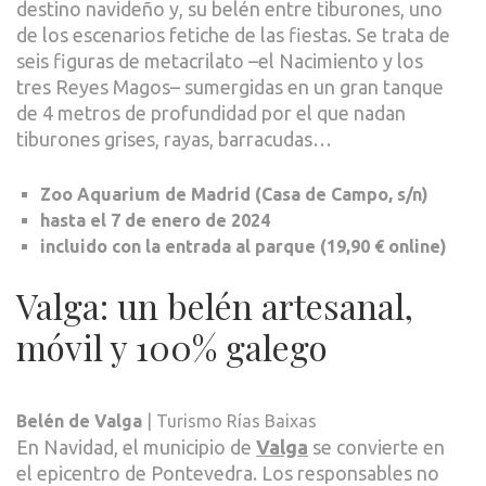
destino navideño y, su belén entre tiburones, uno
de los escenarios fetiche de las fiestas. Se trata de
seis figuras de metacrilato –el Nacimiento y los
tres Reyes Magos– sumergidas en un gran tanque
de 4 metros de profundidad por el que nadan
tiburones grises, rayas, barracudas…
Zoo Aquarium de Madrid (Casa de Campo, s/n)
hasta el 7 de enero de 2024
incluido con la entrada al parque (19,90 € online)
Valga: un belén artesanal,
móvil y 100% galego
Belén de Valga
| Turismo Rías Baixas
En Navidad, el municipio de
Valga
se convierte en
el epicentro de Pontevedra. Los responsables no