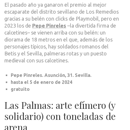
El pasado año ya ganaron el premio al mejor
escaparate del distrito sevillano de Los Remedios
gracias a su belén con clicks de Playmobil, pero en
2023 los de
Pepe Pinreles
–la divertida firma de
calcetines– se vienen arriba con su belén: un
diorama de 18 metros en el que, además de los
personajes típicos, hay soldados romanos del
Betis y el Sevilla, palmeras rotas y un puesto
medieval con sus calcetines.
Pepe Pinreles. Asunción, 31. Sevilla.
hasta el 5 de enero de 2024
gratuito
Las Palmas: arte efímero (y
solidario) con toneladas de
arena