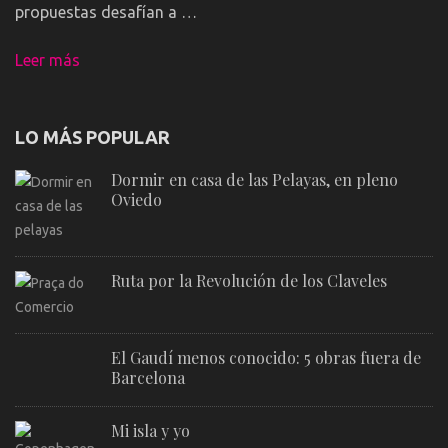
propuestas desafían a …
Leer más
LO MÁS POPULAR
Dormir en casa de las Pelayas, en pleno
Oviedo
Ruta por la Revolución de los Claveles
El Gaudí menos conocido: 5 obras fuera de
Barcelona
Mi isla y yo