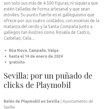
son solo sus más de 4.500 figuras; ni siquiera que
estén talladas de forma artesanal y que sean
móviles. Su punto fuerte es el galleguismo que
ofrece por sus cuatro costados, con escenas de la
matanza del cerdo y la Santa Compaña junto a
gallegos tan ilustres como Rosalía de Castro,
Castelao, Cela…
Rúa Nova. Campaña. Valga
hasta el 14 de enero de 2024
gratuito
Sevilla: por un puñado de
clicks de Playmobil
Belén de Playmobil en Sevilla
| Ayuntamiento de
Sevilla