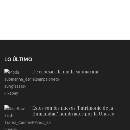
LO ÚLTIMO
De cabeza a la moda submarina
Estos son los nuevos ‘Patrimonio de la
Humanidad’ nombrados por la Unesco