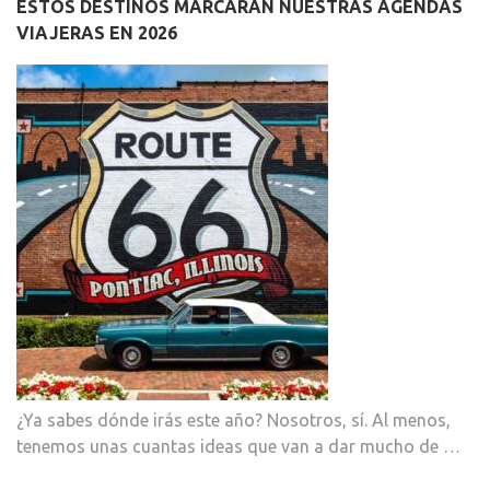
ESTOS DESTINOS MARCARÁN NUESTRAS AGENDAS
VIAJERAS EN 2026
¿Ya sabes dónde irás este año? Nosotros, sí. Al menos,
tenemos unas cuantas ideas que van a dar mucho de …