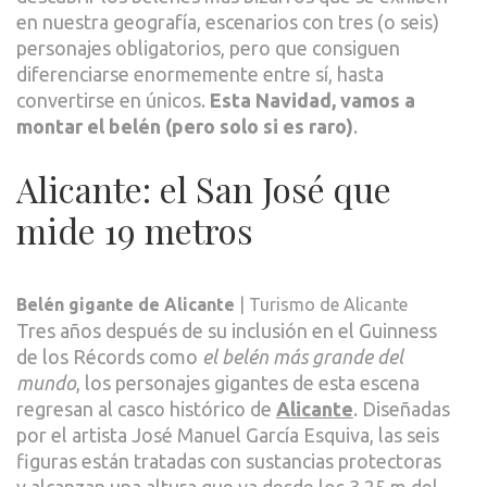
RAR
en nuestra geografía, escenarios con tres (o seis)
personajes obligatorios, pero que consiguen
diferenciarse enormemente entre sí, hasta
convertirse en únicos.
Esta Navidad, vamos a
montar el belén (pero solo si es raro)
.
Alicante: el San José que
mide 19 metros
Belén gigante de Alicante
| Turismo de Alicante
Tres años después de su inclusión en el Guinness
de los Récords como
el belén más grande del
mundo
, los personajes gigantes de esta escena
regresan al casco histórico de
Alicante
. Diseñadas
por el artista José Manuel García Esquiva, las seis
figuras están tratadas con sustancias protectoras