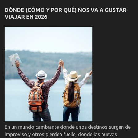
DÓNDE (CÓMO Y POR QUÉ) NOS VA A GUSTAR
VIAJAR EN 2026
En un mundo cambiante donde unos destinos surgen de
improviso y otros pierden fuelle, donde las nuevas