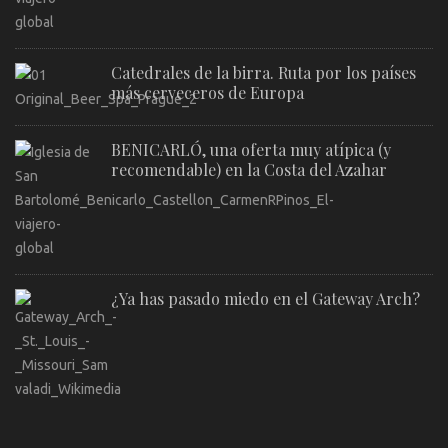
Catedrales de la birra. Ruta por los países
más cerveceros de Europa
BENICARLÓ, una oferta muy atípica (y
recomendable) en la Costa del Azahar
¿Ya has pasado miedo en el Gateway Arch?