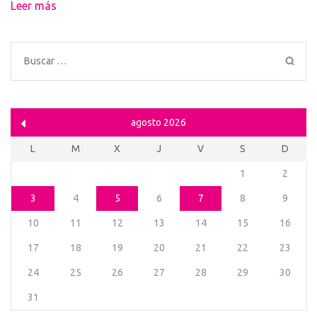
Leer más
Buscar:
agosto 2026
L
M
X
J
V
S
D
1
2
3
4
5
6
7
8
9
10
11
12
13
14
15
16
17
18
19
20
21
22
23
24
25
26
27
28
29
30
31