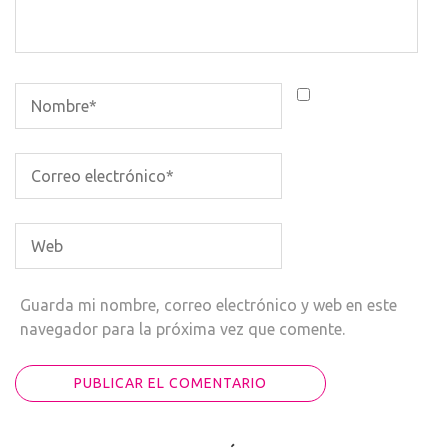
Guarda mi nombre, correo electrónico y web en este
navegador para la próxima vez que comente.