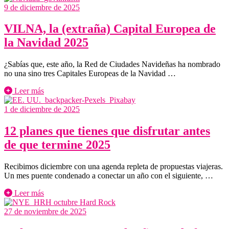
9 de diciembre de 2025
VILNA, la (extraña) Capital Europea de
la Navidad 2025
¿Sabías que, este año, la Red de Ciudades Navideñas ha nombrado
no una sino tres Capitales Europeas de la Navidad …
Leer más
1 de diciembre de 2025
12 planes que tienes que disfrutar antes
de que termine 2025
Recibimos diciembre con una agenda repleta de propuestas viajeras.
Un mes puente condenado a conectar un año con el siguiente, …
Leer más
27 de noviembre de 2025