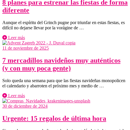
8 planes para estrenar las fiestas de forma
diferente
Aunque el espíritu del Grinch pugne por triunfar en estas fiestas, es
difícil no dejarse llevar por la vorágine de …
Leer más
11 de noviembre de 2025
7 mercadillos navideños muy auténticos
(y con muy poca gente)
Solo queda una semana para que las fiestas navideñas monopolicen
el calendario y abarroten el próximo mes y medio de …
Leer más
30 de diciembre de 2024
Urgente: 15 regalos de última hora