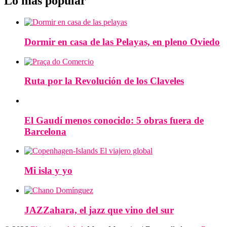
Lo más popular
Dormir en casa de las Pelayas, en pleno Oviedo
Ruta por la Revolución de los Claveles
El Gaudí menos conocido: 5 obras fuera de
Barcelona
Mi isla y yo
JAZZahara, el jazz que vino del sur