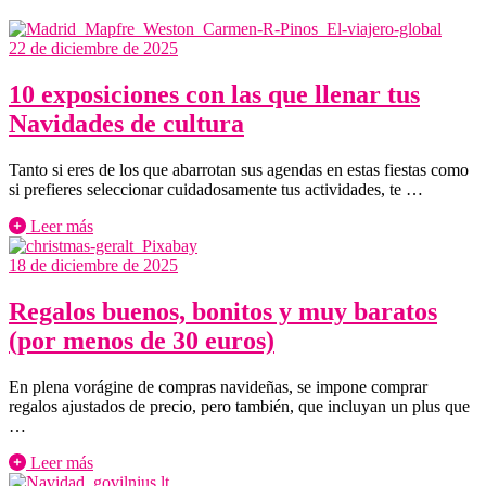
22 de diciembre de 2025
10 exposiciones con las que llenar tus
Navidades de cultura
Tanto si eres de los que abarrotan sus agendas en estas fiestas como
si prefieres seleccionar cuidadosamente tus actividades, te …
Leer más
18 de diciembre de 2025
Regalos buenos, bonitos y muy baratos
(por menos de 30 euros)
En plena vorágine de compras navideñas, se impone comprar
regalos ajustados de precio, pero también, que incluyan un plus que
…
Leer más