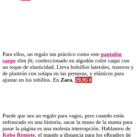
Para ellos, un regalo tan práctico como este
pantalón
cargo
slim fit
, confeccionado en algodón color caqui con
un toque de elasticidad. Lleva bolsillos laterales, traseros y
de plastrón con solapa en las perneras, y elásticos para
ajustar en los tobillos. En
Zara
,
29,95 €
Puede que sea un regalo para vagos, pero cuando estás
enfrascado en una historia, sacar la mano de la manta para
pasar la página es una molesta interrupción. Hablamos de
Kobo Remote
, el mando a distancia para los eReaders de