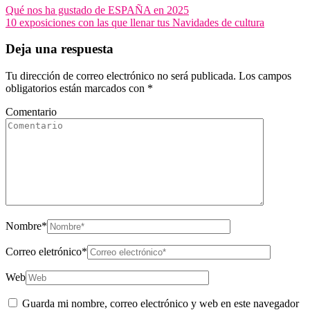
Qué nos ha gustado de ESPAÑA en 2025
10 exposiciones con las que llenar tus Navidades de cultura
Deja una respuesta
Tu dirección de correo electrónico no será publicada.
Los campos
obligatorios están marcados con
*
Comentario
Nombre
*
Correo eletrónico
*
Web
Guarda mi nombre, correo electrónico y web en este navegador