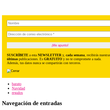
SUSCRÍBETE
a esta
NEWSLETTER
y,
cada semana
, recibirás nuestra
últimas
publicaciones. Es
GRATUITO
y no te compromete a nada.
Además, tus datos nunca se compartirán con terceros.
barato
Navidad
regalos
Navegación de entradas