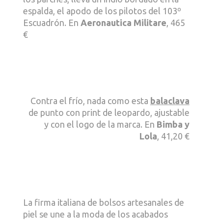
espalda, el apodo de los pilotos del 103º
Escuadrón. En
Aeronautica Militare
, 465
€
Contra el frío, nada como esta
balaclava
de punto con print de leopardo, ajustable
y con el logo de la marca. En
Bimba y
Lola
, 41,20 €
La firma italiana de bolsos artesanales de
piel se une a la moda de los acabados