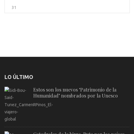
31
LO ÚLTIMO
Estos son los nuevos ‘Patrimonio de la
Humanidad’ nombrados por la Unesco