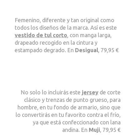
Femenino, diferente y tan original como
todos los diseños de la marca. Así es este
vestido de tul corto
, con manga larga,
drapeado recogido en la cintura y
estampado degrado. En
Desigual
, 79,95 €
No solo lo incluirás este
jersey
de corte
clásico y trenzas de punto grueso, para
hombre, en tu fondo de armario, sino que
lo convertirás en tu favorito contra el frío,
ya que está confeccionado con lana
andina. En
Muji
, 79,95 €