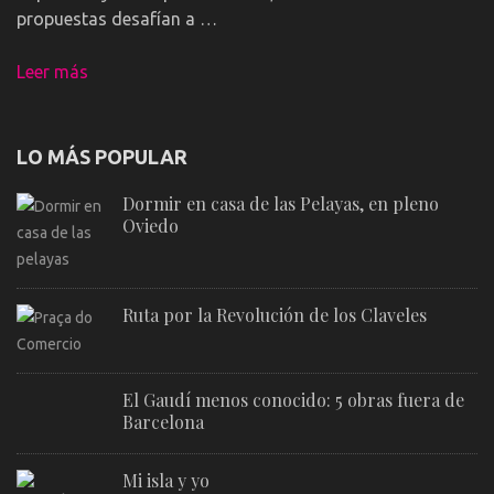
propuestas desafían a …
Leer más
LO MÁS POPULAR
Dormir en casa de las Pelayas, en pleno
Oviedo
Ruta por la Revolución de los Claveles
El Gaudí menos conocido: 5 obras fuera de
Barcelona
Mi isla y yo