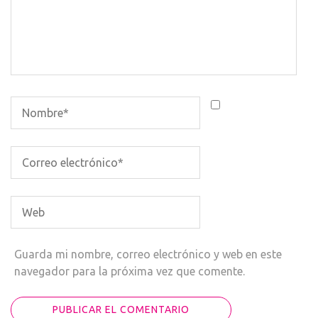
Guarda mi nombre, correo electrónico y web en este
navegador para la próxima vez que comente.