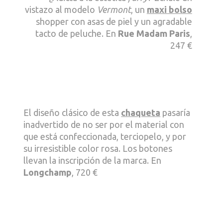
vistazo al modelo
Vermont
, un
maxi bolso
shopper con asas de piel y un agradable
tacto de peluche. En
Rue Madam Paris
,
247 €
El diseño clásico de esta
chaqueta
pasaría
inadvertido de no ser por el material con
que está confeccionada, terciopelo, y por
su irresistible color rosa. Los botones
llevan la inscripción de la marca. En
Longchamp
, 720 €