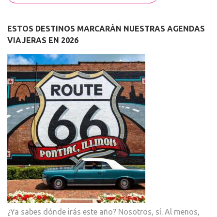
ESTOS DESTINOS MARCARÁN NUESTRAS AGENDAS
VIAJERAS EN 2026
¿Ya sabes dónde irás este año? Nosotros, sí. Al menos,