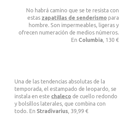
No habrá camino que se te resista con
estas
zapatillas de senderismo
para
hombre. Son impermeables, ligeras y
ofrecen numeración de medios números.
En
Columbia
, 130 €
Una de las tendencias absolutas de la
temporada, el estampado de leopardo, se
instala en este
chaleco
de cuello redondo
y bolsillos laterales, que combina con
todo. En
Stradivarius
, 39,99 €