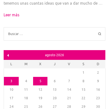
tenemos unas cuantas ideas que van a dar mucho de …
Leer más
Buscar:
agosto 2026
L
M
X
J
V
S
D
1
2
3
4
5
6
7
8
9
10
11
12
13
14
15
16
17
18
19
20
21
22
23
24
25
26
27
28
29
30