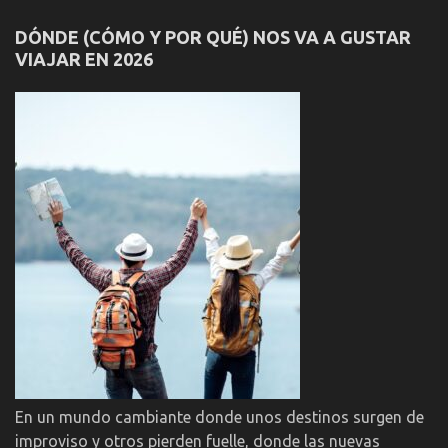
DÓNDE (CÓMO Y POR QUÉ) NOS VA A GUSTAR
VIAJAR EN 2026
En un mundo cambiante donde unos destinos surgen de
improviso y otros pierden fuelle, donde las nuevas