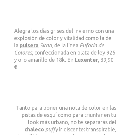
Alegra los días grises del invierno con una
explosión de color y vitalidad como la de
la
pulsera
Siran
, de la línea
Euforia de
Colores
, confeccionada en plata de ley 925
y oro amarillo de 18k. En
Luxenter
, 39,90
€
Tanto para poner una nota de color en las
pistas de esquí como para triunfar en tu
look más urbano, no te separarás del
chaleco
puffy
iridiscente: transpirable,