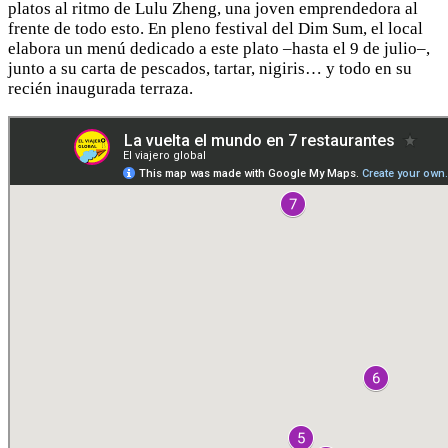
platos al ritmo de Lulu Zheng, una joven emprendedora al
frente de todo esto. En pleno festival del Dim Sum, el local
elabora un menú dedicado a este plato –hasta el 9 de julio–,
junto a su carta de pescados, tartar, nigiris… y todo en su
recién inaugurada terraza.