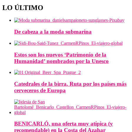
LO ÚLTIMO
De cabeza a la moda submarina
Estos son los nuevos ‘Patrimonio de la
Humanidad’ nombrados por la Unesco
Catedrales de la birra. Ruta por los países más
cerveceros de Europa
BENICARLÓ, una oferta muy atípica (y
recomendable) en la Costa del Azahar