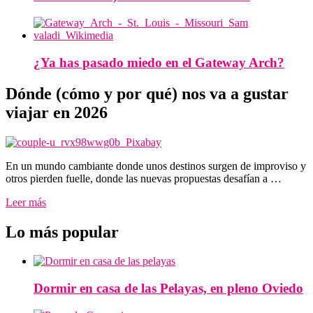
¿Ya has pasado miedo en el Gateway Arch?
Dónde (cómo y por qué) nos va a gustar
viajar en 2026
En un mundo cambiante donde unos destinos surgen de improviso y
otros pierden fuelle, donde las nuevas propuestas desafían a …
Leer más
Lo más popular
Dormir en casa de las Pelayas, en pleno Oviedo