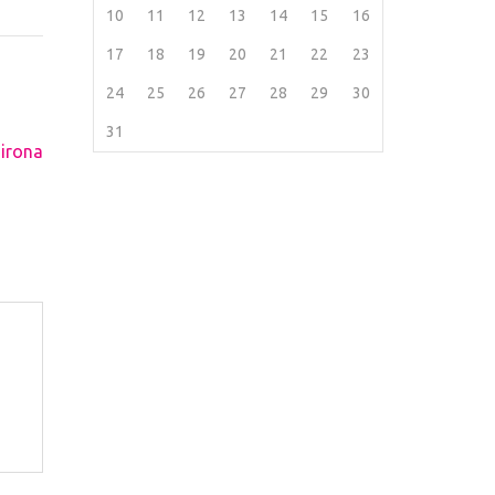
10
11
12
13
14
15
16
17
18
19
20
21
22
23
24
25
26
27
28
29
30
31
irona