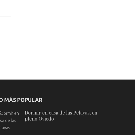
O MÁS POPULAR
Dormir en casa de las Pelayas, en
pleno Oviedo