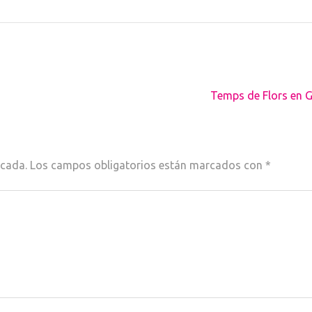
Temps de Flors en G
icada.
Los campos obligatorios están marcados con
*