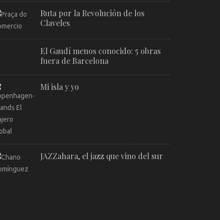
Ruta por la Revolución de los
Claveles
El Gaudí menos conocido: 5 obras
fuera de Barcelona
Mi isla y yo
JAZZahara, el jazz que vino del sur