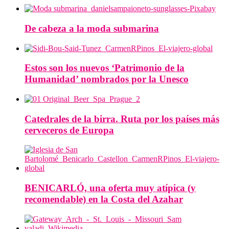
De cabeza a la moda submarina
Estos son los nuevos ‘Patrimonio de la
Humanidad’ nombrados por la Unesco
Catedrales de la birra. Ruta por los países más
cerveceros de Europa
BENICARLÓ, una oferta muy atípica (y
recomendable) en la Costa del Azahar