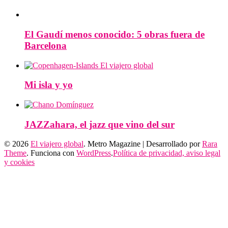
El Gaudí menos conocido: 5 obras fuera de
Barcelona
Mi isla y yo
JAZZahara, el jazz que vino del sur
© 2026
El viajero global
. Metro Magazine | Desarrollado por
Rara
Theme
. Funciona con
WordPress
.
Política de privacidad, aviso legal
y cookies