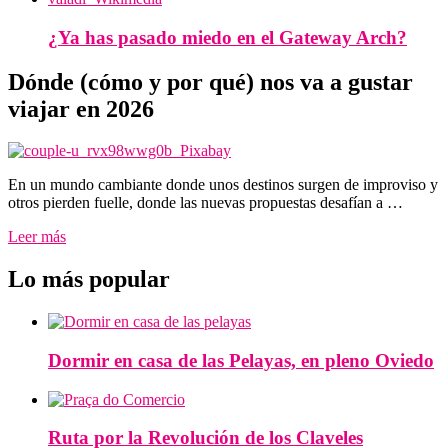
¿Ya has pasado miedo en el Gateway Arch?
Dónde (cómo y por qué) nos va a gustar
viajar en 2026
En un mundo cambiante donde unos destinos surgen de improviso y
otros pierden fuelle, donde las nuevas propuestas desafían a …
Leer más
Lo más popular
Dormir en casa de las Pelayas, en pleno Oviedo
Ruta por la Revolución de los Claveles