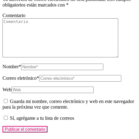
obligatorios están marcados con
*
Comentario
Nombre
*
Correo eletrónico
*
Web
Guarda mi nombre, correo electrónico y web en este navegador
para la próxima vez que comente.
Sí, agrégame a tu lista de correos