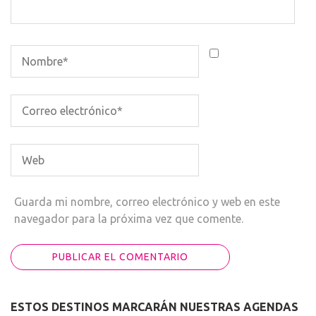
Guarda mi nombre, correo electrónico y web en este
navegador para la próxima vez que comente.
ESTOS DESTINOS MARCARÁN NUESTRAS AGENDAS