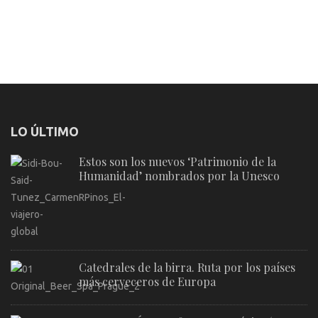
LO ÚLTIMO
Estos son los nuevos ‘Patrimonio de la
Humanidad’ nombrados por la Unesco
Catedrales de la birra. Ruta por los países
más cerveceros de Europa