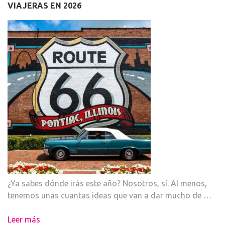
VIAJERAS EN 2026
¿Ya sabes dónde irás este año? Nosotros, sí. Al menos,
tenemos unas cuantas ideas que van a dar mucho de …
Leer más