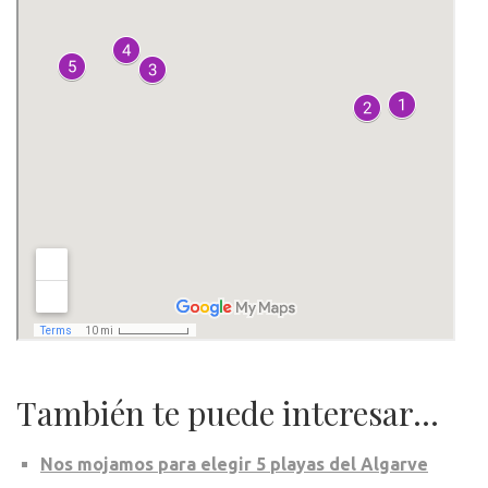
También te puede interesar…
Nos mojamos para elegir 5 playas del Algarve