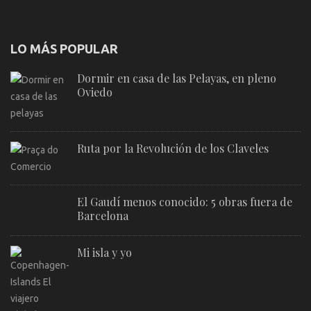
LO MÁS POPULAR
Dormir en casa de las Pelayas, en pleno
Oviedo
Ruta por la Revolución de los Claveles
El Gaudí menos conocido: 5 obras fuera de
Barcelona
Mi isla y yo