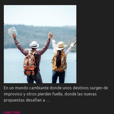
En un mundo cambiante donde unos destinos surgen de
improviso y otros pierden fuelle, donde las nuevas
propuestas desafían a …
Leer más