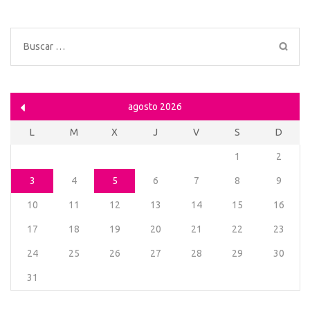
Buscar:
agosto 2026
L
M
X
J
V
S
D
1
2
3
4
5
6
7
8
9
10
11
12
13
14
15
16
17
18
19
20
21
22
23
24
25
26
27
28
29
30
31