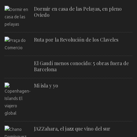
Dormir en casa de las Pelayas, en pleno
Oviedo
Ruta por la Revolución de los Claveles
El Gaudí menos conocido: 5 obras fuera de
Barcelona
Mi isla y yo
JAZZahara, el jazz que vino del sur