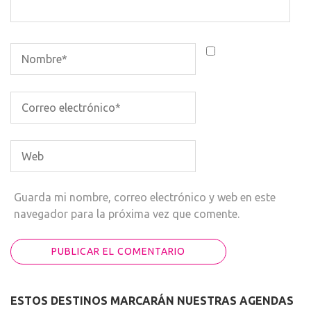
Guarda mi nombre, correo electrónico y web en este
navegador para la próxima vez que comente.
ESTOS DESTINOS MARCARÁN NUESTRAS AGENDAS