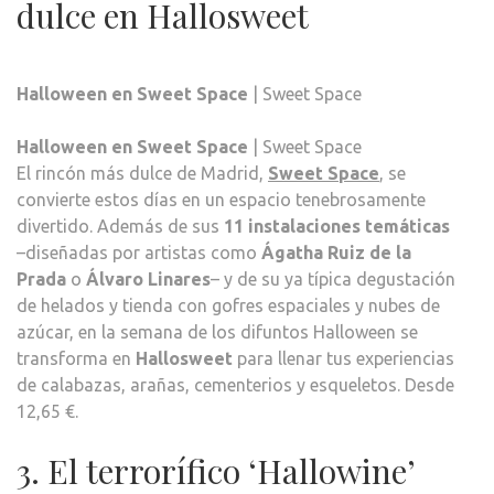
dulce en Hallosweet
Halloween en Sweet Space
| Sweet Space
Halloween en Sweet Space
| Sweet Space
El rincón más dulce de Madrid,
Sweet Space
, se
convierte estos días en un espacio tenebrosamente
divertido. Además de sus
11 instalaciones temáticas
–diseñadas por artistas como
Ágatha Ruiz de la
Prada
o
Álvaro Linares
– y de su ya típica degustación
de helados y tienda con gofres espaciales y nubes de
azúcar, en la semana de los difuntos Halloween se
transforma en
Hallosweet
para llenar tus experiencias
de calabazas, arañas, cementerios y esqueletos. Desde
12,65 €.
3. El terrorífico ‘Hallowine’