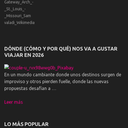
DÓNDE (CÓMO Y POR QUÉ) NOS VA A GUSTAR
VIAJAR EN 2026
En un mundo cambiante donde unos destinos surgen de
improviso y otros pierden fuelle, donde las nuevas
propuestas desafían a …
Leer más
LO MÁS POPULAR