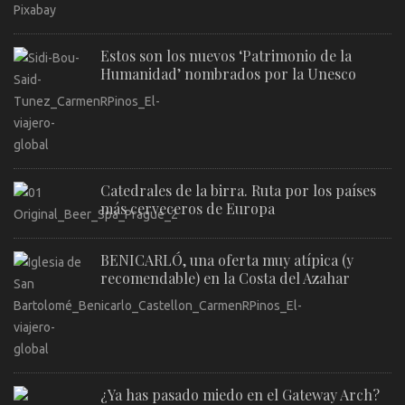
Estos son los nuevos ‘Patrimonio de la
Humanidad’ nombrados por la Unesco
Catedrales de la birra. Ruta por los países
más cerveceros de Europa
BENICARLÓ, una oferta muy atípica (y
recomendable) en la Costa del Azahar
¿Ya has pasado miedo en el Gateway Arch?