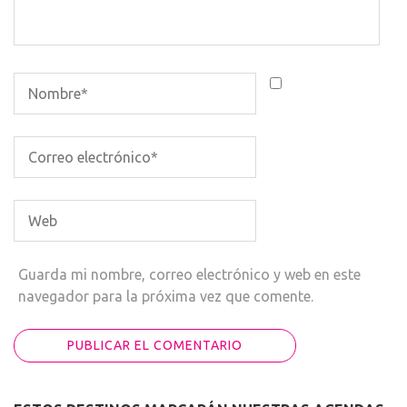
Guarda mi nombre, correo electrónico y web en este
navegador para la próxima vez que comente.