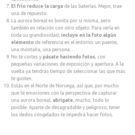
El frío reduce la carga
de las baterías. Mejor, trae
una de repuesto.
La aurora boreal es bonita por sí misma, pero
también en relación con otro objeto. Para verla en
toda su grandiosidad,
incluye en la foto algún
elemento
de referencia en el entorno: un puente,
una montaña, una persona…
No te cortes y
pásate haciendo fotos
, con
pequeñas variaciones de exposición y apertura. A la
vuelta ya tendrás tiempo de seleccionar las que más
te gusten.
Estás en el Norte de Noruega, así que, por mucho
que te emociones con la perspectiva de capturar
una aurora boreal,
abrígate
, mucho, todo lo
posible. Aparte de desagradable y peligroso, tener
los dedos congelados te impedirá hacer fotos.