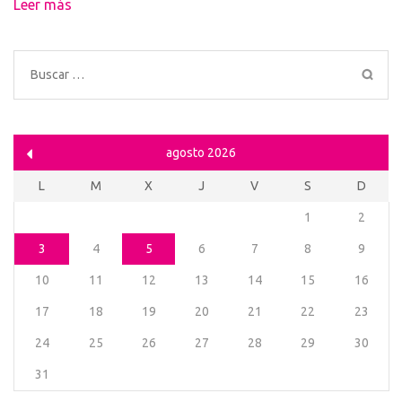
Leer más
Buscar:
agosto 2026
L
M
X
J
V
S
D
1
2
3
4
5
6
7
8
9
10
11
12
13
14
15
16
17
18
19
20
21
22
23
24
25
26
27
28
29
30
31