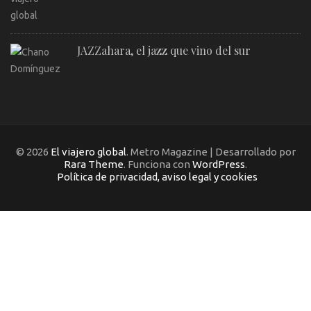
JAZZahara, el jazz que vino del sur
© 2026
El viajero global
. Metro Magazine | Desarrollado por
Rara Theme
. Funciona con
WordPress
.
Política de privacidad, aviso legal y cookies