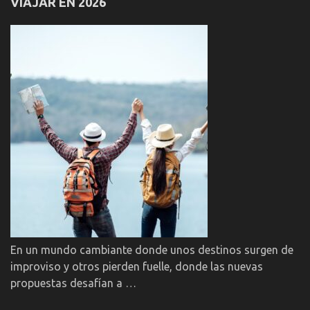
VIAJAR EN 2026
En un mundo cambiante donde unos destinos surgen de
improviso y otros pierden fuelle, donde las nuevas
propuestas desafían a …