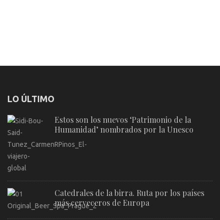
LO ÚLTIMO
Estos son los nuevos ‘Patrimonio de la
Humanidad’ nombrados por la Unesco
Catedrales de la birra. Ruta por los países
más cerveceros de Europa