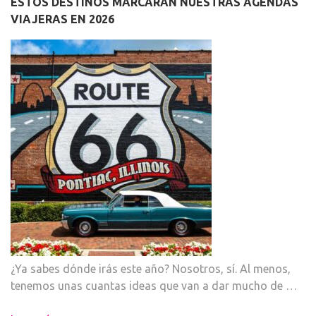
ESTOS DESTINOS MARCARÁN NUESTRAS AGENDAS
VIAJERAS EN 2026
¿Ya sabes dónde irás este año? Nosotros, sí. Al menos,
tenemos unas cuantas ideas que van a dar mucho de …