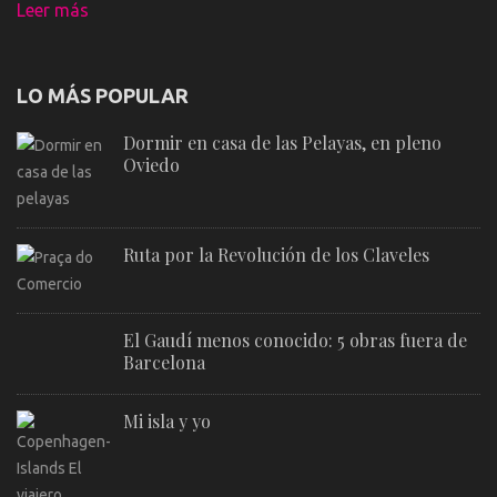
Leer más
LO MÁS POPULAR
Dormir en casa de las Pelayas, en pleno
Oviedo
Ruta por la Revolución de los Claveles
El Gaudí menos conocido: 5 obras fuera de
Barcelona
Mi isla y yo