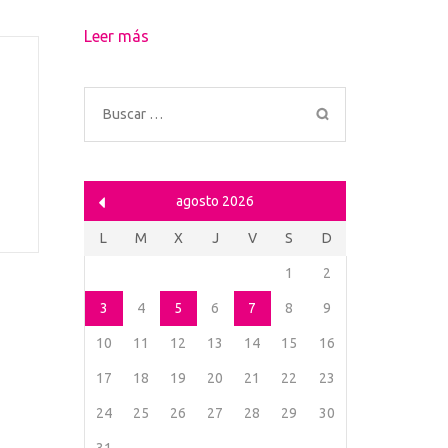
Leer más
Buscar:
agosto 2026
L
M
X
J
V
S
D
1
2
3
4
5
6
7
8
9
10
11
12
13
14
15
16
17
18
19
20
21
22
23
24
25
26
27
28
29
30
31