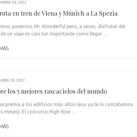
IEMBRE DE 2022
ruta en tren de Viena y Múnich a La Spezia
mos ponernos Mr. Wonderful pero, a veces, disfrutar del
 de un viaje es casi tan importante como llegar …
 MÁS
UBRE DE 2022
re los 5 mejores rascacielos del mundo
se premia a los edificios más altos (eso ya te lo contábamos
s meses). El concurso High-Rise …
 MÁS