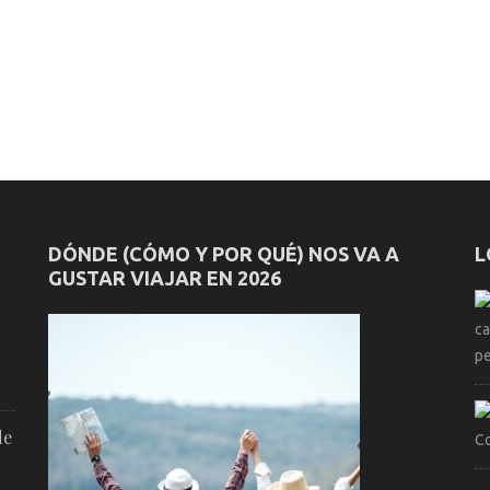
DÓNDE (CÓMO Y POR QUÉ) NOS VA A
L
GUSTAR VIAJAR EN 2026
de