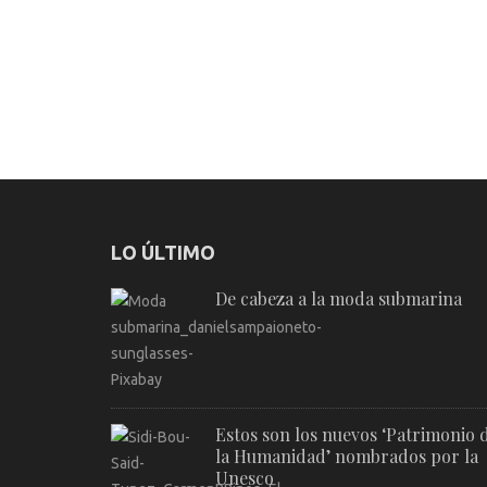
LO ÚLTIMO
De cabeza a la moda submarina
Estos son los nuevos ‘Patrimonio 
la Humanidad’ nombrados por la
Unesco