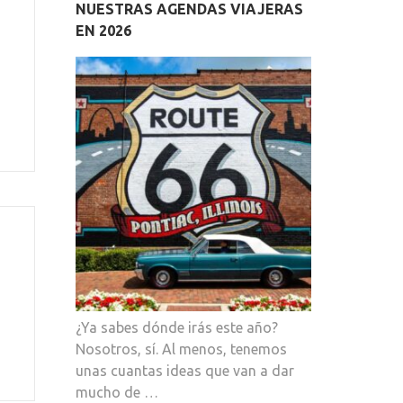
NUESTRAS AGENDAS VIAJERAS
EN 2026
¿Ya sabes dónde irás este año?
Nosotros, sí. Al menos, tenemos
unas cuantas ideas que van a dar
mucho de …