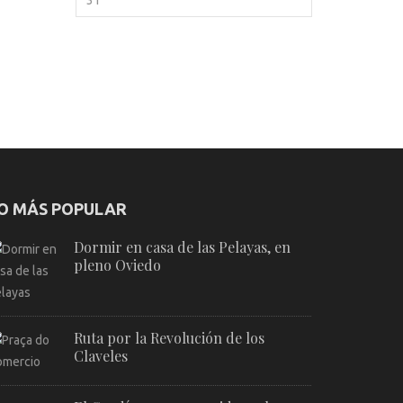
O MÁS POPULAR
Dormir en casa de las Pelayas, en
pleno Oviedo
Ruta por la Revolución de los
Claveles