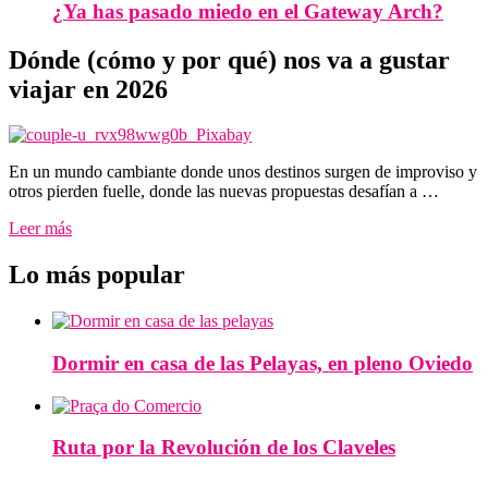
¿Ya has pasado miedo en el Gateway Arch?
Dónde (cómo y por qué) nos va a gustar
viajar en 2026
En un mundo cambiante donde unos destinos surgen de improviso y
otros pierden fuelle, donde las nuevas propuestas desafían a …
Leer más
Lo más popular
Dormir en casa de las Pelayas, en pleno Oviedo
Ruta por la Revolución de los Claveles