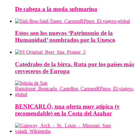
De cabeza a la moda submarina
Estos son los nuevos ‘Patrimonio de la
Humanidad’ nombrados por la Unesco
Catedrales de la birra. Ruta por los países más
cerveceros de Europa
BENICARLÓ, una oferta muy atípica (y
recomendable) en la Costa del Azahar