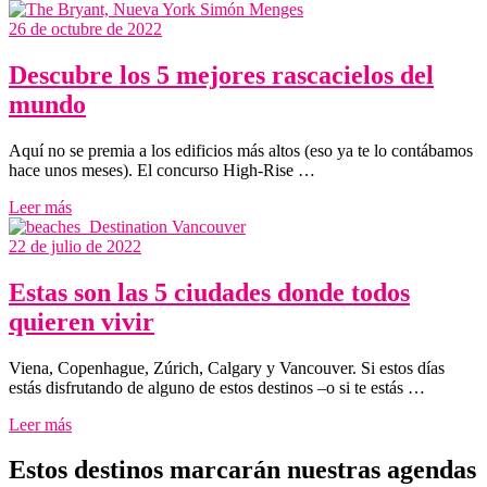
26 de octubre de 2022
Descubre los 5 mejores rascacielos del
mundo
Aquí no se premia a los edificios más altos (eso ya te lo contábamos
hace unos meses). El concurso High-Rise …
Leer más
22 de julio de 2022
Estas son las 5 ciudades donde todos
quieren vivir
Viena, Copenhague, Zúrich, Calgary y Vancouver. Si estos días
estás disfrutando de alguno de estos destinos –o si te estás …
Leer más
Estos destinos marcarán nuestras agendas