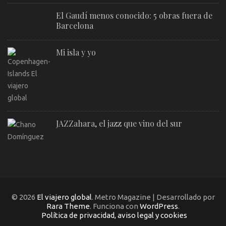
El Gaudí menos conocido: 5 obras fuera de
Barcelona
Mi isla y yo
JAZZahara, el jazz que vino del sur
© 2026
El viajero global
. Metro Magazine | Desarrollado por
Rara Theme
. Funciona con
WordPress
.
Política de privacidad, aviso legal y cookies