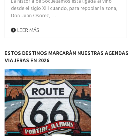
La historia de Socuéllamos está ligada al vino
desde el siglo XIII cuando, para repoblar la zona,
Don Juan Osórez, …
LEER MÁS
ESTOS DESTINOS MARCARÁN NUESTRAS AGENDAS
VIAJERAS EN 2026