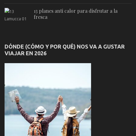
13 planes anti calor para disfrutar a la
fresca
DÓNDE (CÓMO Y POR QUÉ) NOS VA A GUSTAR
VIAJAR EN 2026