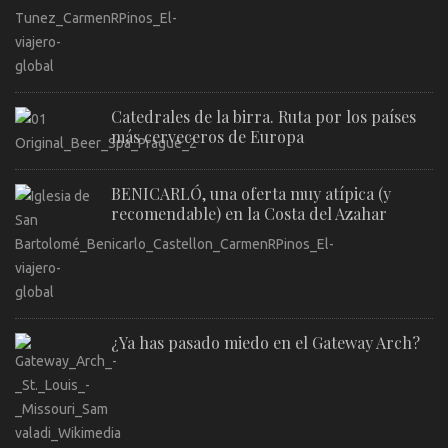
Catedrales de la birra. Ruta por los países
más cerveceros de Europa
BENICARLÓ, una oferta muy atípica (y
recomendable) en la Costa del Azahar
¿Ya has pasado miedo en el Gateway Arch?