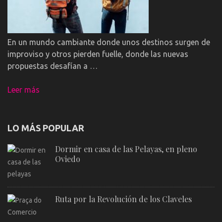
En un mundo cambiante donde unos destinos surgen de
improviso y otros pierden fuelle, donde las nuevas
propuestas desafían a …
Leer más
LO MÁS POPULAR
Dormir en casa de las Pelayas, en pleno
Oviedo
Ruta por la Revolución de los Claveles