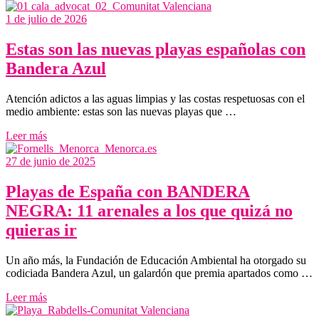
1 de julio de 2026
Estas son las nuevas playas españolas con
Bandera Azul
Atención adictos a las aguas limpias y las costas respetuosas con el
medio ambiente: estas son las nuevas playas que …
Leer más
27 de junio de 2025
Playas de España con BANDERA
NEGRA: 11 arenales a los que quizá no
quieras ir
Un año más, la Fundación de Educación Ambiental ha otorgado su
codiciada Bandera Azul, un galardón que premia apartados como …
Leer más