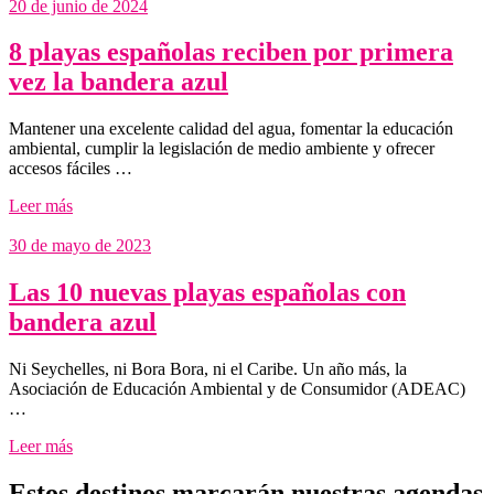
20 de junio de 2024
8 playas españolas reciben por primera
vez la bandera azul
Mantener una excelente calidad del agua, fomentar la educación
ambiental, cumplir la legislación de medio ambiente y ofrecer
accesos fáciles …
Leer más
30 de mayo de 2023
Las 10 nuevas playas españolas con
bandera azul
Ni Seychelles, ni Bora Bora, ni el Caribe. Un año más, la
Asociación de Educación Ambiental y de Consumidor (ADEAC)
…
Leer más
Estos destinos marcarán nuestras agendas