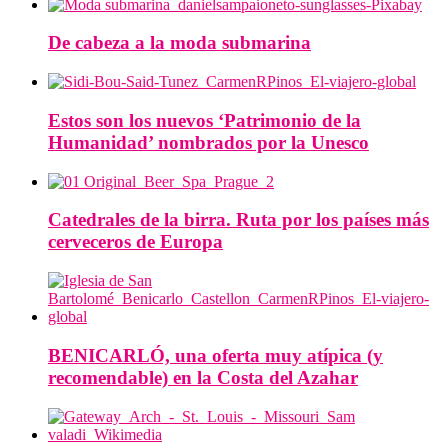
De cabeza a la moda submarina
Estos son los nuevos ‘Patrimonio de la
Humanidad’ nombrados por la Unesco
Catedrales de la birra. Ruta por los países más
cerveceros de Europa
BENICARLÓ, una oferta muy atípica (y
recomendable) en la Costa del Azahar