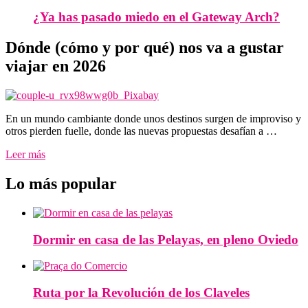
¿Ya has pasado miedo en el Gateway Arch?
Dónde (cómo y por qué) nos va a gustar
viajar en 2026
En un mundo cambiante donde unos destinos surgen de improviso y
otros pierden fuelle, donde las nuevas propuestas desafían a …
Leer más
Lo más popular
Dormir en casa de las Pelayas, en pleno Oviedo
Ruta por la Revolución de los Claveles