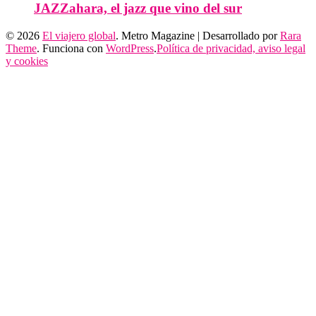
JAZZahara, el jazz que vino del sur
© 2026
El viajero global
. Metro Magazine | Desarrollado por
Rara
Theme
. Funciona con
WordPress
.
Política de privacidad, aviso legal
y cookies