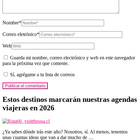
Nombre
*
Correo eletrónico
*
Web
Guarda mi nombre, correo electrónico y web en este navegador
para la próxima vez que comente.
Sí, agrégame a tu lista de correos
Estos destinos marcarán nuestras agendas
viajeras en 2026
¿Ya sabes dónde irás este año? Nosotros, sí. Al menos, tenemos
unas cuantas ideas que van a dar mucho de …