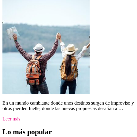
En un mundo cambiante donde unos destinos surgen de improviso y
otros pierden fuelle, donde las nuevas propuestas desafían a …
Leer más
Lo más popular