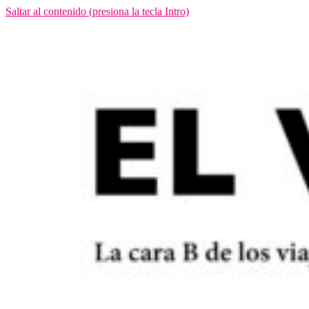
Saltar al contenido (presiona la tecla Intro)