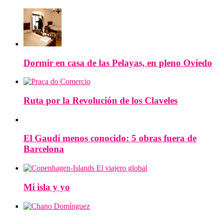
Dormir en casa de las Pelayas, en pleno Oviedo
Ruta por la Revolución de los Claveles
El Gaudí menos conocido: 5 obras fuera de
Barcelona
Mi isla y yo