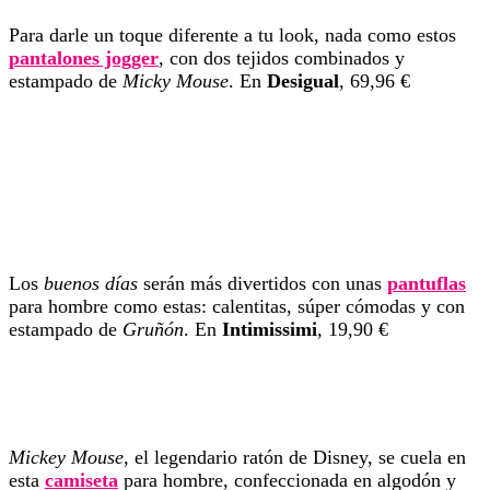
Para darle un toque diferente a tu look, nada como estos
pantalones jogger
, con dos tejidos combinados y
estampado de
Micky Mouse
. En
Desigual
, 69,96 €
Los
buenos días
serán más divertidos con unas
pantuflas
para hombre como estas: calentitas, súper cómodas y con
estampado de
Gruñón
. En
Intimissimi
, 19,90 €
Mickey Mouse
, el legendario ratón de Disney, se cuela en
esta
camiseta
para hombre, confeccionada en algodón y