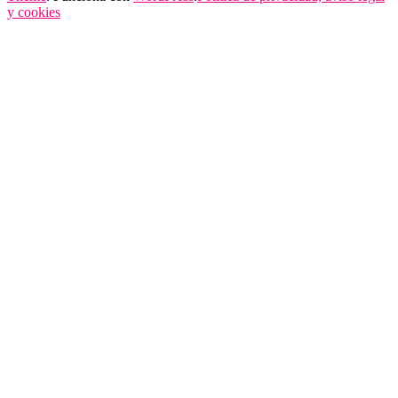
y cookies