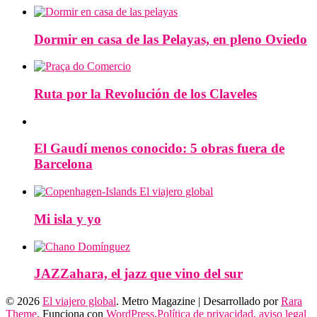
Dormir en casa de las Pelayas, en pleno Oviedo
Ruta por la Revolución de los Claveles
El Gaudí menos conocido: 5 obras fuera de
Barcelona
Mi isla y yo
JAZZahara, el jazz que vino del sur
© 2026
El viajero global
. Metro Magazine | Desarrollado por
Rara
Theme
. Funciona con
WordPress
.
Política de privacidad, aviso legal