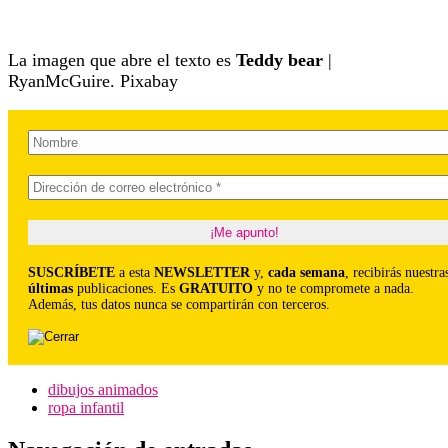
La imagen que abre el texto es
Teddy bear
|
RyanMcGuire. Pixabay
SUSCRÍBETE
a esta
NEWSLETTER
y,
cada semana
, recibirás nuestra
últimas
publicaciones. Es
GRATUITO
y no te compromete a nada.
Además, tus datos nunca se compartirán con terceros.
dibujos animados
ropa infantil