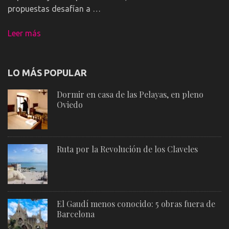
propuestas desafían a …
Leer más
LO MÁS POPULAR
Dormir en casa de las Pelayas, en pleno
Oviedo
Ruta por la Revolución de los Claveles
El Gaudí menos conocido: 5 obras fuera de
Barcelona