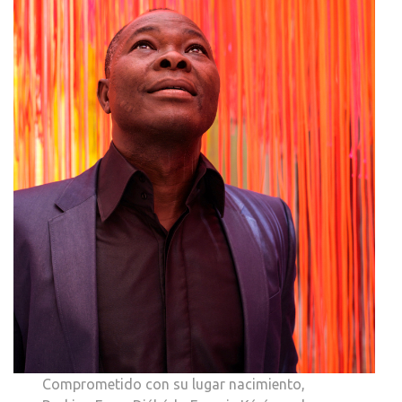
Comprometido con su lugar nacimiento,