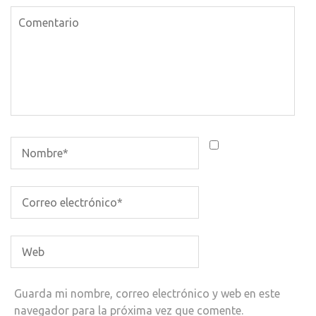
Guarda mi nombre, correo electrónico y web en este
navegador para la próxima vez que comente.