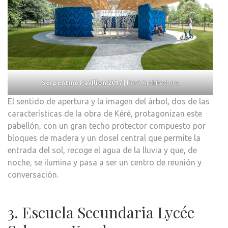
Serpentine Pavilion 2017
| Kéré Architecture
El sentido de apertura y la imagen del árbol, dos de las
características de la obra de Kéré, protagonizan este
pabellón, con un gran techo protector compuesto por
bloques de madera y un dosel central que permite la
entrada del sol, recoge el agua de la lluvia y que, de
noche, se ilumina y pasa a ser un centro de reunión y
conversación.
3. Escuela Secundaria Lycée