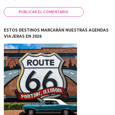
ESTOS DESTINOS MARCARÁN NUESTRAS AGENDAS
VIAJERAS EN 2026