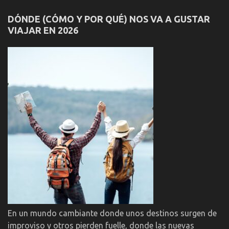
DÓNDE (CÓMO Y POR QUÉ) NOS VA A GUSTAR
VIAJAR EN 2026
En un mundo cambiante donde unos destinos surgen de
improviso y otros pierden fuelle, donde las nuevas