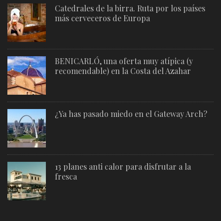
Catedrales de la birra. Ruta por los países
más cerveceros de Europa
BENICARLÓ, una oferta muy atípica (y
recomendable) en la Costa del Azahar
¿Ya has pasado miedo en el Gateway Arch?
13 planes anti calor para disfrutar a la
fresca