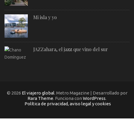
Mi isla y yo
JAZZahara, el jazz que vino del sur
© 2026
El viajero global
. Metro Magazine | Desarrollado por
Rara Theme
. Funciona con
WordPress
.
Política de privacidad, aviso legal y cookies