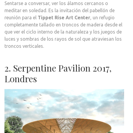
Sentarse a conversar, ver los álamos cercanos o
meditar en soledad. Es la invitación del pabellón de
reunión para el
Tippet Rise Art Center
, un refugio
completamente tallado en troncos de madera desde el
que ver el ciclo interno de la naturaleza y los juegos de
luces y sombras de los rayos de sol que atraviesan los
troncos verticales.
2. Serpentine Pavilion 2017,
Londres