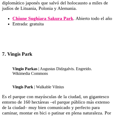
diplomático japonés que salvó del holocausto a miles de
judíos de Lituania, Polonia y Alemania.
Chiune Sughiara Sakura Park
. Abierto todo el año
Entrada: gratuita
7. Vingis Park
Vingio Parkas
| Augustas Didzgalvis. Engreido.
Wikimedia Commons
Vingis Park
| Walkable Vilnius
Es el parque con mayúsculas de la ciudad, un gigantesco
entorno de 160 hectáreas –el parque público más extenso
de la ciudad– muy bien comunicado y perfecto para
caminar, montar en bici o patinar en plena naturaleza. Por