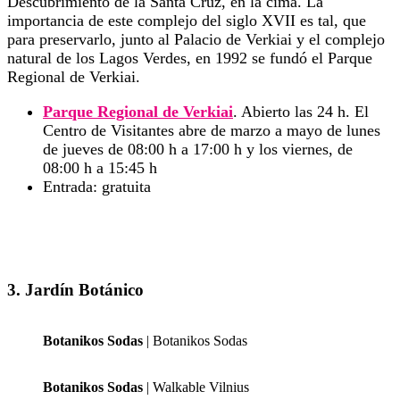
Descubrimiento de la Santa Cruz, en la cima. La
importancia de este complejo del siglo XVII es tal, que
para preservarlo, junto al Palacio de Verkiai y el complejo
natural de los Lagos Verdes, en 1992 se fundó el Parque
Regional de Verkiai.
Parque Regional de Verkiai
. Abierto las 24 h. El
Centro de Visitantes abre de marzo a mayo de lunes
de jueves de 08:00 h a 17:00 h y los viernes, de
08:00 h a 15:45 h
Entrada: gratuita
3. Jardín Botánico
Botanikos Sodas
| Botanikos Sodas
Botanikos Sodas
| Walkable Vilnius