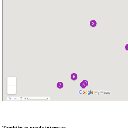
También te puede interesar…