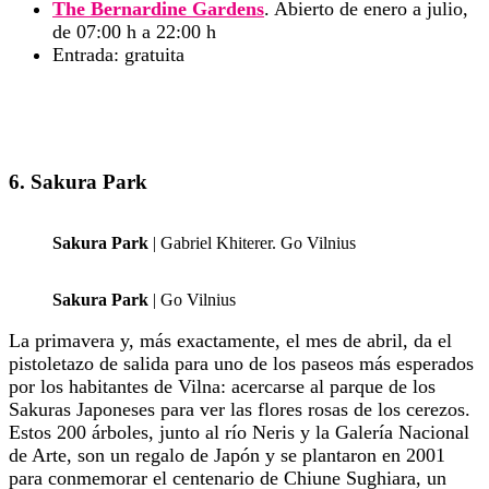
The Bernardine Gardens
. Abierto de enero a julio,
de 07:00 h a 22:00 h
Entrada: gratuita
6. Sakura Park
Sakura Park
| Gabriel Khiterer. Go Vilnius
Sakura Park
| Go Vilnius
La primavera y, más exactamente, el mes de abril, da el
pistoletazo de salida para uno de los paseos más esperados
por los habitantes de Vilna: acercarse al parque de los
Sakuras Japoneses para ver las flores rosas de los cerezos.
Estos 200 árboles, junto al río Neris y la Galería Nacional
de Arte, son un regalo de Japón y se plantaron en 2001
para conmemorar el centenario de Chiune Sughiara, un