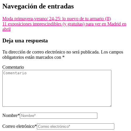
Navegación de entradas
Moda primavera-verano/ 24-25: lo nuevo de tu armario (II)
11 exposiciones imprescindibles (y gratuitas) para ver en Madrid en
abril
Deja una respuesta
Tu dirección de correo electrónico no será publicada.
Los campos
obligatorios están marcados con
*
Comentario
Nombre
*
Correo eletrónico
*