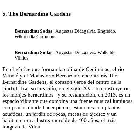
5. The Bernardine Gardens
Bernardinu Sodas
| Augustas Didzgalvis. Engreido.
Wikimedia Commons
Bernardinu Sodas
| Augustas Didzgalvis. Walkable
Vilnius
En el vértice que forman la colina de Gediminas, el río
Vilnelé y el Monasterio Bernardino encontrarás The
Bernardine Gardens, el corazón verde del centro de la
ciudad. Tras su creación, en el siglo XV –lo construyeron
los monjes bernardinos– y su restauración, en 2013, es un
espacio vibrante que combina una fuente musical luminosa
con prados donde hacer picnic, estanques con plantas
acuáticas, un jardín de rocas, mesas de ajedrez y un
habitante muy ilustre: un roble de 400 años, el más
longevo de Vilna.