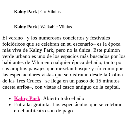
Kalny Park
| Go Vilnius
Kalny Park
| Walkable Vilnius
El verano –y los numerosos conciertos y festivales
folclóricos que se celebran en su escenario– es la época
más viva de Kalny Park, pero no la única. Este pulmón
verde urbano es uno de los espacios más buscados por los
habitantes de Vilna en cualquier época del año, tanto por
sus amplios paisajes que mezclan bosque y río como por
las espectaculares vistas que se disfrutan desde la Colina
de las Tres Cruces –se llega en un paseo de 15 minutos
cuesta arriba–, con vistas al casco antiguo de la capital.
Kalny Park
. Abierto todo el año
Entrada: gratuita. Los espectáculos que se celebran
en el anfiteatro son de pago