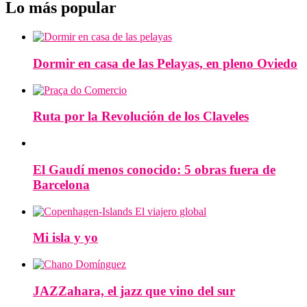
Lo más popular
Dormir en casa de las Pelayas, en pleno Oviedo
Ruta por la Revolución de los Claveles
El Gaudí menos conocido: 5 obras fuera de
Barcelona
Mi isla y yo
JAZZahara, el jazz que vino del sur