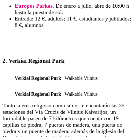
Europos Parkas
. De enero a julio, abre de 10:00 h
hasta la puesta de sol.
Entrada: 12 €, adultos; 11 €, estudiantes y jubilados;
8 €, alumnos
2. Verkiai Regional Park
Verkiai Regional Park
| Walkable Vilnius
Verkiai Regional Park
| Walkable Vilnius
Tanto si eres religioso como si no, te encantarán las 35
estaciones del Vía Crucis de Vilnius Kalvarijos, un
formidable paseo de 7 kilómetros que cuenta con 19
capillas de piedra, 7 puertas de madera, una puerta de
piedra y un puente de madera, además de la iglesia del