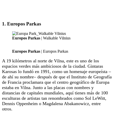
1. Europos Parkas
Europos Parkas
| Walkable Vilnius
Europos Parkas
| Europos Parkas
A 19 kilómetros al norte de Vilna, este es uno de los
espacios verdes más ambiciosos de la ciudad. Gintaras
Karosas lo fundó en 1991, como un homenaje europeísta –
de ahí su nombre– después de que el Instituto de Geografía
de Francia proclamara que el centro geográfico de Europa
estaba en Vilna. Junto a las placas con nombres y
distancias de capitales mundiales, aquí tienes más de 100
esculturas de artistas tan renombrados como Sol LeWitt,
Dennis Oppenheim o Magdalena Abakanowicz, entre
otros.