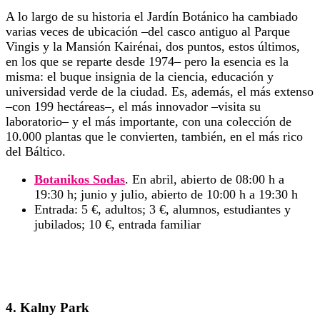
A lo largo de su historia el Jardín Botánico ha cambiado
varias veces de ubicación –del casco antiguo al Parque
Vingis y la Mansión Kairénai, dos puntos, estos últimos,
en los que se reparte desde 1974– pero la esencia es la
misma: el buque insignia de la ciencia, educación y
universidad verde de la ciudad. Es, además, el más extenso
–con 199 hectáreas–, el más innovador –visita su
laboratorio– y el más importante, con una colección de
10.000 plantas que le convierten, también, en el más rico
del Báltico.
Botanikos Sodas
. En abril, abierto de 08:00 h a
19:30 h; junio y julio, abierto de 10:00 h a 19:30 h
Entrada: 5 €, adultos; 3 €, alumnos, estudiantes y
jubilados; 10 €, entrada familiar
4. Kalny Park