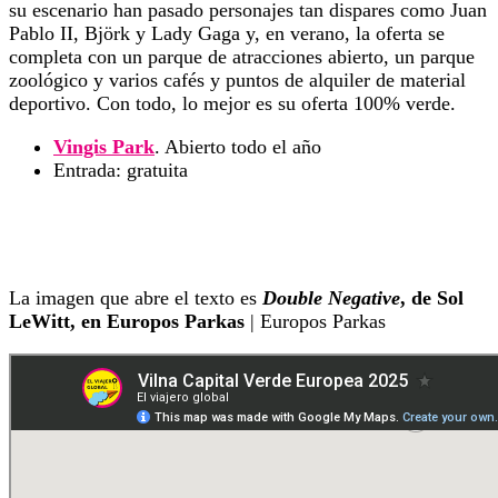
su escenario han pasado personajes tan dispares como Juan
Pablo II, Björk y Lady Gaga y, en verano, la oferta se
completa con un parque de atracciones abierto, un parque
zoológico y varios cafés y puntos de alquiler de material
deportivo. Con todo, lo mejor es su oferta 100% verde.
Vingis Park
. Abierto todo el año
Entrada: gratuita
La imagen que abre el texto es
Double Negative
, de Sol
LeWitt, en Europos Parkas
| Europos Parkas