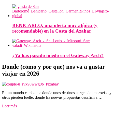
BENICARLÓ, una oferta muy atípica (y
recomendable) en la Costa del Azahar
¿Ya has pasado miedo en el Gateway Arch?
Dónde (cómo y por qué) nos va a gustar
viajar en 2026
En un mundo cambiante donde unos destinos surgen de improviso y
otros pierden fuelle, donde las nuevas propuestas desafían a …
Leer más