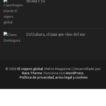
Mi isla y yo
JAZZahara, el jazz que vino del sur
© 2026
El viajero global
. Metro Magazine | Desarrollado por
Rara Theme
. Funciona con
WordPress
.
Política de privacidad, aviso legal y cookies