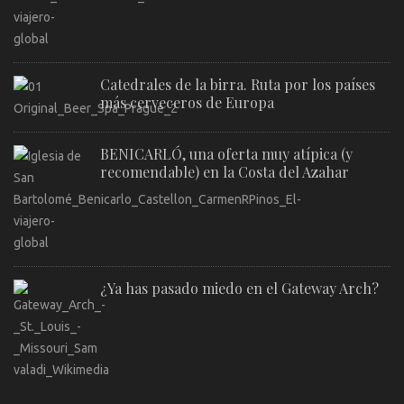
Catedrales de la birra. Ruta por los países
más cerveceros de Europa
BENICARLÓ, una oferta muy atípica (y
recomendable) en la Costa del Azahar
¿Ya has pasado miedo en el Gateway Arch?