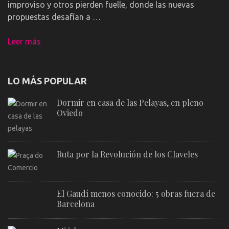
improviso y otros pierden fuelle, donde las nuevas
propuestas desafían a …
Leer más
LO MÁS POPULAR
Dormir en casa de las Pelayas, en pleno
Oviedo
Ruta por la Revolución de los Claveles
El Gaudí menos conocido: 5 obras fuera de
Barcelona