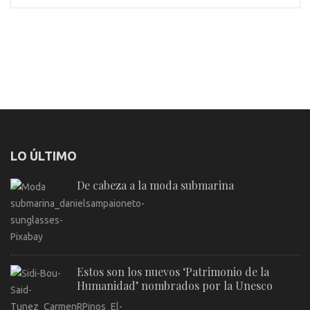
LO ÚLTIMO
De cabeza a la moda submarina
Estos son los nuevos ‘Patrimonio de la
Humanidad’ nombrados por la Unesco