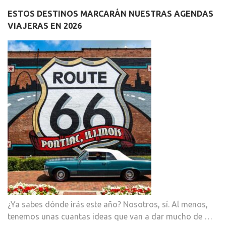
ESTOS DESTINOS MARCARÁN NUESTRAS AGENDAS
VIAJERAS EN 2026
¿Ya sabes dónde irás este año? Nosotros, sí. Al menos,
tenemos unas cuantas ideas que van a dar mucho de …