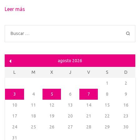
Leer más
Buscar:
agosto 2026
L
M
X
J
V
S
D
1
2
3
4
5
6
7
8
9
10
11
12
13
14
15
16
17
18
19
20
21
22
23
24
25
26
27
28
29
30
31