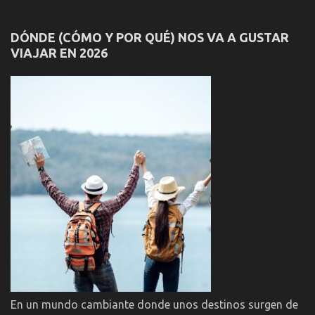
DÓNDE (CÓMO Y POR QUÉ) NOS VA A GUSTAR
VIAJAR EN 2026
En un mundo cambiante donde unos destinos surgen de