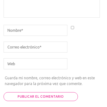
Guarda mi nombre, correo electrónico y web en este
navegador para la próxima vez que comente.