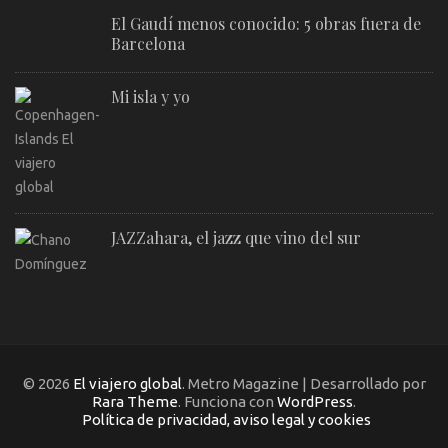
El Gaudí menos conocido: 5 obras fuera de
Barcelona
Mi isla y yo
JAZZahara, el jazz que vino del sur
© 2026
El viajero global
. Metro Magazine | Desarrollado por
Rara Theme
. Funciona con
WordPress
.
Política de privacidad, aviso legal y cookies