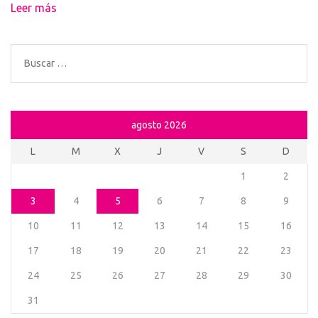
Leer más
Buscar:
agosto 2026
L
M
X
J
V
S
D
1
2
3
4
5
6
7
8
9
10
11
12
13
14
15
16
17
18
19
20
21
22
23
24
25
26
27
28
29
30
31