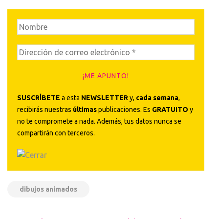
SUSCRÍBETE
a esta
NEWSLETTER
y,
cada semana
,
recibirás nuestras
últimas
publicaciones. Es
GRATUITO
y
no te compromete a nada. Además, tus datos nunca se
compartirán con terceros.
dibujos animados