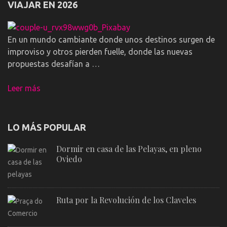
VIAJAR EN 2026
En un mundo cambiante donde unos destinos surgen de
improviso y otros pierden fuelle, donde las nuevas
propuestas desafían a …
Leer más
LO MÁS POPULAR
Dormir en casa de las Pelayas, en pleno
Oviedo
Ruta por la Revolución de los Claveles