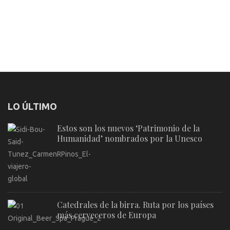
LO ÚLTIMO
Estos son los nuevos ‘Patrimonio de la
Humanidad’ nombrados por la Unesco
Catedrales de la birra. Ruta por los países
más cerveceros de Europa