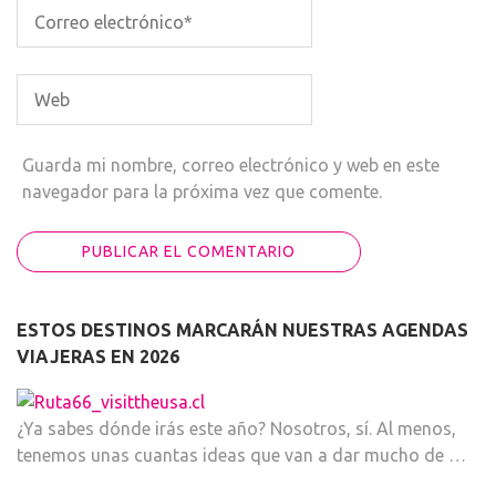
Guarda mi nombre, correo electrónico y web en este
navegador para la próxima vez que comente.
ESTOS DESTINOS MARCARÁN NUESTRAS AGENDAS
VIAJERAS EN 2026
¿Ya sabes dónde irás este año? Nosotros, sí. Al menos,
tenemos unas cuantas ideas que van a dar mucho de …