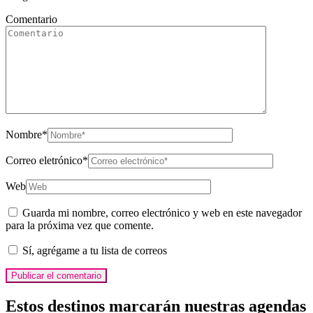
Comentario
Nombre
*
Correo eletrónico
*
Web
Guarda mi nombre, correo electrónico y web en este navegador
para la próxima vez que comente.
Sí, agrégame a tu lista de correos
Estos destinos marcarán nuestras agendas