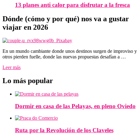
13 planes anti calor para disfrutar a la fresca
Dónde (cómo y por qué) nos va a gustar
viajar en 2026
En un mundo cambiante donde unos destinos surgen de improviso y
otros pierden fuelle, donde las nuevas propuestas desafían a …
Leer más
Lo más popular
Dormir en casa de las Pelayas, en pleno Oviedo
Ruta por la Revolución de los Claveles