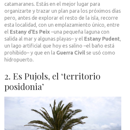
catamaranes. Estás en el mejor lugar para
organizarte y trazar un plan para los próximos días
pero, antes de explorar el resto de la isla, recorre
esta localidad, con un emplazamiento único, entre
el
Estany d’Es Peix
–una pequeña laguna con
salida al mar y algunas playas– y el
Estany Pudent
,
un lago artificial que hoy es salino –el baño está
prohibido– y que en la
Guerra Civil
se usó como
hidropuerto.
2. Es Pujols, el ‘territorio
posidonia’