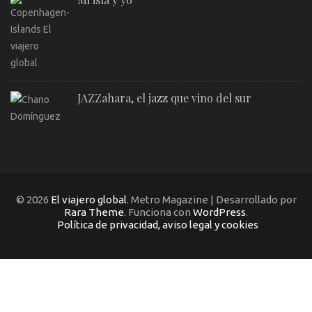
JAZZahara, el jazz que vino del sur
© 2026
El viajero global
. Metro Magazine | Desarrollado por
Rara Theme
. Funciona con
WordPress
.
Política de privacidad, aviso legal y cookies