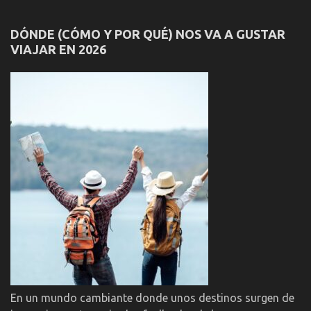
DÓNDE (CÓMO Y POR QUÉ) NOS VA A GUSTAR
VIAJAR EN 2026
En un mundo cambiante donde unos destinos surgen de