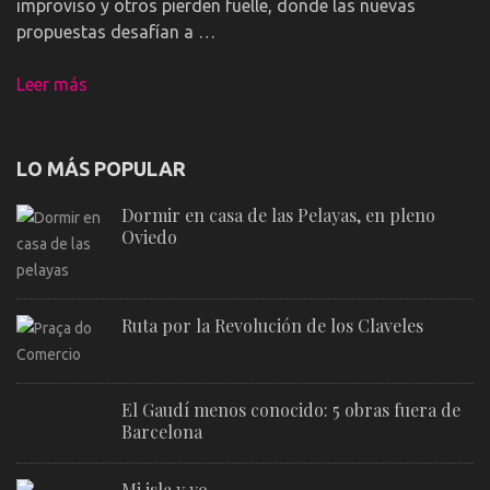
improviso y otros pierden fuelle, donde las nuevas
propuestas desafían a …
Leer más
LO MÁS POPULAR
Dormir en casa de las Pelayas, en pleno
Oviedo
Ruta por la Revolución de los Claveles
El Gaudí menos conocido: 5 obras fuera de
Barcelona
Mi isla y yo