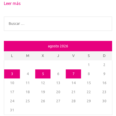
Leer más
Buscar:
agosto 2026
L
M
X
J
V
S
D
1
2
3
4
5
6
7
8
9
10
11
12
13
14
15
16
17
18
19
20
21
22
23
24
25
26
27
28
29
30
31