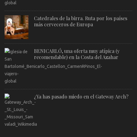
Catedrales de la birra. Ruta por los países
más cerveceros de Europa
BENICARLÓ, una oferta muy atípica (y
recomendable) en la Costa del Azahar
¿Ya has pasado miedo en el Gateway Arch?