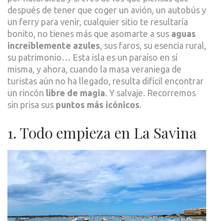
después de tener que coger un avión, un autobús y
un ferry para venir, cualquier sitio te resultaría
bonito, no tienes más que asomarte a sus
aguas
increíblemente azules
, sus faros, su esencia rural,
su patrimonio… Esta isla es un paraíso en sí
misma, y ahora, cuando la masa veraniega de
turistas aún no ha llegado, resulta difícil encontrar
un rincón
libre de magia
. Y salvaje. Recorremos
sin prisa sus
puntos más icónicos
.
1. Todo empieza en La Savina