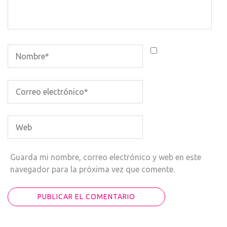
Guarda mi nombre, correo electrónico y web en este
navegador para la próxima vez que comente.