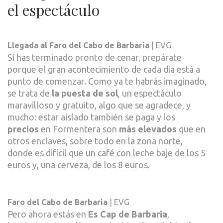
el espectáculo
Llegada al Faro del Cabo de Barbaria
| EVG
Si has terminado pronto de cenar, prepárate
porque el gran acontecimiento de cada día está a
punto de comenzar. Como ya te habrás imaginado,
se trata de
la puesta de sol
, un espectáculo
maravilloso y gratuito, algo que se agradece, y
mucho: estar aislado también se paga y los
precios
en Formentera son
más elevados
que en
otros enclaves, sobre todo en la zona norte,
donde es difícil que un café con leche baje de los 5
euros y, una cerveza, de los 8 euros.
Faro del Cabo de Barbaria
| EVG
Pero ahora estás en
Es Cap de Barbaria
,