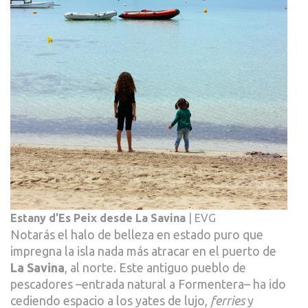
Estany d’Es Peix desde La Savina
| EVG
Notarás el halo de belleza en estado puro que
impregna la isla nada más atracar en el puerto de
La Savina
, al norte. Este antiguo pueblo de
pescadores –entrada natural a Formentera– ha ido
cediendo espacio a los yates de lujo,
ferries
y