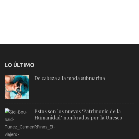
LO ÚLTIMO
De cabeza a la moda submarina
Estos son los nuevos ‘Patrimonio de la
Humanidad’ nombrados por la Unesco