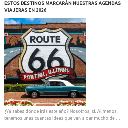
ESTOS DESTINOS MARCARÁN NUESTRAS AGENDAS
VIAJERAS EN 2026
¿Ya sabes dónde irás este año? Nosotros, sí. Al menos,
tenemos unas cuantas ideas que van a dar mucho de …