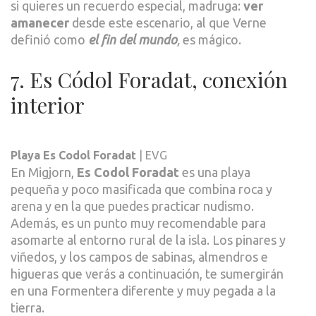
si quieres un recuerdo especial, madruga:
ver
amanecer
desde este escenario, al que Verne
definió como
el fin del mundo
,
es mágico.
7. Es Códol Foradat, conexión
interior
Playa Es Codol Foradat
| EVG
En Migjorn,
Es Codol Foradat
es una playa
pequeña y poco masificada que combina roca y
arena y en la que puedes practicar nudismo.
Además, es un punto muy recomendable para
asomarte al entorno rural de la isla. Los pinares y
viñedos, y los campos de sabinas, almendros e
higueras que verás a continuación, te sumergirán
en una Formentera diferente y muy pegada a la
tierra.