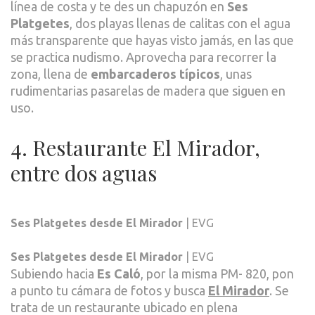
línea de costa y te des un chapuzón en
Ses
Platgetes
, dos playas llenas de calitas con el agua
más transparente que hayas visto jamás, en las que
se practica nudismo. Aprovecha para recorrer la
zona, llena de
embarcaderos típicos
, unas
rudimentarias pasarelas de madera que siguen en
uso.
4. Restaurante El Mirador,
entre dos aguas
Ses Platgetes desde El Mirador
| EVG
Ses Platgetes desde El Mirador
| EVG
Subiendo hacia
Es Caló
, por la misma PM- 820, pon
a punto tu cámara de fotos y busca
El Mirador
. Se
trata de un restaurante ubicado en plena