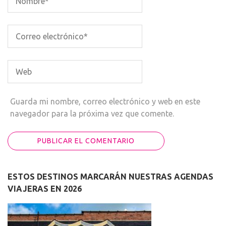
Guarda mi nombre, correo electrónico y web en este
navegador para la próxima vez que comente.
ESTOS DESTINOS MARCARÁN NUESTRAS AGENDAS
VIAJERAS EN 2026