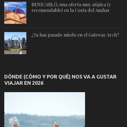
BENICARLÓ, una oferta muy atípica (y
recomendable) en la Costa del Azahar
¿Ya has pasado miedo en el Gateway Arch?
DÓNDE (CÓMO Y POR QUÉ) NOS VA A GUSTAR
VIAJAR EN 2026