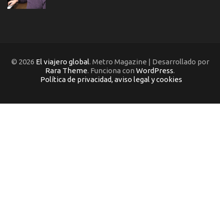
© 2026
El viajero global
. Metro Magazine | Desarrollado por
Rara Theme
. Funciona con
WordPress
.
Política de privacidad, aviso legal y cookies