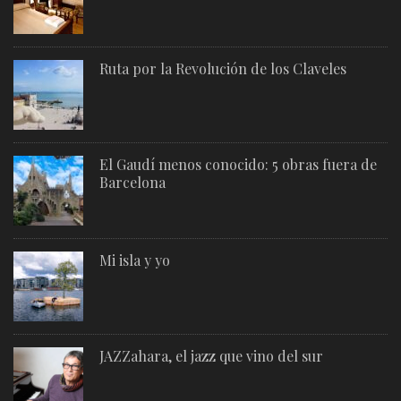
Ruta por la Revolución de los Claveles
El Gaudí menos conocido: 5 obras fuera de
Barcelona
Mi isla y yo
JAZZahara, el jazz que vino del sur