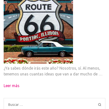
¿Ya sabes dónde irás este año? Nosotros, sí. Al menos,
tenemos unas cuantas ideas que van a dar mucho de …
Leer más
Buscar: