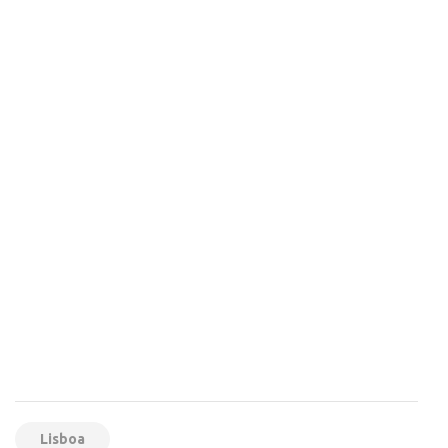
Lisboa