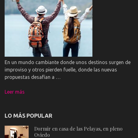
En un mundo cambiante donde unos destinos surgen de
improviso y otros pierden fuelle, donde las nuevas
propuestas desafían a …
Leer más
LO MÁS POPULAR
Dormir en casa de las Pelayas, en pleno
Oviedo