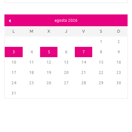
agosto 2026
L
M
X
J
V
S
D
1
2
3
4
5
6
7
8
9
10
11
12
13
14
15
16
17
18
19
20
21
22
23
24
25
26
27
28
29
30
31