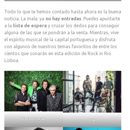
Todo lo que te hemos contado hasta ahora es la buena
noticia. La mala: ya
no hay entradas
. Puedes apuntarte
a la
lista de espera
y cruzar los dedos para conseguir
alguna de las que se pondrán a la venta. Mientras, vive
el espíritu musical de la capital portuguesa y disfruta
con algunos de nuestros temas favoritos de entre los
cientos que sonarán en esta edición de Rock in Rio
Lisboa.
Duran Duran
Izal