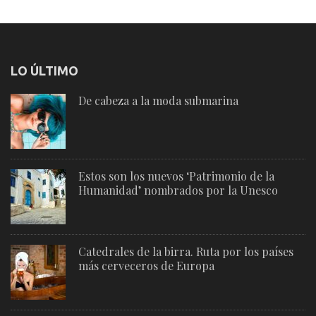
LO ÚLTIMO
De cabeza a la moda submarina
Estos son los nuevos ‘Patrimonio de la
Humanidad’ nombrados por la Unesco
Catedrales de la birra. Ruta por los países
más cerveceros de Europa