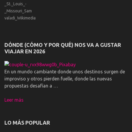
DÓNDE (CÓMO Y POR QUÉ) NOS VA A GUSTAR
VIAJAR EN 2026
En un mundo cambiante donde unos destinos surgen de
improviso y otros pierden fuelle, donde las nuevas
propuestas desafían a …
Leer más
LO MÁS POPULAR