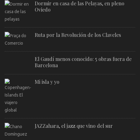
Dormir en casa de las Pelayas, en pleno
Oviedo
Ruta por la Revolución de los Claveles
El Gaudí menos conocido: 5 obras fuera de
Barcelona
Mi isla y yo
JAZZahara, el jazz que vino del sur