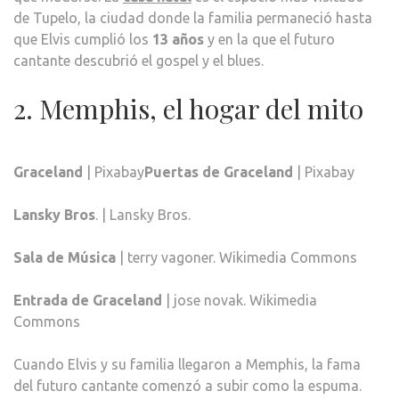
de Tupelo, la ciudad donde la familia permaneció hasta
que Elvis cumplió los
13 años
y en la que el futuro
cantante descubrió el gospel y el blues.
2. Memphis, el hogar del mito
Graceland
| Pixabay
Puertas de Graceland
| Pixabay
Lansky Bros
. | Lansky Bros.
Sala de Música
| terry vagoner. Wikimedia Commons
Entrada de Graceland
| jose novak. Wikimedia
Commons
Cuando Elvis y su familia llegaron a Memphis, la fama
del futuro cantante comenzó a subir como la espuma.