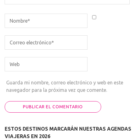
Guarda mi nombre, correo electrónico y web en este
navegador para la próxima vez que comente.
ESTOS DESTINOS MARCARÁN NUESTRAS AGENDAS
VIAJERAS EN 2026