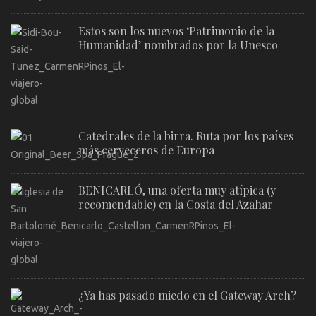
Estos son los nuevos ‘Patrimonio de la
Humanidad’ nombrados por la Unesco
Catedrales de la birra. Ruta por los países
más cerveceros de Europa
BENICARLÓ, una oferta muy atípica (y
recomendable) en la Costa del Azahar
¿Ya has pasado miedo en el Gateway Arch?