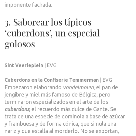
imponente fachada.
3. Saborear los típicos
‘cuberdons’, un especial
golosos
Sint Veerleplein
| EVG
Cuberdons en la Confiserie Temmerman
| EVG
Empezaron elaborando
vondelmolen
, el pan de
jengibre y miel más famoso de Bélgica, pero
terminaron especializados en el arte de los
cuberdons
, el recuerdo más dulce de Gante. Se
trata de una especie de gominola a base de azúcar
y frambuesa y de forma cónica, que simula una
nariz y que estalla al morderlo. No se exportan,