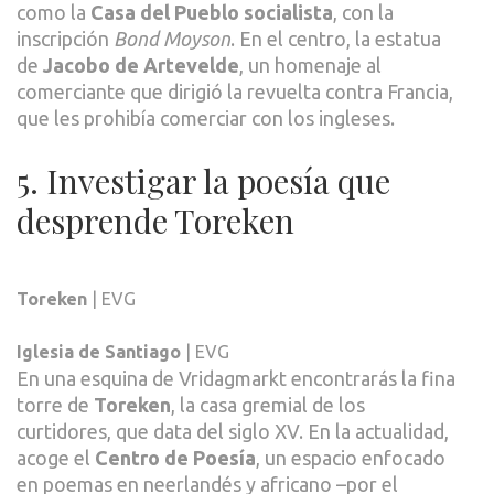
como la
Casa del Pueblo socialista
, con la
inscripción
Bond Moyson
. En el centro, la estatua
de
Jacobo de Artevelde
, un homenaje al
comerciante que dirigió la revuelta contra Francia,
que les prohibía comerciar con los ingleses.
5. Investigar la poesía que
desprende Toreken
Toreken
| EVG
Iglesia de Santiago
| EVG
En una esquina de Vridagmarkt encontrarás la fina
torre de
Toreken
, la casa gremial de los
curtidores, que data del siglo XV. En la actualidad,
acoge el
Centro de Poesía
, un espacio enfocado
en poemas en neerlandés y africano –por el