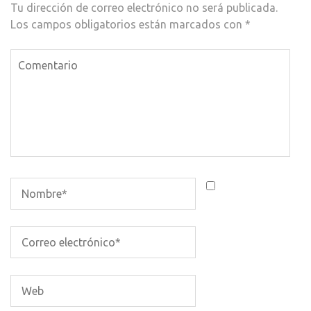
Tu dirección de correo electrónico no será publicada.
Los campos obligatorios están marcados con
*