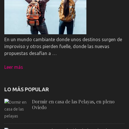
En un mundo cambiante donde unos destinos surgen de
improviso y otros pierden fuelle, donde las nuevas
propuestas desafían a …
Leer más
LO MÁS POPULAR
Dormir en casa de las Pelayas, en pleno
Oviedo