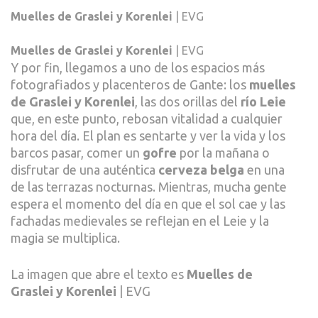
Muelles de Graslei y Korenlei
| EVG
Muelles de Graslei y Korenlei
| EVG
Y por fin, llegamos a uno de los espacios más
fotografiados y placenteros de Gante: los
muelles
de Graslei y Korenlei
, las dos orillas del
río Leie
que, en este punto, rebosan vitalidad a cualquier
hora del día. El plan es sentarte y ver la vida y los
barcos pasar, comer un
gofre
por la mañana o
disfrutar de una auténtica
cerveza belga
en una
de las terrazas nocturnas. Mientras, mucha gente
espera el momento del día en que el sol cae y las
fachadas medievales se reflejan en el Leie y la
magia se multiplica.
La imagen que abre el texto es
Muelles de
Graslei y Korenlei
| EVG