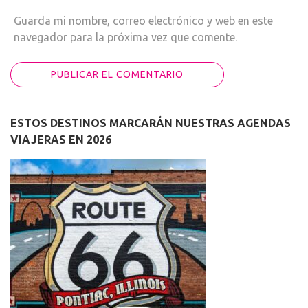
Guarda mi nombre, correo electrónico y web en este
navegador para la próxima vez que comente.
ESTOS DESTINOS MARCARÁN NUESTRAS AGENDAS
VIAJERAS EN 2026