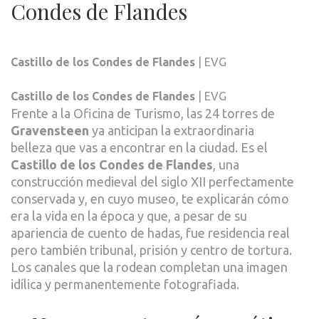
Condes de Flandes
Castillo de los Condes de Flandes
| EVG
Castillo de los Condes de Flandes
| EVG
Frente a la Oficina de Turismo, las 24 torres de
Gravensteen
ya anticipan la extraordinaria
belleza que vas a encontrar en la ciudad. Es el
Castillo de los Condes de Flandes
, una
construcción medieval del siglo XII perfectamente
conservada y, en cuyo museo, te explicarán cómo
era la vida en la época y que, a pesar de su
apariencia de cuento de hadas, fue residencia real
pero también tribunal, prisión y centro de tortura.
Los canales que la rodean completan una imagen
idílica y permanentemente fotografiada.