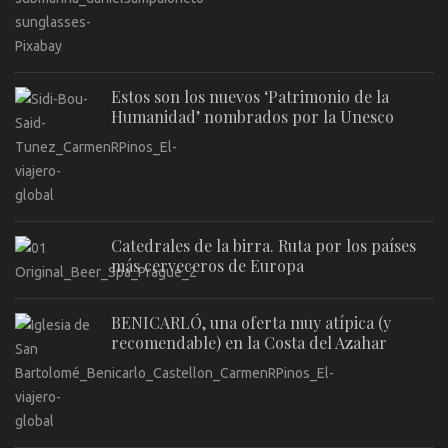
Estos son los nuevos ‘Patrimonio de la
Humanidad’ nombrados por la Unesco
Catedrales de la birra. Ruta por los países
más cerveceros de Europa
BENICARLÓ, una oferta muy atípica (y
recomendable) en la Costa del Azahar