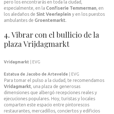
pero los encontrarás en toda la ciudad,
especialmente, en la
Confiserie Temmerman
, en
los aledaños de
Sint Veerleplein
y en los puestos
ambulantes de
Groentemarkt
.
4. Vibrar con el bullicio de la
plaza Vrijdagmarkt
Vridagmarkt
| EVG
Estatua de Jacobo de Artevelde
| EVG
Para tomar el pulso a la ciudad, te recomendamos
Vridagmarkt
, una plaza de generosas
dimensiones que albergó recepciones reales y
ejecuciones populares. Hoy, turistas y locales
comparten este espacio entre pintorescos
restaurantes, mercadillos, conciertos y edificios