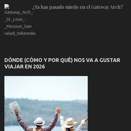
¿Ya has pasado miedo en el Gateway Arch?
DÓNDE (CÓMO Y POR QUÉ) NOS VA A GUSTAR
VIAJAR EN 2026