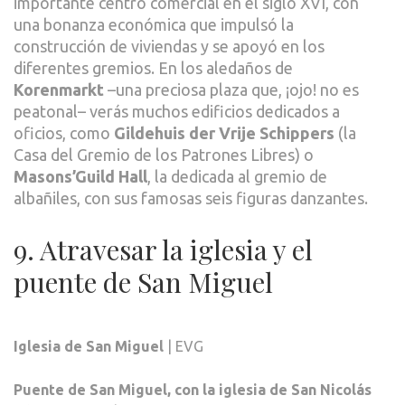
importante centro comercial en el siglo XVI, con
una bonanza económica que impulsó la
construcción de viviendas y se apoyó en los
diferentes gremios. En los aledaños de
Korenmarkt
–una preciosa plaza que, ¡ojo! no es
peatonal– verás muchos edificios dedicados a
oficios, como
Gildehuis der Vrije Schippers
(la
Casa del Gremio de los Patrones Libres) o
Masons’Guild Hall
, la dedicada al gremio de
albañiles, con sus famosas seis figuras danzantes.
9. Atravesar la iglesia y el
puente de San Miguel
Iglesia de San Miguel
| EVG
Puente de San Miguel, con la iglesia de San Nicolás