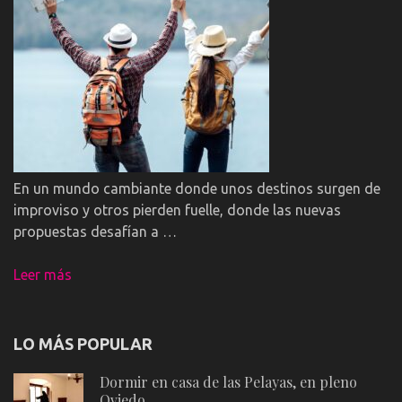
En un mundo cambiante donde unos destinos surgen de
improviso y otros pierden fuelle, donde las nuevas
propuestas desafían a …
Leer más
LO MÁS POPULAR
Dormir en casa de las Pelayas, en pleno
Oviedo