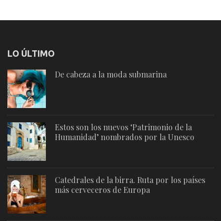
LO ÚLTIMO
De cabeza a la moda submarina
Estos son los nuevos ‘Patrimonio de la
Humanidad’ nombrados por la Unesco
Catedrales de la birra. Ruta por los países
más cerveceros de Europa