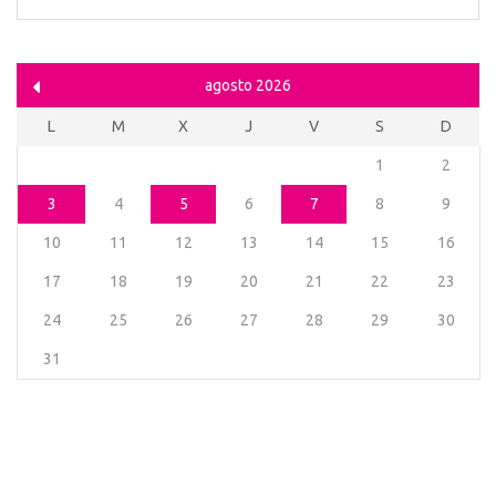
agosto 2026
L
M
X
J
V
S
D
1
2
3
4
5
6
7
8
9
10
11
12
13
14
15
16
17
18
19
20
21
22
23
24
25
26
27
28
29
30
31