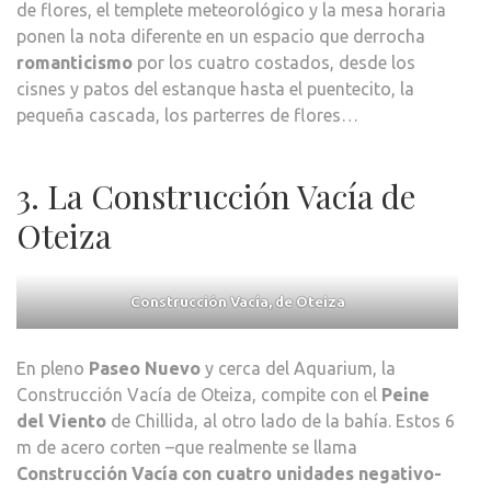
de flores, el templete meteorológico y la mesa horaria
ponen la nota diferente en un espacio que derrocha
romanticismo
por los cuatro costados, desde los
cisnes y patos del estanque hasta el puentecito, la
pequeña cascada, los parterres de flores…
3. La Construcción Vacía de
Oteiza
Construcción Vacía, de Oteiza
En pleno
Paseo Nuevo
y cerca del Aquarium, la
Construcción Vacía de Oteiza, compite con el
Peine
del Viento
de Chillida, al otro lado de la bahía. Estos 6
m de acero corten –que realmente se llama
Construcción Vacía con cuatro unidades negativo-