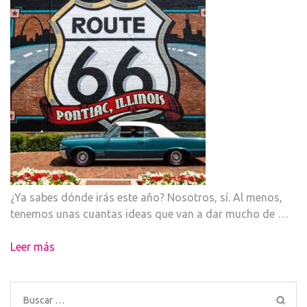
¿Ya sabes dónde irás este año? Nosotros, sí. Al menos,
tenemos unas cuantas ideas que van a dar mucho de …
Leer más
Buscar: