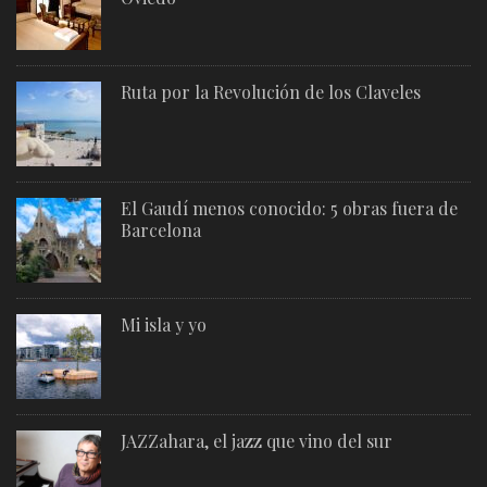
Ruta por la Revolución de los Claveles
El Gaudí menos conocido: 5 obras fuera de
Barcelona
Mi isla y yo
JAZZahara, el jazz que vino del sur