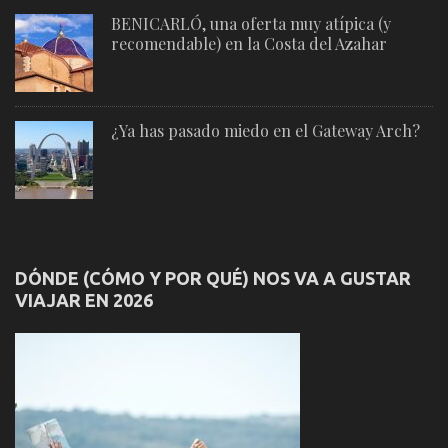
BENICARLÓ, una oferta muy atípica (y
recomendable) en la Costa del Azahar
¿Ya has pasado miedo en el Gateway Arch?
DÓNDE (CÓMO Y POR QUÉ) NOS VA A GUSTAR
VIAJAR EN 2026