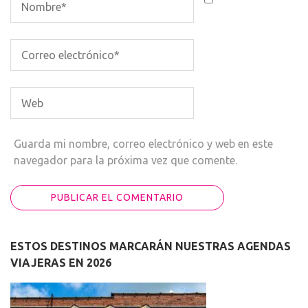
Guarda mi nombre, correo electrónico y web en este
navegador para la próxima vez que comente.
ESTOS DESTINOS MARCARÁN NUESTRAS AGENDAS
VIAJERAS EN 2026