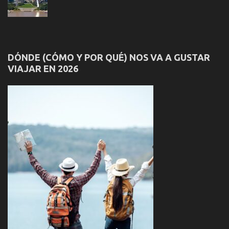
DÓNDE (CÓMO Y POR QUÉ) NOS VA A GUSTAR
VIAJAR EN 2026