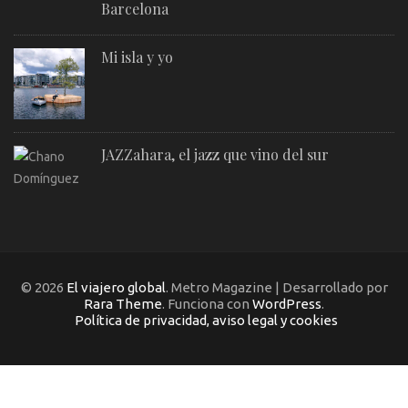
Barcelona
Mi isla y yo
JAZZahara, el jazz que vino del sur
© 2026
El viajero global
. Metro Magazine | Desarrollado por
Rara Theme
. Funciona con
WordPress
.
Política de privacidad, aviso legal y cookies