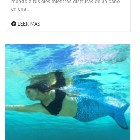
mundo a tus pies mientras disfrutas de un baño
en una …
LEER MÁS