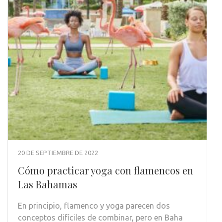
20 DE SEPTIEMBRE DE 2022
Cómo practicar yoga con flamencos en
Las Bahamas
En principio, flamenco y yoga parecen dos
conceptos difíciles de combinar, pero en Baha