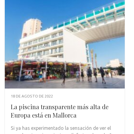
18 DE AGOSTO DE 2022
La piscina transparente más alta de
Europa está en Mallorca
Si ya has experimentado la sensación de ver el