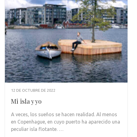
12 DE OCTUBRE DE 2022
Mi isla y yo
A veces, los sueños se hacen realidad. Al menos
en Copenhague, en cuyo puerto ha aparecido una
peculiar isla flotante. …