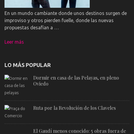
En un mundo cambiante donde unos destinos surgen de
improviso y otros pierden fuelle, donde las nuevas
propuestas desafían a …
Leer más
LO MÁS POPULAR
Dormir en casa de las Pelayas, en pleno
Oviedo
Ruta por la Revolución de los Claveles
El Gaudí menos conocido: 5 obras fuera de