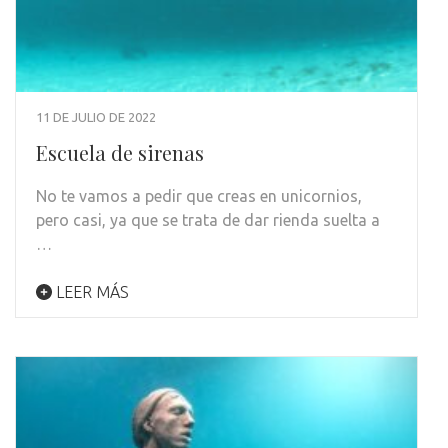
11 DE JULIO DE 2022
Escuela de sirenas
No te vamos a pedir que creas en unicornios,
pero casi, ya que se trata de dar rienda suelta a
…
LEER MÁS