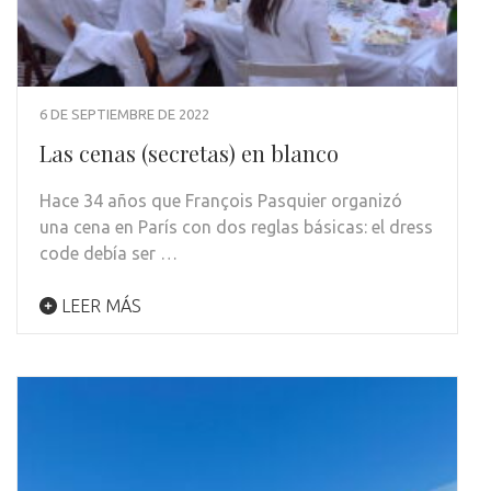
6 DE SEPTIEMBRE DE 2022
Las cenas (secretas) en blanco
Hace 34 años que François Pasquier organizó
una cena en París con dos reglas básicas: el dress
code debía ser …
LEER MÁS