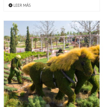
LEER MÁS