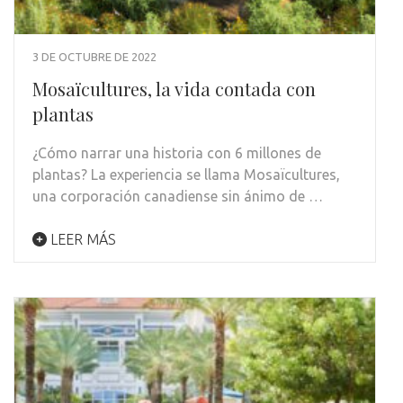
3 DE OCTUBRE DE 2022
Mosaïcultures, la vida contada con
plantas
¿Cómo narrar una historia con 6 millones de
plantas? La experiencia se llama Mosaïcultures,
una corporación canadiense sin ánimo de …
LEER MÁS