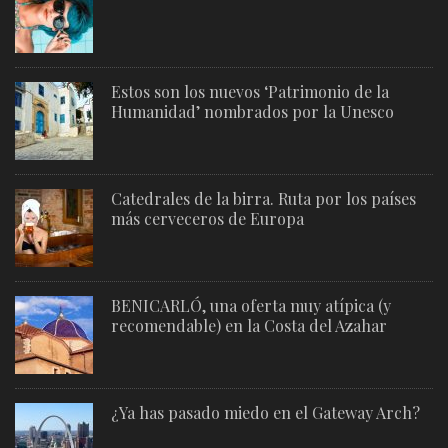
Estos son los nuevos ‘Patrimonio de la
Humanidad’ nombrados por la Unesco
Catedrales de la birra. Ruta por los países
más cerveceros de Europa
BENICARLÓ, una oferta muy atípica (y
recomendable) en la Costa del Azahar
¿Ya has pasado miedo en el Gateway Arch?