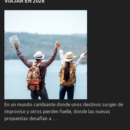
VIAJAR EN 2026
En un mundo cambiante donde unos destinos surgen de
improviso y otros pierden fuelle, donde las nuevas
propuestas desafían a …