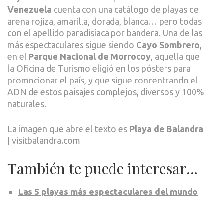
Venezuela
cuenta con una catálogo de playas de
arena rojiza, amarilla, dorada, blanca… pero todas
con el apellido paradisíaca por bandera. Una de las
más espectaculares sigue siendo
Cayo Sombrero
,
en el
Parque Nacional de Morrocoy
, aquella que
la Oficina de Turismo eligió en los pósters para
promocionar el país, y que sigue concentrando el
ADN de estos paisajes complejos, diversos y 100%
naturales.
La imagen que abre el texto es
Playa de Balandra
| visitbalandra.com
También te puede interesar…
Las 5 playas más espectaculares del mundo