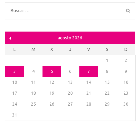
Buscar:
agosto 2026
L
M
X
J
V
S
D
1
2
3
4
5
6
7
8
9
10
11
12
13
14
15
16
17
18
19
20
21
22
23
24
25
26
27
28
29
30
31