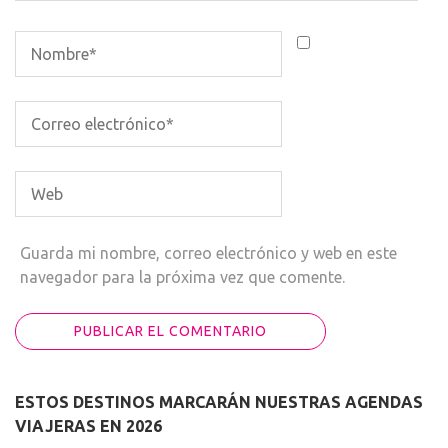
Guarda mi nombre, correo electrónico y web en este
navegador para la próxima vez que comente.
ESTOS DESTINOS MARCARÁN NUESTRAS AGENDAS
VIAJERAS EN 2026