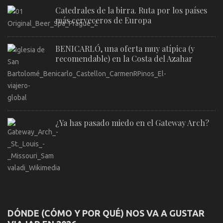
Catedrales de la birra. Ruta por los países
más cerveceros de Europa
BENICARLÓ, una oferta muy atípica (y
recomendable) en la Costa del Azahar
¿Ya has pasado miedo en el Gateway Arch?
DÓNDE (CÓMO Y POR QUÉ) NOS VA A GUSTAR