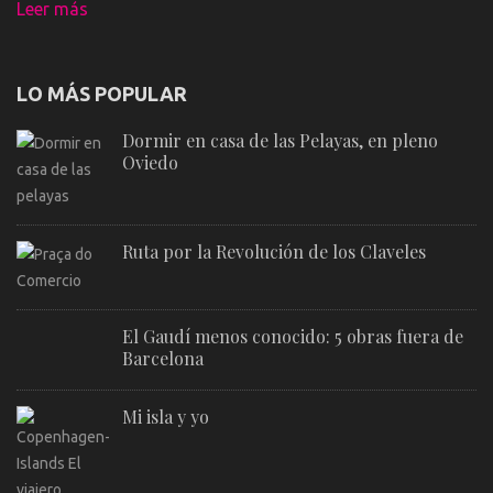
Leer más
LO MÁS POPULAR
Dormir en casa de las Pelayas, en pleno
Oviedo
Ruta por la Revolución de los Claveles
El Gaudí menos conocido: 5 obras fuera de
Barcelona
Mi isla y yo