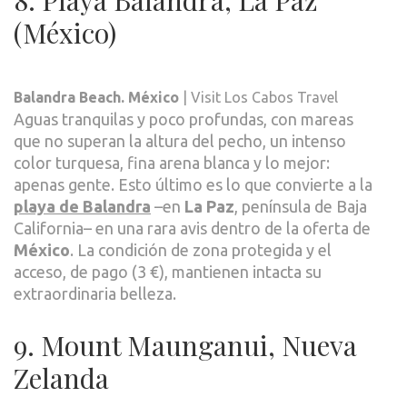
(México)
Balandra Beach. México
| Visit Los Cabos Travel
Aguas tranquilas y poco profundas, con mareas
que no superan la altura del pecho, un intenso
color turquesa, fina arena blanca y lo mejor:
apenas gente. Esto último es lo que convierte a la
playa de Balandra
–en
La Paz
, península de Baja
California– en una rara avis dentro de la oferta de
México
. La condición de zona protegida y el
acceso, de pago (3 €), mantienen intacta su
extraordinaria belleza.
9. Mount Maunganui, Nueva
Zelanda