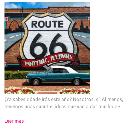
¿Ya sabes dónde irás este año? Nosotros, sí. Al menos,
tenemos unas cuantas ideas que van a dar mucho de …
Leer más