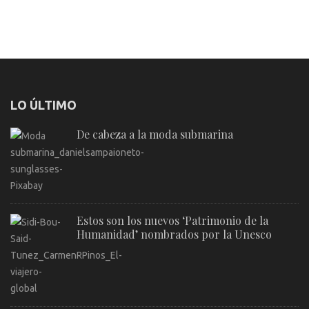
LO ÚLTIMO
De cabeza a la moda submarina
Estos son los nuevos ‘Patrimonio de la
Humanidad’ nombrados por la Unesco