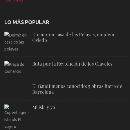
LO MÁS POPULAR
Dormir en casa de las Pelayas, en pleno
Oviedo
Ruta por la Revolución de los Claveles
El Gaudí menos conocido: 5 obras fuera de
Barcelona
Mi isla y yo