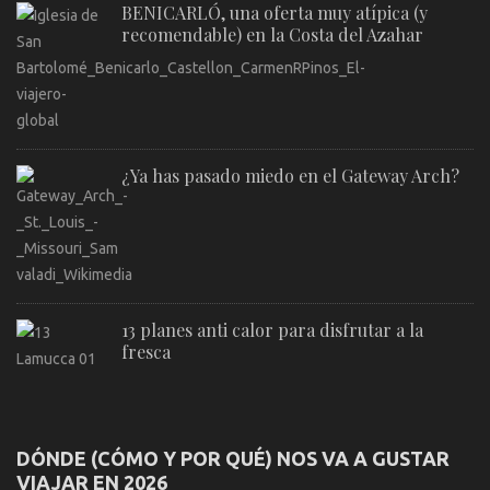
BENICARLÓ, una oferta muy atípica (y
recomendable) en la Costa del Azahar
¿Ya has pasado miedo en el Gateway Arch?
13 planes anti calor para disfrutar a la
fresca
DÓNDE (CÓMO Y POR QUÉ) NOS VA A GUSTAR
VIAJAR EN 2026