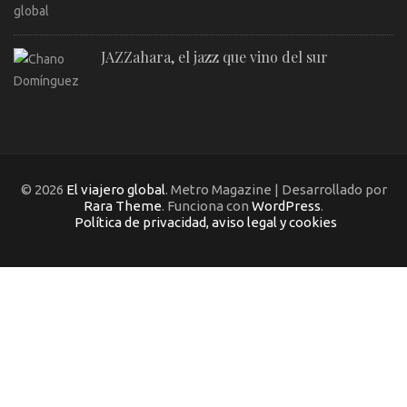
JAZZahara, el jazz que vino del sur
© 2026
El viajero global
. Metro Magazine | Desarrollado por
Rara Theme
. Funciona con
WordPress
.
Política de privacidad, aviso legal y cookies