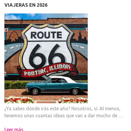
VIAJERAS EN 2026
¿Ya sabes dónde irás este año? Nosotros, sí. Al menos,
tenemos unas cuantas ideas que van a dar mucho de …
Leer más