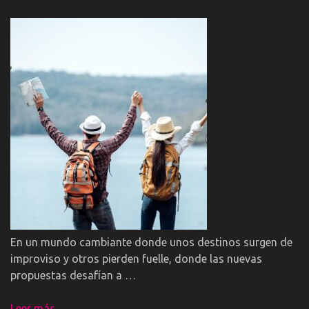
En un mundo cambiante donde unos destinos surgen de
improviso y otros pierden fuelle, donde las nuevas
propuestas desafían a …
Leer más