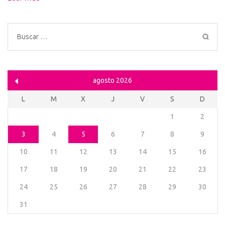
Buscar:
agosto 2026
L
M
X
J
V
S
D
1
2
3
4
5
6
7
8
9
10
11
12
13
14
15
16
17
18
19
20
21
22
23
24
25
26
27
28
29
30
31