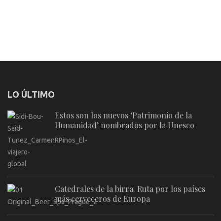
LO ÚLTIMO
Estos son los nuevos ‘Patrimonio de la
Humanidad’ nombrados por la Unesco
Catedrales de la birra. Ruta por los países
más cerveceros de Europa