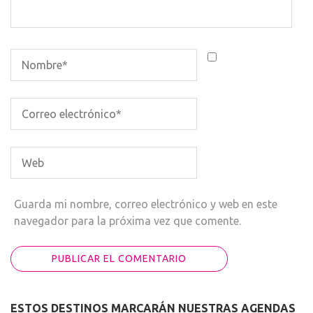
Guarda mi nombre, correo electrónico y web en este
navegador para la próxima vez que comente.
ESTOS DESTINOS MARCARÁN NUESTRAS AGENDAS