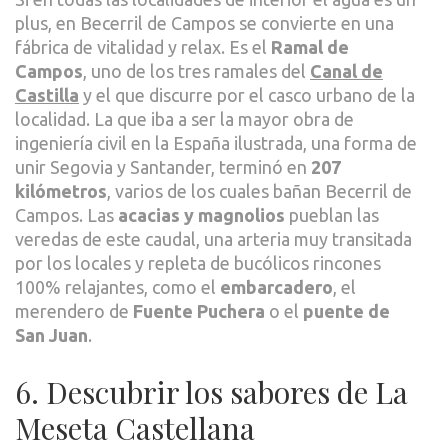
plus, en Becerril de Campos se convierte en una
fábrica de vitalidad y relax. Es el
Ramal de
Campos
, uno de los tres ramales del
Canal de
Castilla
y el que discurre por el casco urbano de la
localidad. La que iba a ser la mayor obra de
ingeniería civil en la España ilustrada, una forma de
unir Segovia y Santander, terminó en
207
kilómetros
, varios de los cuales bañan Becerril de
Campos. Las
acacias y magnolios
pueblan las
veredas de este caudal, una arteria muy transitada
por los locales y repleta de bucólicos rincones
100% relajantes, como el
embarcadero
, el
merendero de
Fuente Puchera
o el
puente de
San Juan
.
6. Descubrir los sabores de La
Meseta Castellana