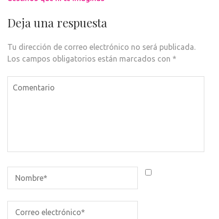
entradas
Deja una respuesta
Tu dirección de correo electrónico no será publicada.
Los campos obligatorios están marcados con
*