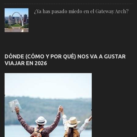
¿Ya has pasado miedo en el Gateway Arch?
DÓNDE (CÓMO Y POR QUÉ) NOS VA A GUSTAR
VIAJAR EN 2026