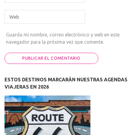
Guarda mi nombre, correo electrónico y web en este
navegador para la próxima vez que comente.
ESTOS DESTINOS MARCARÁN NUESTRAS AGENDAS
VIAJERAS EN 2026