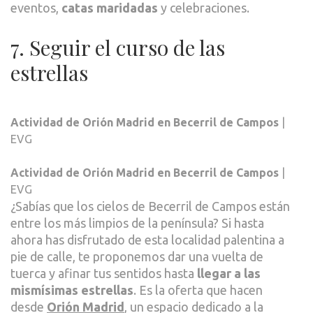
eventos,
catas maridadas
y celebraciones.
7. Seguir el curso de las
estrellas
Actividad de Orión Madrid en Becerril de Campos
|
EVG
Actividad de Orión Madrid en Becerril de Campos
|
EVG
¿Sabías que los cielos de Becerril de Campos están
entre los más limpios de la península? Si hasta
ahora has disfrutado de esta localidad palentina a
pie de calle, te proponemos dar una vuelta de
tuerca y afinar tus sentidos hasta
llegar a las
mismísimas estrellas
. Es la oferta que hacen
desde
Orión Madrid
, un espacio dedicado a la