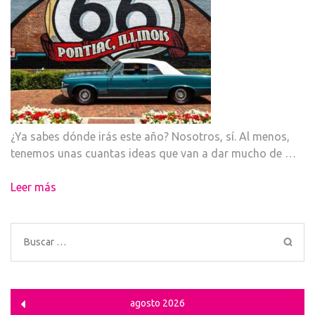
¿Ya sabes dónde irás este año? Nosotros, sí. Al menos,
tenemos unas cuantas ideas que van a dar mucho de …
Leer más
Buscar:
agosto 2026