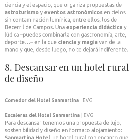
ciencia y el espacio, que organiza propuestas de
astroturismo
y
eventos astronómicos
en cielos
sin contaminación lumínica, entre ellos, los de
Becerril de Campos. Una
experiencia didáctica
y
lúdica –puedes combinarla con gastronomía, arte,
deporte…– en la que
ciencia y magia
van de la
mano y que, desde luego, no te dejará indiferente.
8. Descansar en un hotel rural
de diseño
Comedor del Hotel Sanmartina
| EVG
Escaleras del Hotel Sanmartina
| EVG
Para descansar tenemos una propuesta de lujo,
sostenibilidad y diseño en formato alojamiento:
Sanmartina Hotel
, un hotel rural con encanto que