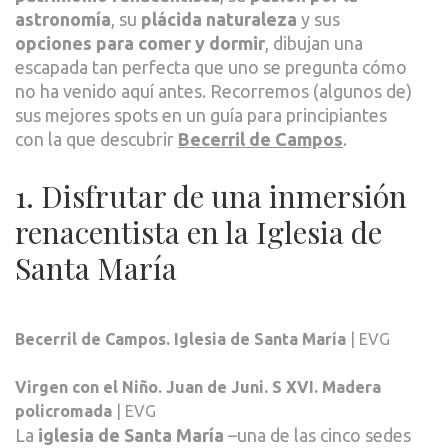
astronomía
, su
plácida naturaleza
y sus
opciones para comer y dormir
, dibujan una
escapada tan perfecta que uno se pregunta cómo
no ha venido aquí antes. Recorremos (algunos de)
sus mejores spots en un guía para principiantes
con la que descubrir
Becerril de Campos
.
1. Disfrutar de una inmersión
renacentista en la Iglesia de
Santa María
Becerril de Campos. Iglesia de Santa María
| EVG
Virgen con el Niño. Juan de Juni. S XVI. Madera
policromada
| EVG
La
iglesia de Santa María
–una de las cinco sedes