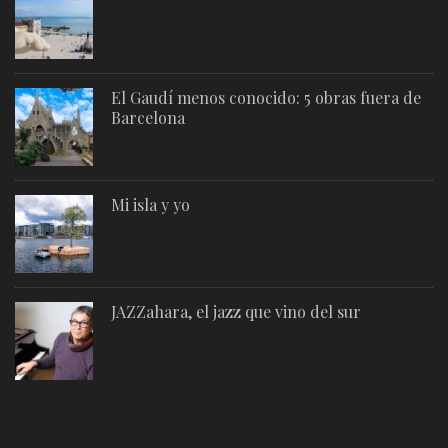
El Gaudí menos conocido: 5 obras fuera de
Barcelona
Mi isla y yo
JAZZahara, el jazz que vino del sur