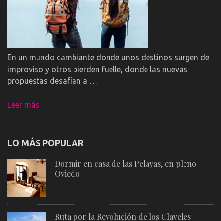
En un mundo cambiante donde unos destinos surgen de
improviso y otros pierden fuelle, donde las nuevas
propuestas desafían a …
Leer más
LO MÁS POPULAR
Dormir en casa de las Pelayas, en pleno
Oviedo
Ruta por la Revolución de los Claveles