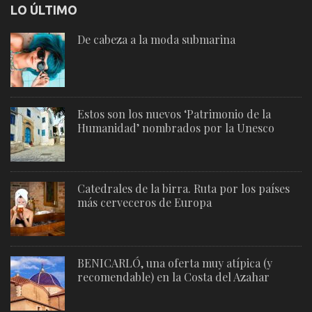
LO ÚLTIMO
De cabeza a la moda submarina
Estos son los nuevos ‘Patrimonio de la
Humanidad’ nombrados por la Unesco
Catedrales de la birra. Ruta por los países
más cerveceros de Europa
BENICARLÓ, una oferta muy atípica (y
recomendable) en la Costa del Azahar