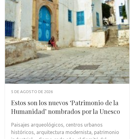
5 DE AGOSTO DE 2026
Estos son los nuevos ‘Patrimonio de la
Humanidad’ nombrados por la Unesco
Paisajes arqueológicos, centros urbanos
históricos, arquitectura modernista, patrimonio