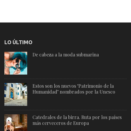
LO ÚLTIMO
De cabeza a la moda submarina
Estos son los nuevos ‘Patrimonio de la
Humanidad’ nombrados por la Unesco
Catedrales de la birra. Ruta por los países
más cerveceros de Europa