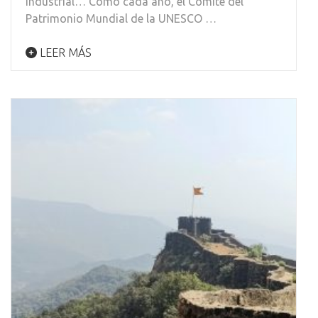
industrial… Como cada año, el Comité del
Patrimonio Mundial de la UNESCO …
LEER MÁS