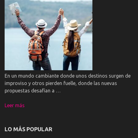
En un mundo cambiante donde unos destinos surgen de
improviso y otros pierden fuelle, donde las nuevas
propuestas desafían a …
Leer más
LO MÁS POPULAR