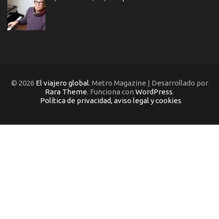
© 2026
El viajero global
. Metro Magazine | Desarrollado por
Rara Theme
. Funciona con
WordPress
.
Política de privacidad, aviso legal y cookies