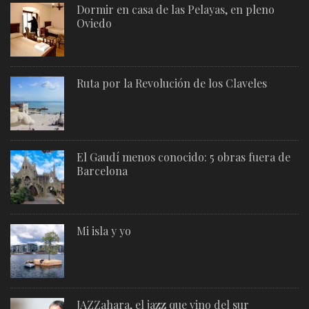
Dormir en casa de las Pelayas, en pleno
Oviedo
Ruta por la Revolución de los Claveles
El Gaudí menos conocido: 5 obras fuera de
Barcelona
Mi isla y yo
JAZZahara, el jazz que vino del sur