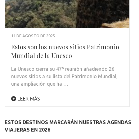
11 DE AGOSTO DE 2025
Estos son los nuevos sitios Patrimonio
Mundial de la Unesco
La Unesco cierra su 47ª reunión añadiendo 26
nuevos sitios a su lista del Patrimonio Mundial,
una ampliación que ha …
LEER MÁS
ESTOS DESTINOS MARCARÁN NUESTRAS AGENDAS
VIAJERAS EN 2026