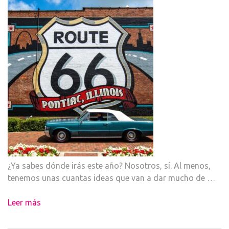
¿Ya sabes dónde irás este año? Nosotros, sí. Al menos,
tenemos unas cuantas ideas que van a dar mucho de …
Leer más