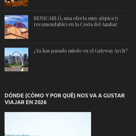
BENICARLÓ, una oferta muy atípica (y
recomendable) en la Costa del Azahar
¿Ya has pasado miedo en el Gateway Arch?
DÓNDE (CÓMO Y POR QUÉ) NOS VA A GUSTAR
VIAJAR EN 2026