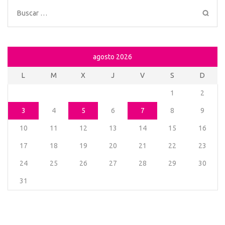
Buscar:
agosto 2026
L
M
X
J
V
S
D
1
2
3
4
5
6
7
8
9
10
11
12
13
14
15
16
17
18
19
20
21
22
23
24
25
26
27
28
29
30
31