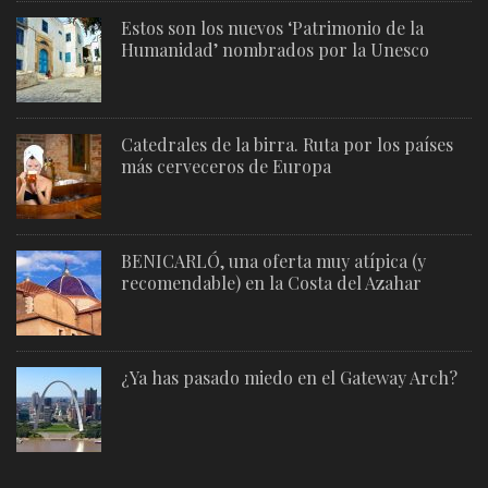
Estos son los nuevos ‘Patrimonio de la
Humanidad’ nombrados por la Unesco
Catedrales de la birra. Ruta por los países
más cerveceros de Europa
BENICARLÓ, una oferta muy atípica (y
recomendable) en la Costa del Azahar
¿Ya has pasado miedo en el Gateway Arch?