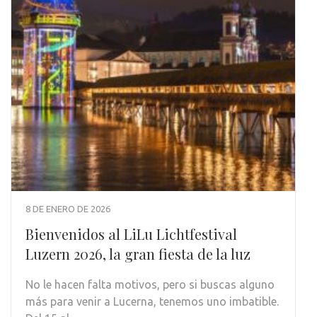
8 DE ENERO DE 2026
Bienvenidos al LiLu Lichtfestival
Luzern 2026, la gran fiesta de la luz
No le hacen falta motivos, pero si buscas alguno
más para venir a Lucerna, tenemos uno imbatible.