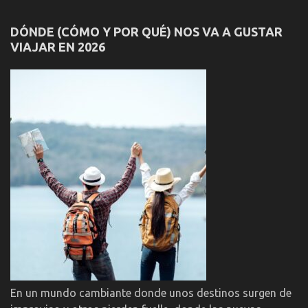
DÓNDE (CÓMO Y POR QUÉ) NOS VA A GUSTAR
VIAJAR EN 2026
En un mundo cambiante donde unos destinos surgen de