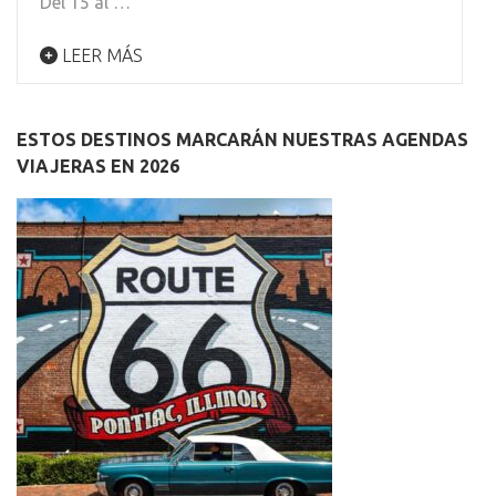
Del 15 al …
LEER MÁS
ESTOS DESTINOS MARCARÁN NUESTRAS AGENDAS
VIAJERAS EN 2026