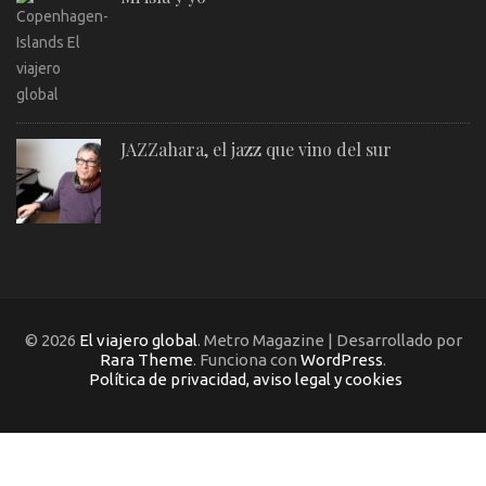
JAZZahara, el jazz que vino del sur
© 2026
El viajero global
. Metro Magazine | Desarrollado por
Rara Theme
. Funciona con
WordPress
.
Política de privacidad, aviso legal y cookies