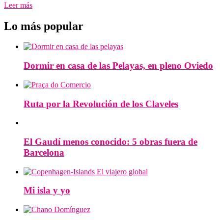
Leer más
Lo más popular
Dormir en casa de las Pelayas, en pleno Oviedo
Ruta por la Revolución de los Claveles
El Gaudí menos conocido: 5 obras fuera de
Barcelona
Mi isla y yo