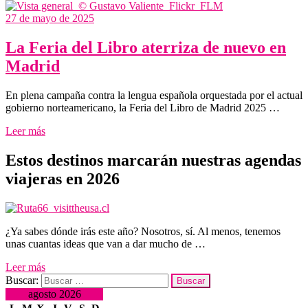
27 de mayo de 2025
La Feria del Libro aterriza de nuevo en
Madrid
En plena campaña contra la lengua española orquestada por el actual
gobierno norteamericano, la Feria del Libro de Madrid 2025 …
Leer más
Estos destinos marcarán nuestras agendas
viajeras en 2026
¿Ya sabes dónde irás este año? Nosotros, sí. Al menos, tenemos
unas cuantas ideas que van a dar mucho de …
Leer más
Buscar:
agosto 2026