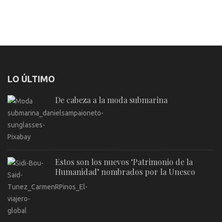
LO ÚLTIMO
De cabeza a la moda submarina
Estos son los nuevos ‘Patrimonio de la
Humanidad’ nombrados por la Unesco