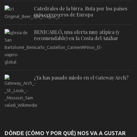
Catedrales de la birra. Ruta por los países
más cerveceros de Europa
BENICARLÓ, una oferta muy atípica (y
recomendable) en la Costa del Azahar
¿Ya has pasado miedo en el Gateway Arch?
DÓNDE (CÓMO Y POR QUÉ) NOS VA A GUSTAR