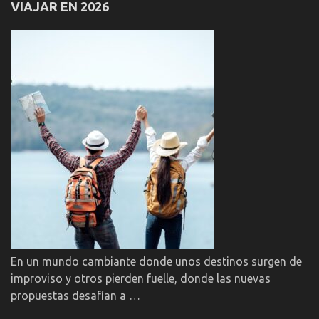
VIAJAR EN 2026
En un mundo cambiante donde unos destinos surgen de
improviso y otros pierden fuelle, donde las nuevas
propuestas desafían a …