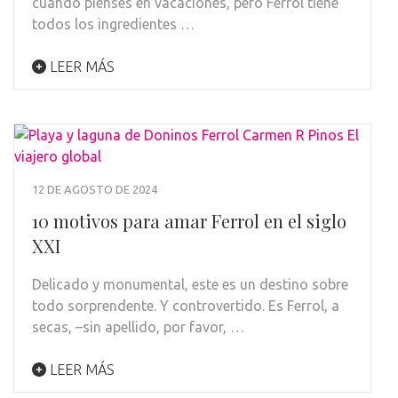
cuando pienses en vacaciones, pero Ferrol tiene
todos los ingredientes …
LEER MÁS
12 DE AGOSTO DE 2024
10 motivos para amar Ferrol en el siglo
XXI
Delicado y monumental, este es un destino sobre
todo sorprendente. Y controvertido. Es Ferrol, a
secas, –sin apellido, por favor, …
LEER MÁS