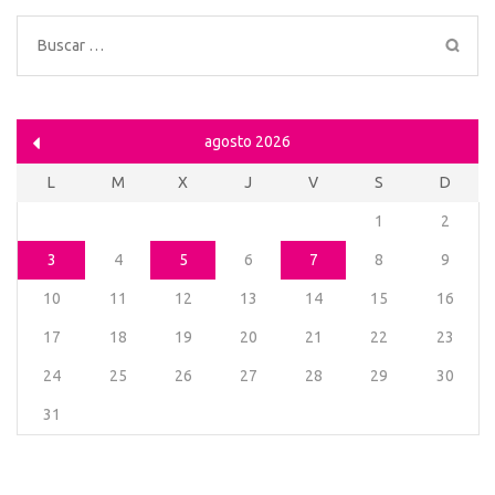
Buscar:
agosto 2026
L
M
X
J
V
S
D
1
2
3
4
5
6
7
8
9
10
11
12
13
14
15
16
17
18
19
20
21
22
23
24
25
26
27
28
29
30
31