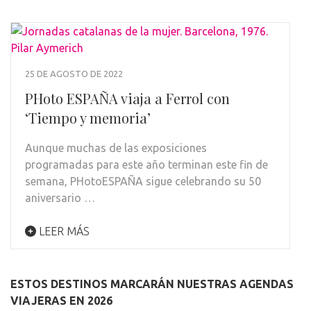
25 DE AGOSTO DE 2022
PHoto ESPAÑA viaja a Ferrol con
‘Tiempo y memoria’
Aunque muchas de las exposiciones
programadas para este año terminan este fin de
semana, PHotoESPAÑA sigue celebrando su 50
aniversario …
LEER MÁS
ESTOS DESTINOS MARCARÁN NUESTRAS AGENDAS
VIAJERAS EN 2026