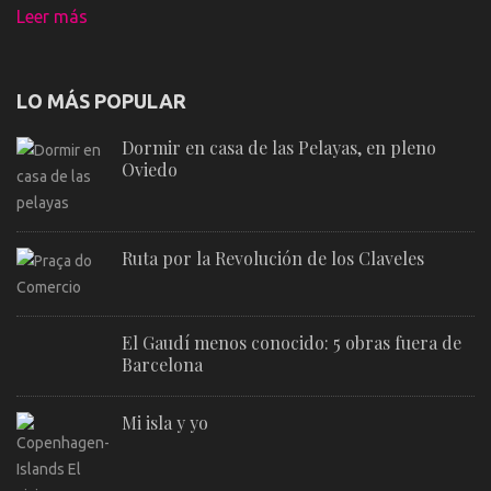
Leer más
LO MÁS POPULAR
Dormir en casa de las Pelayas, en pleno
Oviedo
Ruta por la Revolución de los Claveles
El Gaudí menos conocido: 5 obras fuera de
Barcelona
Mi isla y yo