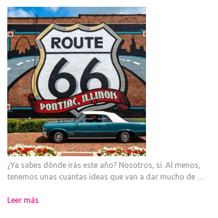
¿Ya sabes dónde irás este año? Nosotros, sí. Al menos,
tenemos unas cuantas ideas que van a dar mucho de …
Leer más