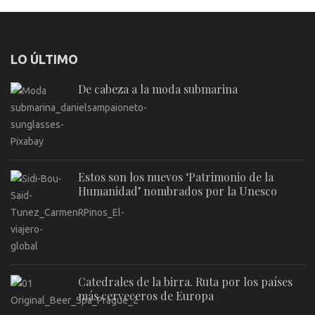
LO ÚLTIMO
De cabeza a la moda submarina
Estos son los nuevos ‘Patrimonio de la
Humanidad’ nombrados por la Unesco
Catedrales de la birra. Ruta por los países
más cerveceros de Europa