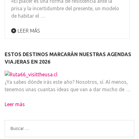
«El placer es una forma de resistencia ante la
prisa y la incertidumbre del presente, un modelo
de habitar el …
LEER MÁS
ESTOS DESTINOS MARCARÁN NUESTRAS AGENDAS
VIAJERAS EN 2026
¿Ya sabes dónde irás este año? Nosotros, sí. Al menos,
tenemos unas cuantas ideas que van a dar mucho de …
Leer más
Buscar: