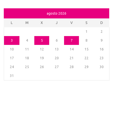
agosto 2026
L
M
X
J
V
S
D
1
2
3
4
5
6
7
8
9
10
11
12
13
14
15
16
17
18
19
20
21
22
23
24
25
26
27
28
29
30
31