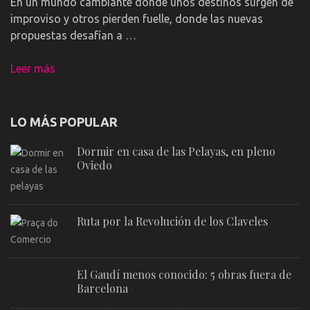
En un mundo cambiante donde unos destinos surgen de
improviso y otros pierden fuelle, donde las nuevas
propuestas desafían a …
Leer más
LO MÁS POPULAR
Dormir en casa de las Pelayas, en pleno
Oviedo
Ruta por la Revolución de los Claveles
El Gaudí menos conocido: 5 obras fuera de
Barcelona