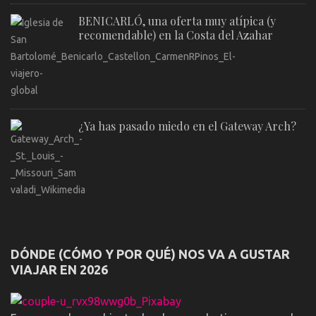
BENICARLÓ, una oferta muy atípica (y
recomendable) en la Costa del Azahar
¿Ya has pasado miedo en el Gateway Arch?
DÓNDE (CÓMO Y POR QUÉ) NOS VA A GUSTAR
VIAJAR EN 2026