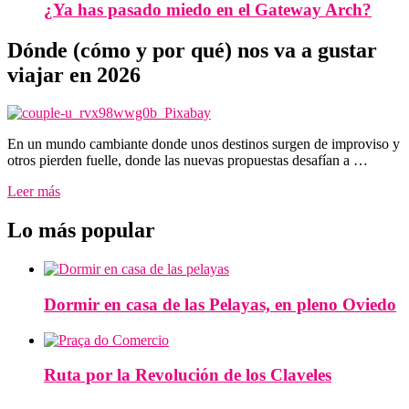
¿Ya has pasado miedo en el Gateway Arch?
Dónde (cómo y por qué) nos va a gustar
viajar en 2026
En un mundo cambiante donde unos destinos surgen de improviso y
otros pierden fuelle, donde las nuevas propuestas desafían a …
Leer más
Lo más popular
Dormir en casa de las Pelayas, en pleno Oviedo
Ruta por la Revolución de los Claveles