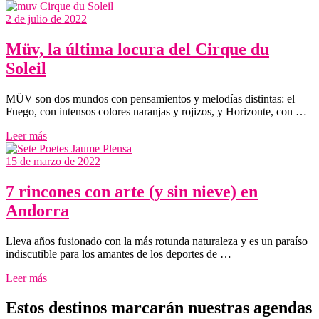
2 de julio de 2022
Müv, la última locura del Cirque du
Soleil
MÜV son dos mundos con pensamientos y melodías distintas: el
Fuego, con intensos colores naranjas y rojizos, y Horizonte, con …
Leer más
15 de marzo de 2022
7 rincones con arte (y sin nieve) en
Andorra
Lleva años fusionado con la más rotunda naturaleza y es un paraíso
indiscutible para los amantes de los deportes de …
Leer más
Estos destinos marcarán nuestras agendas