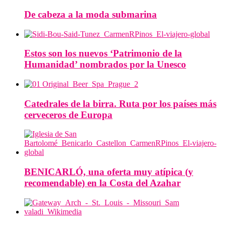
De cabeza a la moda submarina
Estos son los nuevos ‘Patrimonio de la
Humanidad’ nombrados por la Unesco
Catedrales de la birra. Ruta por los países más
cerveceros de Europa
BENICARLÓ, una oferta muy atípica (y
recomendable) en la Costa del Azahar