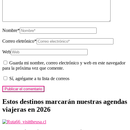
Nombre
*
Correo eletrónico
*
Web
Guarda mi nombre, correo electrónico y web en este navegador
para la próxima vez que comente.
Sí, agrégame a tu lista de correos
Estos destinos marcarán nuestras agendas
viajeras en 2026