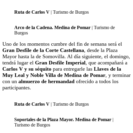
Ruta de Carlos V
| Turismo de Burgos
Arco de la Cadena. Medina de Pomar
| Turismo de
Burgos
Uno de los momentos cumbre del fin de semana será el
Gran Desfile de la Corte Castellana
, desde la Plaza
Mayor hasta la de Somovilla. Al día siguiente, el domingo,
tendrá lugar el
Gran Desfile Imperial
, que acompañará a
Carlos V y su séquito
para entregarle las
Llaves de la
Muy Leal y Noble Villa de Medina de Pomar
, y terminar
con un
almuerzo de hermandad
ofrecido a todos los
participantes.
Ruta de Carlos V
| Turismo de Burgos
Soportales de la Plaza Mayor. Medina de Pomar
|
Turismo de Burgos