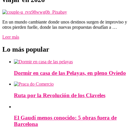
En un mundo cambiante donde unos destinos surgen de improviso y
otros pierden fuelle, donde las nuevas propuestas desafían a …
Leer más
Lo más popular
Dormir en casa de las Pelayas, en pleno Oviedo
Ruta por la Revolución de los Claveles
El Gaudí menos conocido: 5 obras fuera de
Barcelona