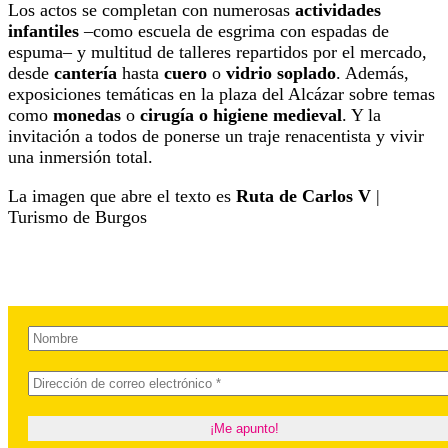
Los actos se completan con numerosas
actividades
infantiles
–como escuela de esgrima con espadas de
espuma– y multitud de talleres repartidos por el mercado,
desde
cantería
hasta
cuero
o
vidrio soplado
. Además,
exposiciones temáticas en la plaza del Alcázar sobre temas
como
monedas
o
cirugía o higiene medieval
. Y la
invitación a todos de ponerse un traje renacentista y vivir
una inmersión total.
La imagen que abre el texto es
Ruta de Carlos V
|
Turismo de Burgos