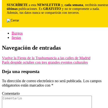
SUSCRÍBETE
a esta
NEWSLETTER
y,
cada semana
, recibirás nuestra
últimas
publicaciones. Es
GRATUITO
y no te compromete a nada.
Además, tus datos nunca se compartirán con terceros.
Burgos
fiestas
Navegación de entradas
Vuelve la Fiesta de la Trashumancia a las calles de Madrid
París despide octubre con tres grandes eventos culturales
Deja una respuesta
Tu dirección de correo electrónico no será publicada.
Los campos
obligatorios están marcados con
*
Comentario