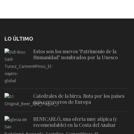
LO ÚLTIMO
Estos son los nuevos ‘Patrimonio de la
Humanidad’ nombrados por la Unesco
Catedrales de la birra. Ruta por los países
más cerveceros de Europa
BENICARLÓ, una oferta muy atípica (y
recomendable) en la Costa del Azahar