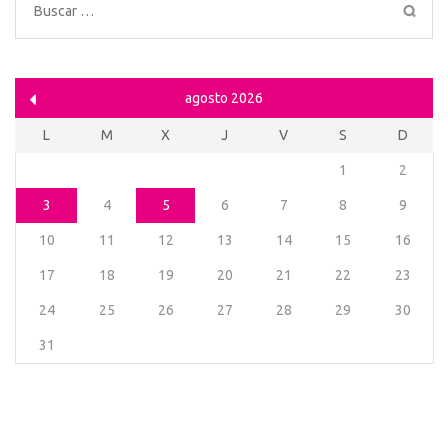
Buscar:
agosto 2026
L
M
X
J
V
S
D
1
2
3
4
5
6
7
8
9
10
11
12
13
14
15
16
17
18
19
20
21
22
23
24
25
26
27
28
29
30
31