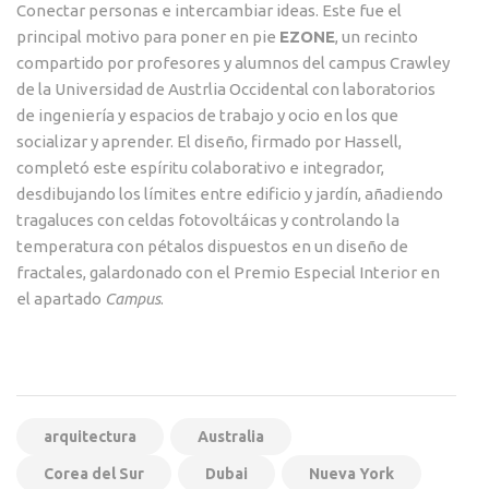
Conectar personas e intercambiar ideas. Este fue el
principal motivo para poner en pie
EZONE
, un recinto
compartido por profesores y alumnos del campus Crawley
de la Universidad de Austrlia Occidental con laboratorios
de ingeniería y espacios de trabajo y ocio en los que
socializar y aprender. El diseño, firmado por Hassell,
completó este espíritu colaborativo e integrador,
desdibujando los límites entre edificio y jardín, añadiendo
tragaluces con celdas fotovoltáicas y controlando la
temperatura con pétalos dispuestos en un diseño de
fractales, galardonado con el Premio Especial Interior en
el apartado
Campus
.
arquitectura
Australia
Corea del Sur
Dubai
Nueva York