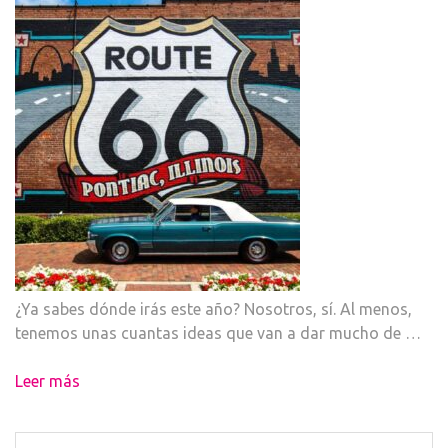
¿Ya sabes dónde irás este año? Nosotros, sí. Al menos,
tenemos unas cuantas ideas que van a dar mucho de …
Leer más