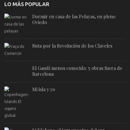
LO MÁS POPULAR
Dormir en casa de las Pelayas, en pleno
Oviedo
Ruta por la Revolución de los Claveles
El Gaudí menos conocido: 5 obras fuera de
Barcelona
Mi isla y yo