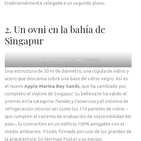
tradicionalmente relegada a un segundo plano.
2. Un ovni en la bahía de
Singapur
Apple Marina Bay Sands
| Apple
Una estructura de 30 m de diámetro, una cúpula de vidrio y
acero que descansa sobre una base de vidrio negro. Así es
el nuevo
Apple Marina Bay Sands
, que ha cambiado por
completo el skyline de Singapur. Su belleza le ha valido el
premio en la categoría
Tiendas y Comercios
y el sistema de
refrigeración interior así como los 114 paneles de vidrio –
que cumplen el sistema de evaluación de sostenibilidad del
país–, lo convierten en un edificio 100% amigable con el
medio ambiente. Y todo, firmado por uno de los grandes de
la arquitectura: Sir Norman Foster y su equipo.