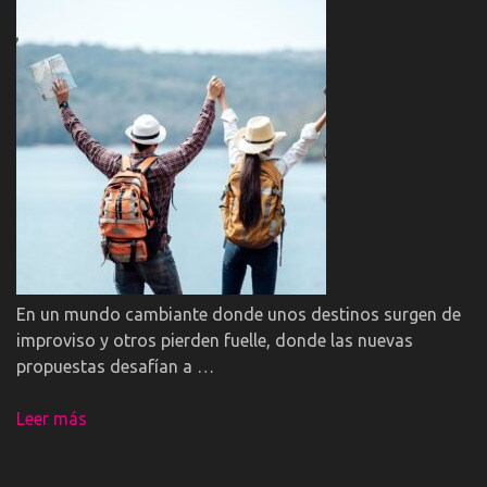
En un mundo cambiante donde unos destinos surgen de
improviso y otros pierden fuelle, donde las nuevas
propuestas desafían a …
Leer más