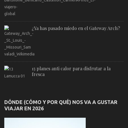
¿Ya has pasado miedo en el Gateway Arch?
13 planes anti calor para disfrutar a la
fresca
DÓNDE (CÓMO Y POR QUÉ) NOS VA A GUSTAR
VIAJAR EN 2026