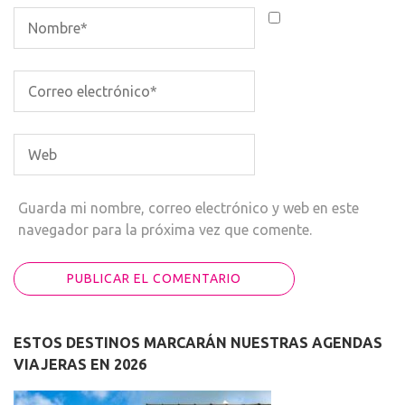
Guarda mi nombre, correo electrónico y web en este
navegador para la próxima vez que comente.
ESTOS DESTINOS MARCARÁN NUESTRAS AGENDAS
VIAJERAS EN 2026