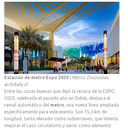
Estación de metro Expo 2020
| Petros Zouzoulas.
archdaily.cl
Entre las cosas buenas que dejó la resaca de la EXPO
2020, celebrada el pasado año en Dubái, destaca el
ramal automático del
metro
, una nueva línea ampliada
específicamente para este evento. Son 15,3 km de
longitud, tanto elevado como subterráneo, que intenta
mejorar el caos circulatorio y servir como elemento