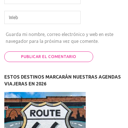
Guarda mi nombre, correo electrónico y web en este
navegador para la próxima vez que comente.
ESTOS DESTINOS MARCARÁN NUESTRAS AGENDAS
VIAJERAS EN 2026