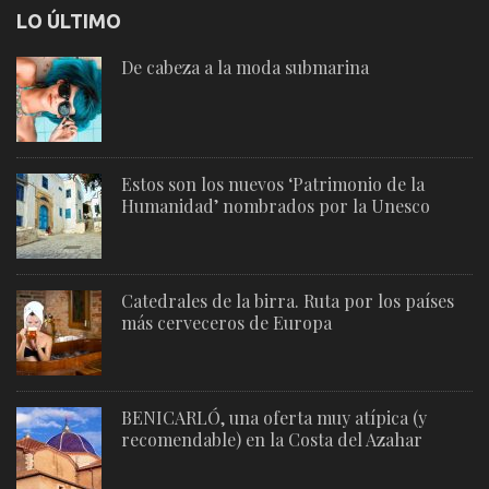
LO ÚLTIMO
De cabeza a la moda submarina
Estos son los nuevos ‘Patrimonio de la
Humanidad’ nombrados por la Unesco
Catedrales de la birra. Ruta por los países
más cerveceros de Europa
BENICARLÓ, una oferta muy atípica (y
recomendable) en la Costa del Azahar