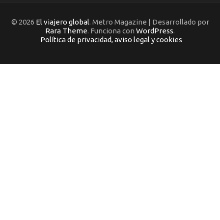
© 2026
El viajero global
. Metro Magazine | Desarrollado por
Rara Theme
. Funciona con
WordPress
.
Política de privacidad, aviso legal y cookies