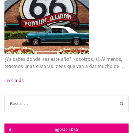
¿Ya sabes dónde irás este año? Nosotros, sí. Al menos,
tenemos unas cuantas ideas que van a dar mucho de …
Leer más
Buscar:
agosto 2026