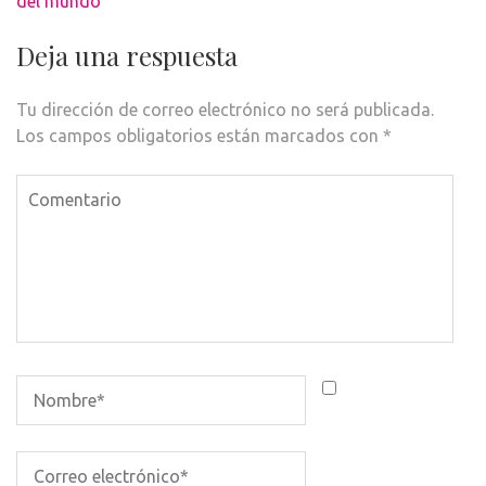
del mundo
Deja una respuesta
Tu dirección de correo electrónico no será publicada.
Los campos obligatorios están marcados con
*