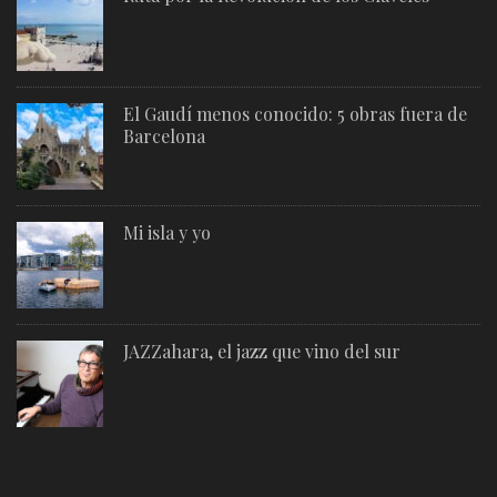
El Gaudí menos conocido: 5 obras fuera de
Barcelona
Mi isla y yo
JAZZahara, el jazz que vino del sur