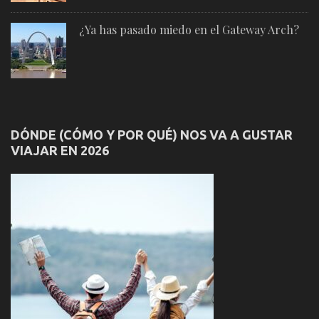
¿Ya has pasado miedo en el Gateway Arch?
DÓNDE (CÓMO Y POR QUÉ) NOS VA A GUSTAR
VIAJAR EN 2026