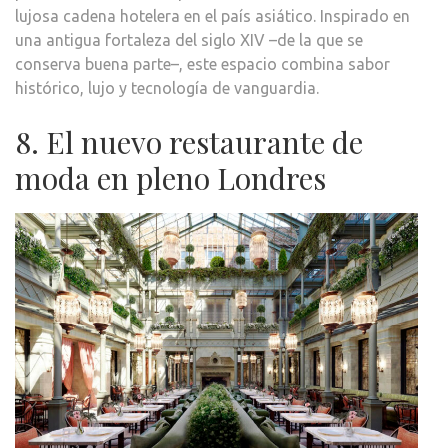
lujosa cadena hotelera en el país asiático. Inspirado en
una antigua fortaleza del siglo XIV –de la que se
conserva buena parte–, este espacio combina sabor
histórico, lujo y tecnología de vanguardia.
8. El nuevo restaurante de
moda en pleno Londres