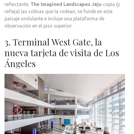
reflectante,
The Imagined Landscapes Jeju
copia (y
refleja) las colinas que la rodean, se funde en este
paisaje ondulante e incluye una plataforma de
observación en el piso superior.
3. Terminal West Gate, la
nueva tarjeta de visita de Los
Ángeles