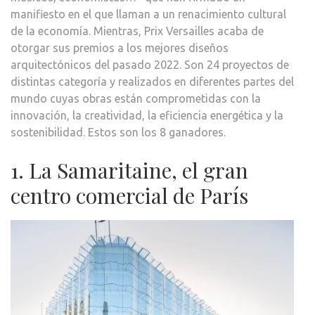
manifiesto en el que llaman a un renacimiento cultural
de la economía. Mientras, Prix Versailles acaba de
otorgar sus premios a los mejores diseños
arquitectónicos del pasado 2022. Son 24 proyectos de
distintas categoría y realizados en diferentes partes del
mundo cuyas obras están comprometidas con la
innovación, la creatividad, la eficiencia energética y la
sostenibilidad. Estos son los 8 ganadores.
1. La Samaritaine, el gran
centro comercial de París