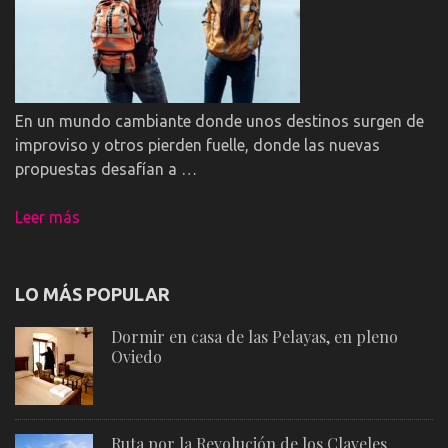
En un mundo cambiante donde unos destinos surgen de
improviso y otros pierden fuelle, donde las nuevas
propuestas desafían a …
Leer más
LO MÁS POPULAR
Dormir en casa de las Pelayas, en pleno
Oviedo
Ruta por la Revolución de los Claveles