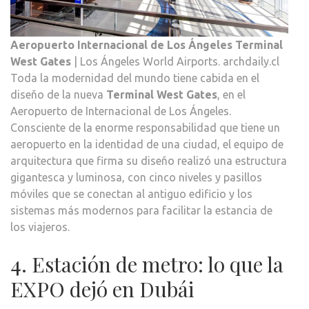
Aeropuerto Internacional de Los Ángeles Terminal
West Gates
| Los Ángeles World Airports. archdaily.cl
Toda la modernidad del mundo tiene cabida en el
diseño de la nueva
Terminal West Gates
, en el
Aeropuerto de Internacional de Los Ángeles.
Consciente de la enorme responsabilidad que tiene un
aeropuerto en la identidad de una ciudad, el equipo de
arquitectura que firma su diseño realizó una estructura
gigantesca y luminosa, con cinco niveles y pasillos
móviles que se conectan al antiguo edificio y los
sistemas más modernos para facilitar la estancia de
los viajeros.
4. Estación de metro: lo que la
EXPO dejó en Dubái