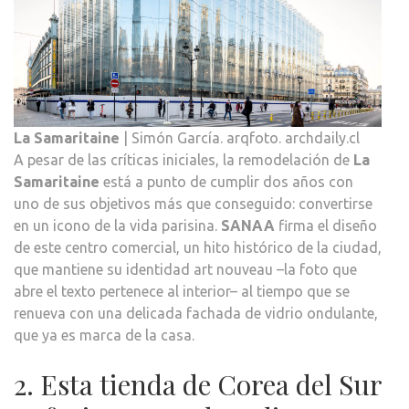
La Samaritaine
| Simón García. arqfoto. archdaily.cl
A pesar de las críticas iniciales, la remodelación de
La
Samaritaine
está a punto de cumplir dos años con
uno de sus objetivos más que conseguido: convertirse
en un icono de la vida parisina.
SANAA
firma el diseño
de este centro comercial, un hito histórico de la ciudad,
que mantiene su identidad art nouveau –la foto que
abre el texto pertenece al interior– al tiempo que se
renueva con una delicada fachada de vidrio ondulante,
que ya es marca de la casa.
2. Esta tienda de Corea del Sur