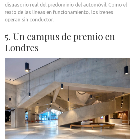
disuasorio real del predominio del automóvil. Como el
resto de las líneas en funcionamiento, los trenes
operan sin conductor.
5. Un campus de premio en
Londres