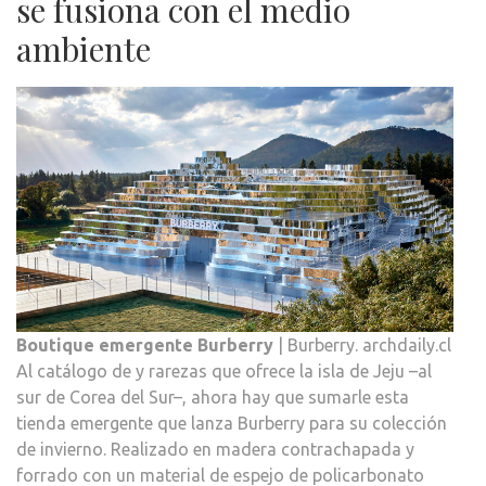
se fusiona con el medio
ambiente
Boutique emergente Burberry
| Burberry. archdaily.cl
Al catálogo de y rarezas que ofrece la isla de Jeju –al
sur de Corea del Sur–, ahora hay que sumarle esta
tienda emergente que lanza Burberry para su colección
de invierno. Realizado en madera contrachapada y
forrado con un material de espejo de policarbonato