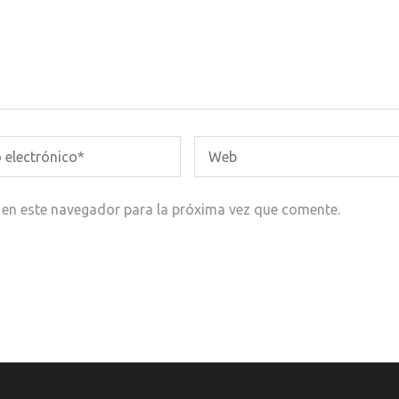
 en este navegador para la próxima vez que comente.