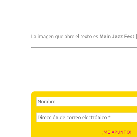
La imagen que abre el texto es
Main Jazz Fest