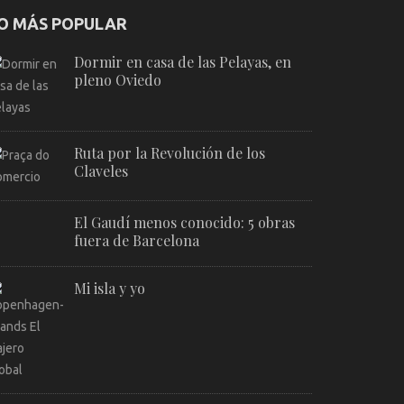
O MÁS POPULAR
Dormir en casa de las Pelayas, en
pleno Oviedo
Ruta por la Revolución de los
Claveles
El Gaudí menos conocido: 5 obras
fuera de Barcelona
Mi isla y yo