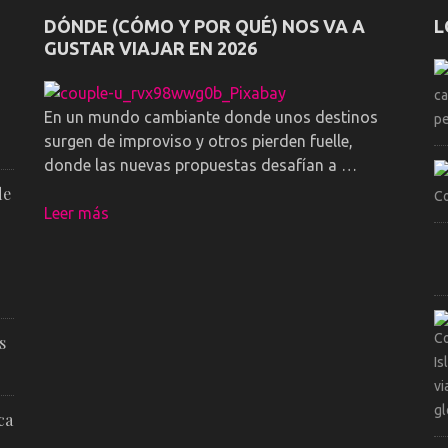
DÓNDE (CÓMO Y POR QUÉ) NOS VA A
L
GUSTAR VIAJAR EN 2026
En un mundo cambiante donde unos destinos
surgen de improviso y otros pierden fuelle,
donde las nuevas propuestas desafían a …
de
Leer más
s
ca