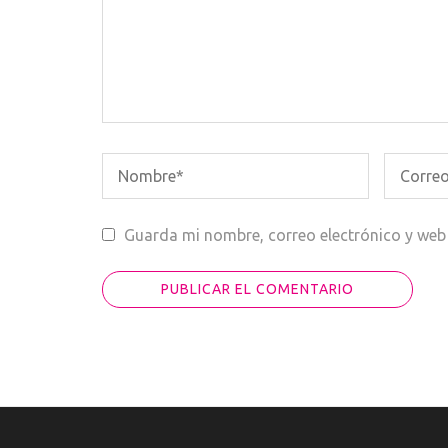
Guarda mi nombre, correo electrónico y web