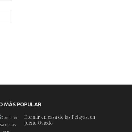
O MÁS POPULAR
Dormir en casa de las Pelayas, en
pleno Oviedo