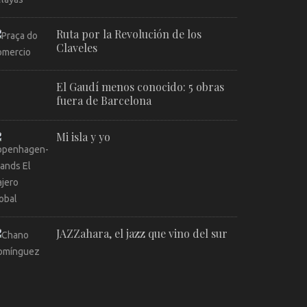
Ruta por la Revolución de los
Claveles
El Gaudí menos conocido: 5 obras
fuera de Barcelona
Mi isla y yo
JAZZahara, el jazz que vino del sur