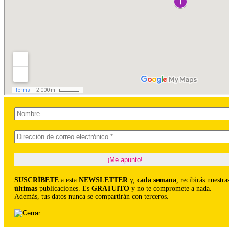
SUSCRÍBETE
a esta
NEWSLETTER
y,
cada semana
, recibirás nuestra
últimas
publicaciones. Es
GRATUITO
y no te compromete a nada.
Además, tus datos nunca se compartirán con terceros.