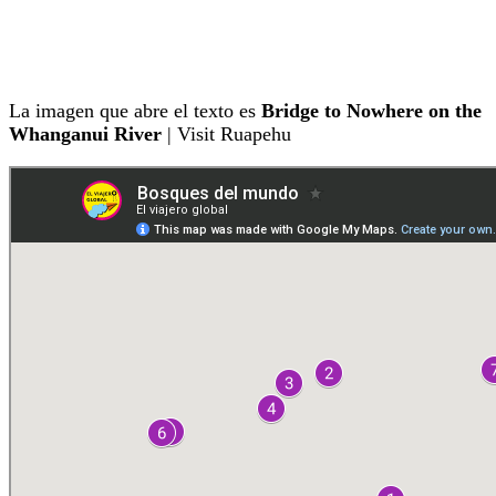
La imagen que abre el texto es
Bridge to Nowhere on the
Whanganui River
| Visit Ruapehu