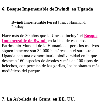
6. Bosque Impenetrable de Bwindi, en Uganda
Bwindi Impenetrable Forest
| Tracy Hammond.
Pixabay
Hace más de 30 años que la Unesco incluyó el
Bosque
Impenetrable de Bwindi
en la lista de espacios
Patrimonio Mundial de la Humanidad, pero los motivos
siguen intactos: son 32.000 hectáreas en el suroeste de
Uganda con una extraordinaria biodiversidad en la que
destacan 160 especies de árboles y más de 100 tipos de
helechos, con permiso de los gorilas, los habitantes más
mediáticos del parque.
7. La Arboleda de Grant, en EE. UU.