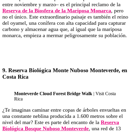
entre noviembre y marzo– es el principal reclamo de la
Reserva de la Biosfera de la Mariposa Monarca
, pero
no el único. Este extraordinario paisaje es también el reino
del oyamel, una conífera con alta capacidad para capturar
carbono y almacenar agua que, al igual que la mariposa
monarca, empieza a mermar peligrosamente su población.
9. Reserva Biológica Monte Nuboso Monteverde, en
Costa Rica
Monteverde Cloud Forest Bridge Walk
| Visit Costa
Rica
¿Te imaginas caminar entre copas de árboles envueltas en
una constante neblina producida a 1.600 metros sobre el
nivel del mar? Este es parte del encanto de la
Reserva
Biológica Bosque Nuboso Monteverde
, una red de 13