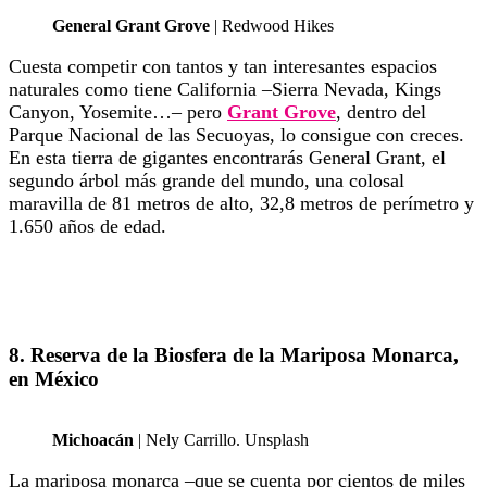
General Grant Grove
| Redwood Hikes
Cuesta competir con tantos y tan interesantes espacios
naturales como tiene California –Sierra Nevada, Kings
Canyon, Yosemite…– pero
Grant Grove
, dentro del
Parque Nacional de las Secuoyas, lo consigue con creces.
En esta tierra de gigantes encontrarás General Grant, el
segundo árbol más grande del mundo, una colosal
maravilla de 81 metros de alto, 32,8 metros de perímetro y
1.650 años de edad.
8. Reserva de la Biosfera de la Mariposa Monarca,
en México
Michoacán
| Nely Carrillo. Unsplash
La mariposa monarca –que se cuenta por cientos de miles