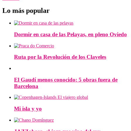
Lo más popular
Dormir en casa de las Pelayas, en pleno Oviedo
Ruta por la Revolución de los Claveles
El Gaudí menos conocido: 5 obras fuera de
Barcelona
Mi isla y yo