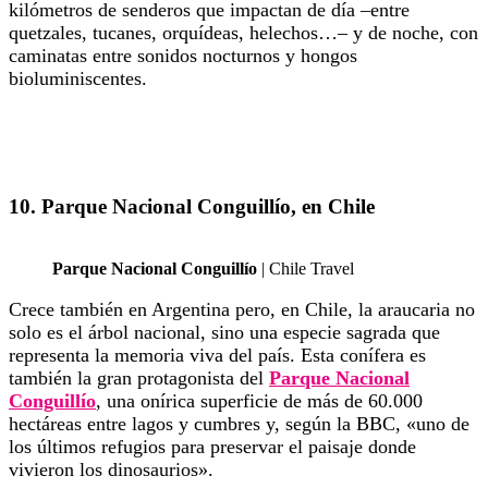
kilómetros de senderos que impactan de día –entre
quetzales, tucanes, orquídeas, helechos…– y de noche, con
caminatas entre sonidos nocturnos y hongos
bioluminiscentes.
10. Parque Nacional Conguillío, en Chile
Parque Nacional Conguillío
| Chile Travel
Crece también en Argentina pero, en Chile, la araucaria no
solo es el árbol nacional, sino una especie sagrada que
representa la memoria viva del país. Esta conífera es
también la gran protagonista del
Parque Nacional
Conguillío
, una onírica superficie de más de 60.000
hectáreas entre lagos y cumbres y, según la BBC, «uno de
los últimos refugios para preservar el paisaje donde
vivieron los dinosaurios».