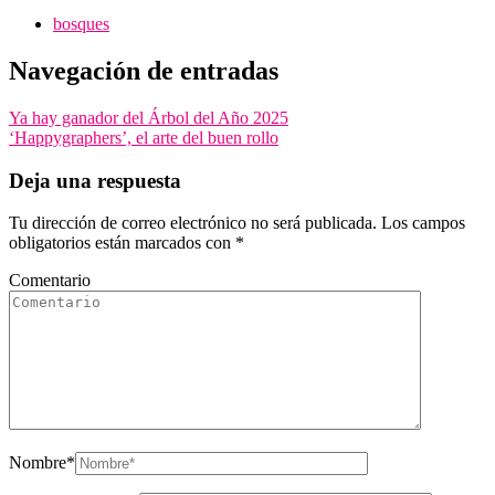
bosques
Navegación de entradas
Ya hay ganador del Árbol del Año 2025
‘Happygraphers’, el arte del buen rollo
Deja una respuesta
Tu dirección de correo electrónico no será publicada.
Los campos
obligatorios están marcados con
*
Comentario
Nombre
*