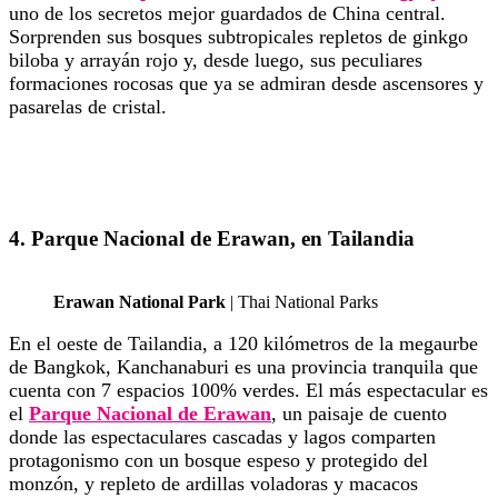
uno de los secretos mejor guardados de China central.
Sorprenden sus bosques subtropicales repletos de ginkgo
biloba y arrayán rojo y, desde luego, sus peculiares
formaciones rocosas que ya se admiran desde ascensores y
pasarelas de cristal.
4. Parque Nacional de Erawan, en Tailandia
Erawan National Park
| Thai National Parks
En el oeste de Tailandia, a 120 kilómetros de la megaurbe
de Bangkok, Kanchanaburi es una provincia tranquila que
cuenta con 7 espacios 100% verdes. El más espectacular es
el
Parque Nacional de Erawan
, un paisaje de cuento
donde las espectaculares cascadas y lagos comparten
protagonismo con un bosque espeso y protegido del
monzón, y repleto de ardillas voladoras y macacos