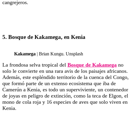
cangrejeros.
5. Bosque de Kakamega, en Kenia
Kakamega
| Brian Kungu. Unsplash
La frondosa selva tropical del
Bosque de Kakamega
no
solo le convierte en una rara avis de los paisajes africanos.
Además, este espléndido territorio de la cuenca del Congo,
que formó parte de un extenso ecosistema que iba de
Camerún a Kenia, es todo un superviviente, un contenedor
de joyas en peligro de extinción, como la teca de Elgon, el
mono de cola roja y 16 especies de aves que solo viven en
Kenia.