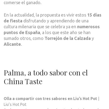
comerse el ganado.
En la actualidad, la propuesta es vivir estos
15 días
de fiesta
disfrutando y aprendiendo de una
cultura milenaria que se celebra ya en
numerosos
puntos de España
, a los que este año se han
sumado otros, como
Torrejón de la Calzada
y
Alicante
.
Palma, a todo sabor con el
China Taste
Olla a compartir con tres sabores en Liu’s Hot Pot
|
Liu’s Hot Pot