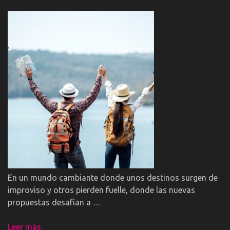
En un mundo cambiante donde unos destinos surgen de
improviso y otros pierden fuelle, donde las nuevas
propuestas desafían a …
Leer más