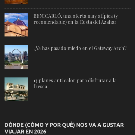
BENICARLÓ, una oferta muy atípica (y
recomendable) en la Costa del Azahar
¿Ya has pasado miedo en el Gateway Arch?
13 planes anti calor para disfrutar a la
fresca
DÓNDE (CÓMO Y POR QUÉ) NOS VA A GUSTAR
VIAJAR EN 2026