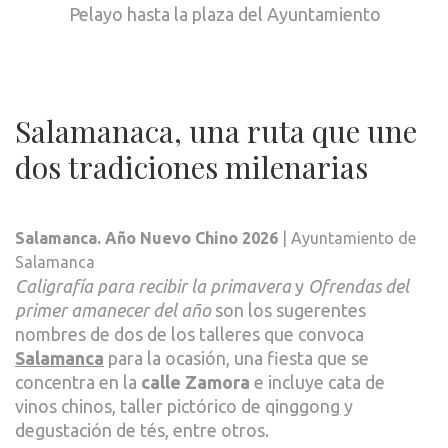
Pelayo hasta la plaza del Ayuntamiento
Salamanaca, una ruta que une
dos tradiciones milenarias
Salamanca. Año Nuevo Chino 2026
| Ayuntamiento de
Salamanca
Caligrafía para recibir la primavera
y
Ofrendas del
primer amanecer del año
son los sugerentes
nombres de dos de los talleres que convoca
Salamanca
para la ocasión, una fiesta que se
concentra en la
calle Zamora
e incluye cata de
vinos chinos, taller pictórico de qinggong y
degustación de tés, entre otros.