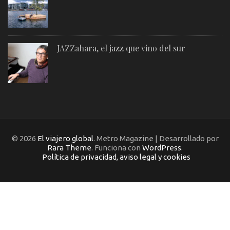
JAZZahara, el jazz que vino del sur
© 2026
El viajero global
. Metro Magazine | Desarrollado por
Rara Theme
. Funciona con
WordPress
.
Política de privacidad, aviso legal y cookies