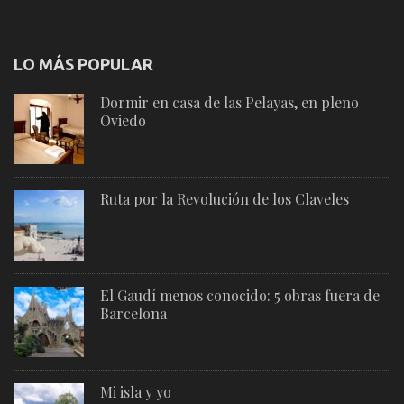
LO MÁS POPULAR
Dormir en casa de las Pelayas, en pleno
Oviedo
Ruta por la Revolución de los Claveles
El Gaudí menos conocido: 5 obras fuera de
Barcelona
Mi isla y yo