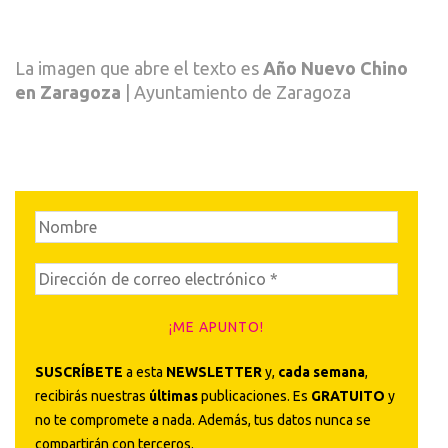
La imagen que abre el texto es
Año Nuevo Chino
en Zaragoza
| Ayuntamiento de Zaragoza
SUSCRÍBETE
a esta
NEWSLETTER
y,
cada semana
,
recibirás nuestras
últimas
publicaciones. Es
GRATUITO
y
no te compromete a nada. Además, tus datos nunca se
compartirán con terceros.