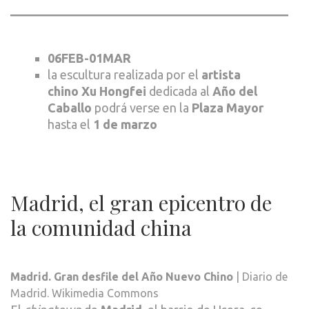
06FEB-01MAR
la escultura realizada por el
artista
chino Xu Hongfei
dedicada al
Año del
Caballo
podrá verse en la
Plaza Mayor
hasta el
1 de marzo
Madrid, el gran epicentro de
la comunidad china
Madrid. Gran desfile del Año Nuevo Chino
| Diario de
Madrid. Wikimedia Commons