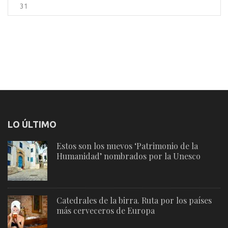
31
LO ÚLTIMO
Estos son los nuevos ‘Patrimonio de la
Humanidad’ nombrados por la Unesco
Catedrales de la birra. Ruta por los países
más cerveceros de Europa