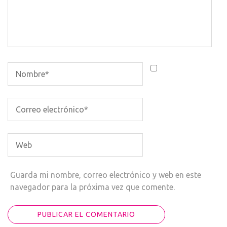
Guarda mi nombre, correo electrónico y web en este
navegador para la próxima vez que comente.