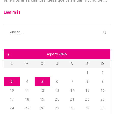
Leer más
Buscar:
agosto 2026
L
M
X
J
V
S
D
1
2
3
4
5
6
7
8
9
10
11
12
13
14
15
16
17
18
19
20
21
22
23
24
25
26
27
28
29
30