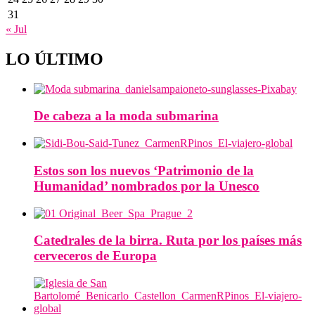
31
« Jul
LO ÚLTIMO
De cabeza a la moda submarina
Estos son los nuevos ‘Patrimonio de la
Humanidad’ nombrados por la Unesco
Catedrales de la birra. Ruta por los países más
cerveceros de Europa