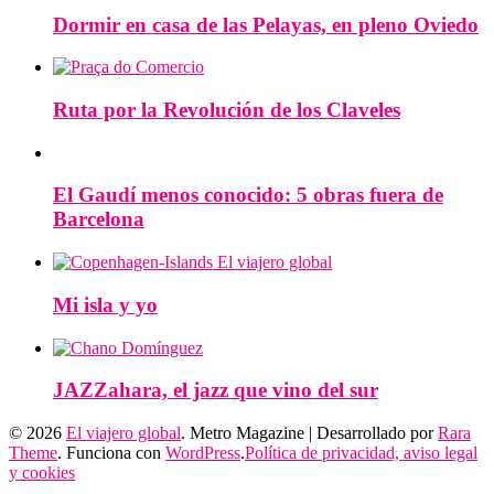
Dormir en casa de las Pelayas, en pleno Oviedo
Ruta por la Revolución de los Claveles
El Gaudí menos conocido: 5 obras fuera de
Barcelona
Mi isla y yo
JAZZahara, el jazz que vino del sur
© 2026
El viajero global
. Metro Magazine | Desarrollado por
Rara
Theme
. Funciona con
WordPress
.
Política de privacidad, aviso legal
y cookies