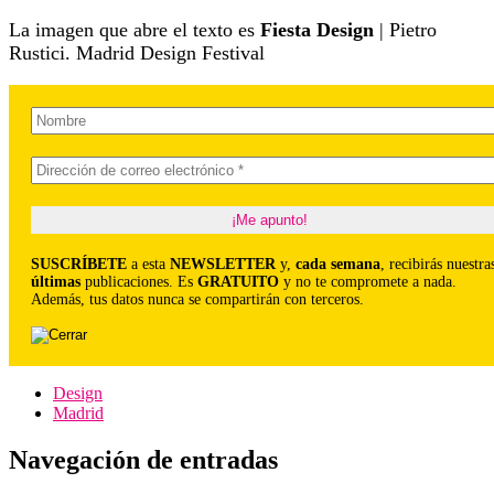
La imagen que abre el texto es
Fiesta Design
| Pietro
Rustici. Madrid Design Festival
SUSCRÍBETE
a esta
NEWSLETTER
y,
cada semana
, recibirás nuestra
últimas
publicaciones. Es
GRATUITO
y no te compromete a nada.
Además, tus datos nunca se compartirán con terceros.
Design
Madrid
Navegación de entradas