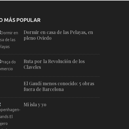
O MÁS POPULAR
Dormir en casa de las Pelayas, en
pleno Oviedo
Ruta por la Revolución de los
Claveles
El Gaudí menos conocido: 5 obras
fuera de Barcelona
Mi isla y yo