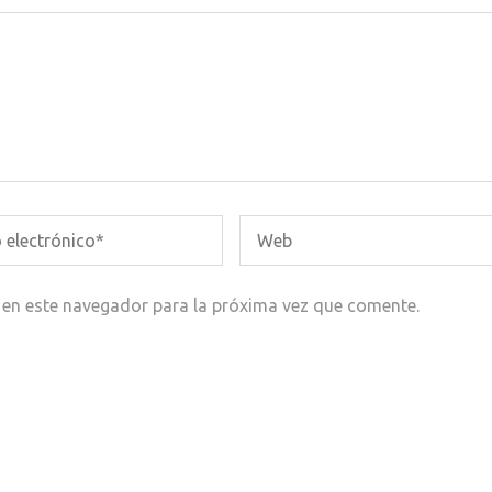
 en este navegador para la próxima vez que comente.