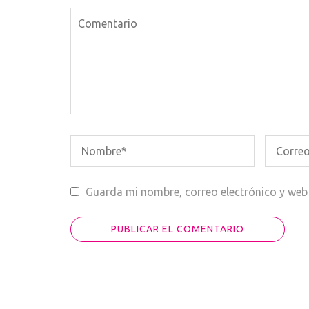
Guarda mi nombre, correo electrónico y web