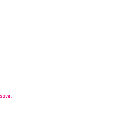
stival