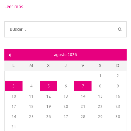
Leer más
Buscar:
agosto 2026
L
M
X
J
V
S
D
1
2
3
4
5
6
7
8
9
10
11
12
13
14
15
16
17
18
19
20
21
22
23
24
25
26
27
28
29
30
31