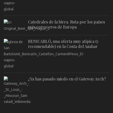
Catedrales de la birra. Ruta por los países
más cerveceros de Europa
BENICARLÓ, una oferta muy atípica (y
recomendable) en la Costa del Azahar
¿Ya has pasado miedo en el Gateway Arch?