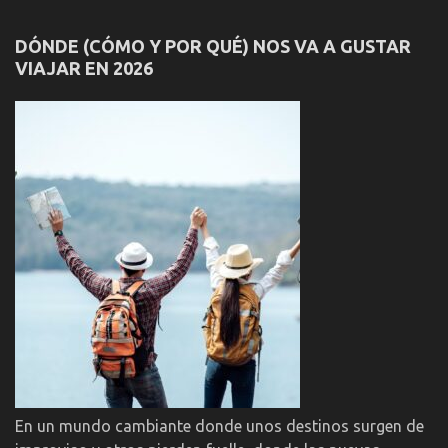
DÓNDE (CÓMO Y POR QUÉ) NOS VA A GUSTAR
VIAJAR EN 2026
En un mundo cambiante donde unos destinos surgen de