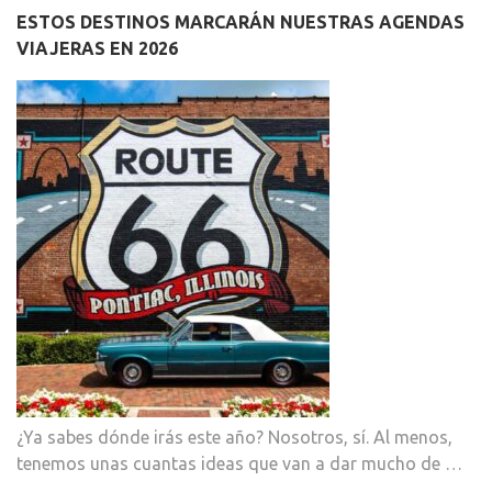
ESTOS DESTINOS MARCARÁN NUESTRAS AGENDAS
VIAJERAS EN 2026
¿Ya sabes dónde irás este año? Nosotros, sí. Al menos,
tenemos unas cuantas ideas que van a dar mucho de …