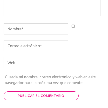
Guarda mi nombre, correo electrónico y web en este
navegador para la próxima vez que comente.