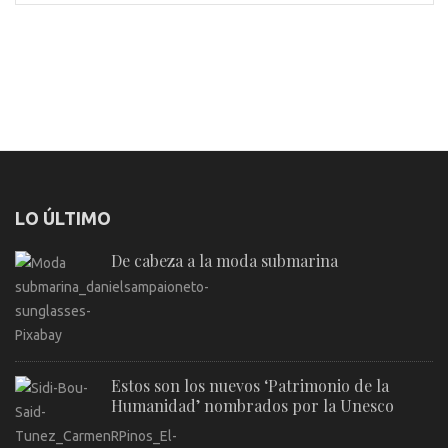
LO ÚLTIMO
De cabeza a la moda submarina
Estos son los nuevos ‘Patrimonio de la
Humanidad’ nombrados por la Unesco