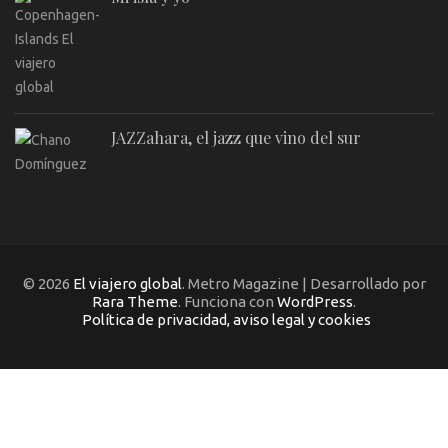
JAZZahara, el jazz que vino del sur
© 2026
El viajero global
. Metro Magazine | Desarrollado por
Rara Theme
. Funciona con
WordPress
.
Política de privacidad, aviso legal y cookies